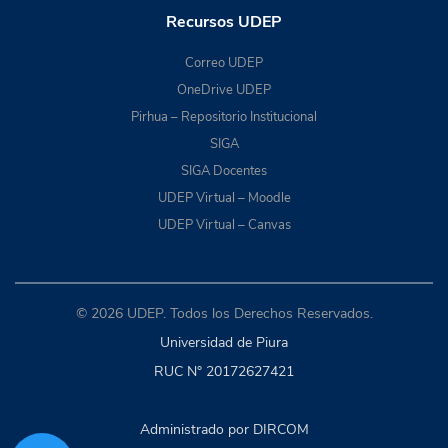
Recursos UDEP
Correo UDEP
OneDrive UDEP
Pirhua – Repositorio Institucional
SIGA
SIGA Docentes
UDEP Virtual – Moodle
UDEP Virtual – Canvas
© 2026 UDEP. Todos los Derechos Reservados.
Universidad de Piura
RUC N° 20172627421
Administrado por DIRCOM