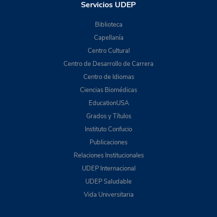
Servicios UDEP
Biblioteca
Capellanía
Centro Cultural
Centro de Desarrollo de Carrera
Centro de Idiomas
Ciencias Biomédicas
EducationUSA
Grados y Títulos
Instituto Confucio
Publicaciones
Relaciones Institucionales
UDEP Internacional
UDEP Saludable
Vida Universitaria