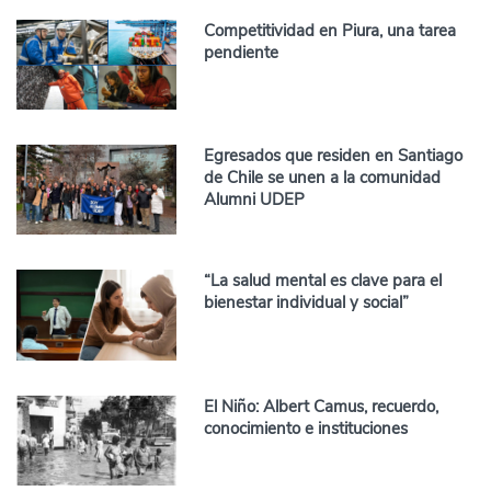
Competitividad en Piura, una tarea
pendiente
Egresados que residen en Santiago
de Chile se unen a la comunidad
Alumni UDEP
“La salud mental es clave para el
bienestar individual y social”
El Niño: Albert Camus, recuerdo,
conocimiento e instituciones