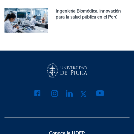
Ingeniería Biomédica, innovación
para la salud pública en el Perú
Conoce la UDEP