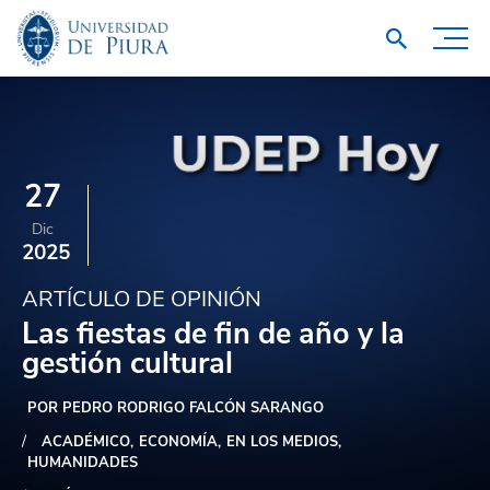
27
Dic
2025
ARTÍCULO DE OPINIÓN
Las fiestas de fin de año y la
gestión cultural
POR PEDRO RODRIGO FALCÓN SARANGO
ACADÉMICO
ECONOMÍA
EN LOS MEDIOS
HUMANIDADES