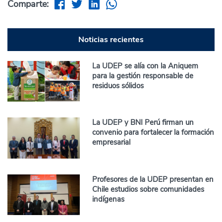
Comparte:
Noticias recientes
La UDEP se alía con la Aniquem
para la gestión responsable de
residuos sólidos
La UDEP y BNI Perú firman un
convenio para fortalecer la formación
empresarial
Profesores de la UDEP presentan en
Chile estudios sobre comunidades
indígenas