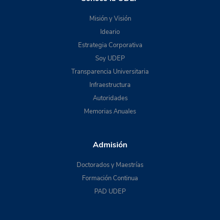
Misión y Visión
Ideario
Estrategia Corporativa
Soy UDEP
Transparencia Universitaria
Infraestructura
Autoridades
Memorias Anuales
Admisión
Doctorados y Maestrías
Formación Continua
PAD UDEP