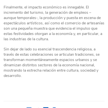
Finalmente, el impacto económico es innegable. El
incremento del turismo, la generación de empleos –
aunque temporales-, la producción y puesta en escena de
espectáculos artísticos, así como el comercio de artesanías
son una pequeña muestra que evidencia el impulso que
estas festividades otorgan a la economía y, en particular, a
las industrias de la cultura.
Sin dejar de lado su esencial trascendencia religiosa, a
través de estas celebraciones se articulan tradiciones, se
transforman momentáneamente espacios urbanos y se
dinamizan distintos sectores de la economía nacional,
mostrando la estrecha relación entre cultura, sociedad y
desarrollo.