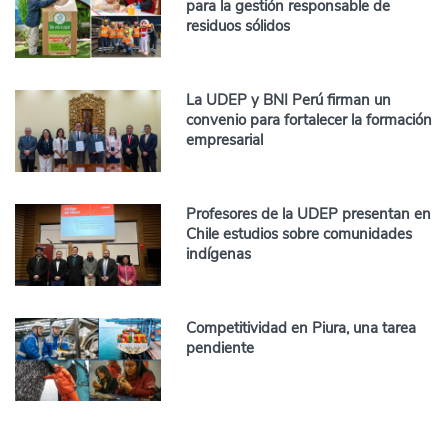
para la gestión responsable de
residuos sólidos
La UDEP y BNI Perú firman un
convenio para fortalecer la formación
empresarial
Profesores de la UDEP presentan en
Chile estudios sobre comunidades
indígenas
Competitividad en Piura, una tarea
pendiente