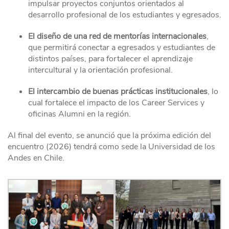
impulsar proyectos conjuntos orientados al
desarrollo profesional de los estudiantes y egresados.
El diseño de una red de mentorías internacionales
,
que permitirá conectar a egresados y estudiantes de
distintos países, para fortalecer el aprendizaje
intercultural y la orientación profesional.
El intercambio de buenas prácticas institucionales
, lo
cual fortalece el impacto de los Career Services y
oficinas Alumni en la región.
Al final del evento, se anunció que la próxima edición del
encuentro (2026) tendrá como sede la Universidad de los
Andes en Chile.