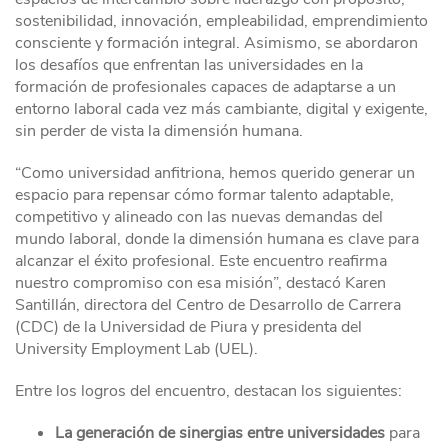
sostenibilidad, innovación, empleabilidad, emprendimiento
consciente y formación integral. Asimismo, se abordaron
los desafíos que enfrentan las universidades en la
formación de profesionales capaces de adaptarse a un
entorno laboral cada vez más cambiante, digital y exigente,
sin perder de vista la dimensión humana.
“Como universidad anfitriona, hemos querido generar un
espacio para repensar cómo formar talento adaptable,
competitivo y alineado con las nuevas demandas del
mundo laboral, donde la dimensión humana es clave para
alcanzar el éxito profesional. Este encuentro reafirma
nuestro compromiso con esa misión”, destacó Karen
Santillán, directora del Centro de Desarrollo de Carrera
(CDC) de la Universidad de Piura y presidenta del
University Employment Lab (UEL).
Entre los logros del encuentro, destacan los siguientes:
La generación de sinergias entre universidades
para