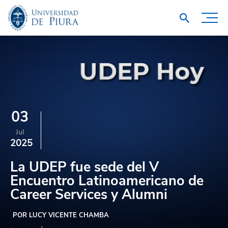
03
Jul
2025
La UDEP fue sede del V
Encuentro Latinoamericano de
Career Services y Alumni
POR LUCY VICENTE CHAMBA