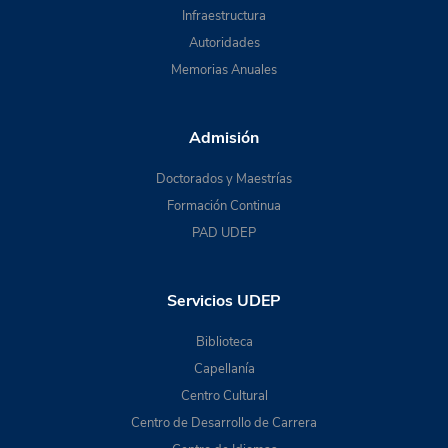
Infraestructura
Autoridades
Memorias Anuales
Admisión
Doctorados y Maestrías
Formación Continua
PAD UDEP
Servicios UDEP
Biblioteca
Capellanía
Centro Cultural
Centro de Desarrollo de Carrera