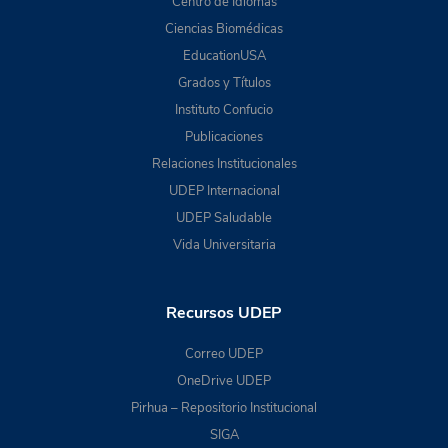
Centro de Idiomas
Ciencias Biomédicas
EducationUSA
Grados y Títulos
Instituto Confucio
Publicaciones
Relaciones Institucionales
UDEP Internacional
UDEP Saludable
Vida Universitaria
Recursos UDEP
Correo UDEP
OneDrive UDEP
Pirhua – Repositorio Institucional
SIGA