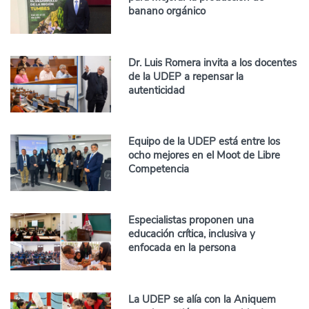
banano orgánico
Dr. Luis Romera invita a los docentes
de la UDEP a repensar la
autenticidad
Equipo de la UDEP está entre los
ocho mejores en el Moot de Libre
Competencia
Especialistas proponen una
educación crítica, inclusiva y
enfocada en la persona
La UDEP se alía con la Aniquem