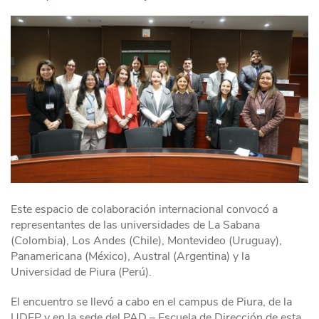
Este espacio de colaboración internacional convocó a
representantes de las universidades de La Sabana
(Colombia), Los Andes (Chile), Montevideo (Uruguay),
Panamericana (México), Austral (Argentina) y la
Universidad de Piura (Perú).
El encuentro se llevó a cabo en el campus de Piura, de la
UDEP y en la sede del PAD – Escuela de Dirección de esta