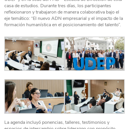
casa de estudios. Durante tres días, los participantes
reflexionaron y trabajaron de manera colaborativa bajo el
eje temático: “El nuevo ADN empresarial y el impacto de la
formación humanística en el posicionamiento del talento”.
La agenda incluyó ponencias, talleres, testimonios y
espacios de intercambio sobre liderazgo con propósito,