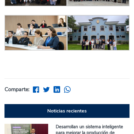
Comparte:
Noticias recientes
Desarrollan un sistema inteligente
para mejorar la producción de