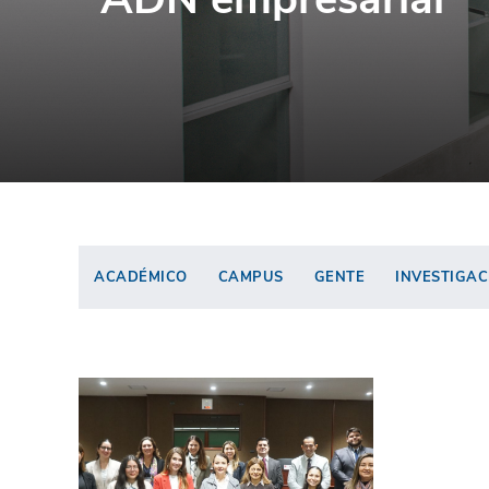
ACADÉMICO
CAMPUS
GENTE
INVESTIGAC