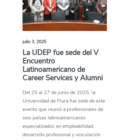
julio 3, 2025
La UDEP fue sede del V
Encuentro
Latinoamericano de
Career Services y Alumni
Del 25 al 27 de junio de 2025, la
Universidad de Piura fue sede de este
evento que reunió a profesionales de
seis países latinoamericanos
especializados en empleabilidad,
desarrollo profesional y vinculación