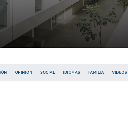
IÓN
OPINIÓN
SOCIAL
IDIOMAS
FAMILIA
VIDEOS