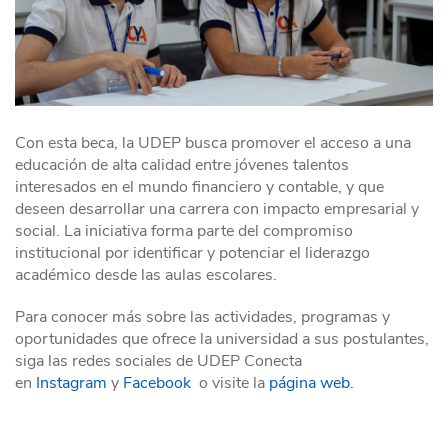
Con esta beca, la UDEP busca promover el acceso a una
educación de alta calidad entre jóvenes talentos
interesados en el mundo financiero y contable, y que
deseen desarrollar una carrera con impacto empresarial y
social. La iniciativa forma parte del compromiso
institucional por identificar y potenciar el liderazgo
académico desde las aulas escolares.
Para conocer más sobre las actividades, programas y
oportunidades que ofrece la universidad a sus postulantes,
siga las redes sociales de UDEP Conecta
en
Instagram
y
Facebook
o visite la
página web
.