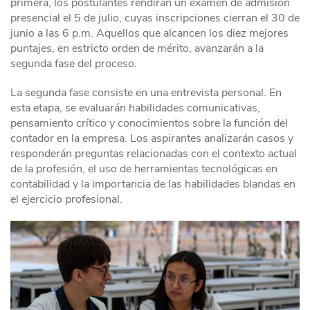
primera, los postulantes rendirán un examen de admisión
presencial el 5 de julio, cuyas inscripciones cierran el 30 de
junio a las 6 p.m. Aquellos que alcancen los diez mejores
puntajes, en estricto orden de mérito, avanzarán a la
segunda fase del proceso.
La segunda fase consiste en una entrevista personal. En
esta etapa, se evaluarán habilidades comunicativas,
pensamiento crítico y conocimientos sobre la función del
contador en la empresa. Los aspirantes analizarán casos y
responderán preguntas relacionadas con el contexto actual
de la profesión, el uso de herramientas tecnológicas en
contabilidad y la importancia de las habilidades blandas en
el ejercicio profesional.