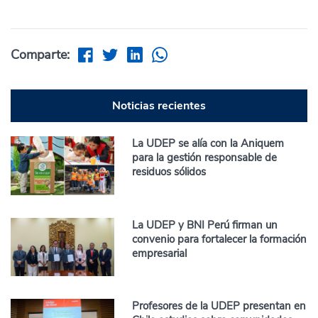
Comparte:
Noticias recientes
La UDEP se alía con la Aniquem
para la gestión responsable de
residuos sólidos
La UDEP y BNI Perú firman un
convenio para fortalecer la formación
empresarial
Profesores de la UDEP presentan en