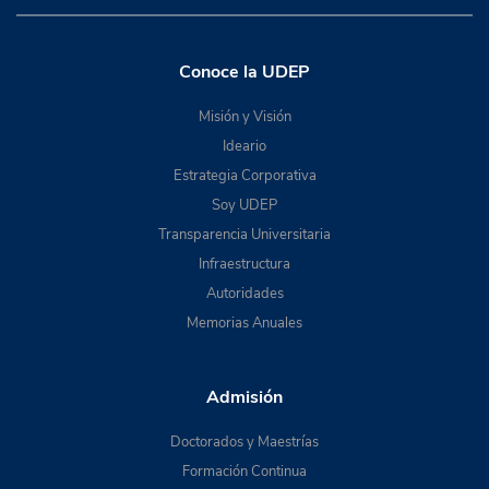
Conoce la UDEP
Misión y Visión
Ideario
Estrategia Corporativa
Soy UDEP
Transparencia Universitaria
Infraestructura
Autoridades
Memorias Anuales
Admisión
Doctorados y Maestrías
Formación Continua