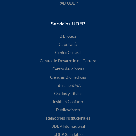
PAD UDEP
Servicios UDEP
Biblioteca
Capellanía
Centro Cultural
Centro de Desarrollo de Carrera
Centro de Idiomas
Ciencias Biomédicas
EducationUSA
Grados y Títulos
Instituto Confucio
Publicaciones
Relaciones Institucionales
UDEP Internacional
UDEP Saludable