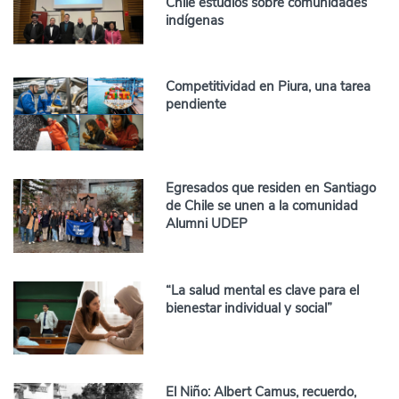
Chile estudios sobre comunidades
indígenas
Competitividad en Piura, una tarea
pendiente
Egresados que residen en Santiago
de Chile se unen a la comunidad
Alumni UDEP
“La salud mental es clave para el
bienestar individual y social”
El Niño: Albert Camus, recuerdo,