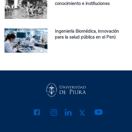
conocimiento e instituciones
Ingeniería Biomédica, innovación
para la salud pública en el Perú