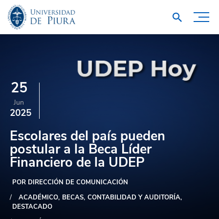
25
Jun
2025
Escolares del país pueden
postular a la Beca Líder
Financiero de la UDEP
POR DIRECCIÓN DE COMUNICACIÓN
ACADÉMICO
BECAS
CONTABILIDAD Y AUDITORÍA
DESTACADO