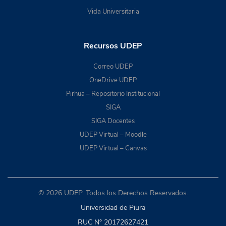
Vida Universitaria
Recursos UDEP
Correo UDEP
OneDrive UDEP
Pirhua – Repositorio Institucional
SIGA
SIGA Docentes
UDEP Virtual – Moodle
UDEP Virtual – Canvas
© 2026 UDEP. Todos los Derechos Reservados.
Universidad de Piura
RUC N° 20172627421