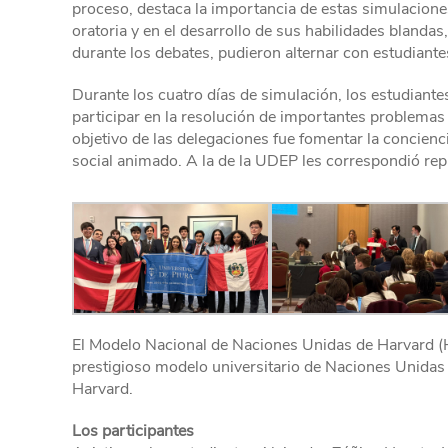
proceso, destaca la importancia de estas simulacione
oratoria y en el desarrollo de sus habilidades blanda
durante los debates, pudieron alternar con estudiante
Durante los cuatro días de simulación, los estudian
participar en la resolución de importantes problemas y
objetivo de las delegaciones fue fomentar la concienc
social animado. A la de la UDEP les correspondió re
El Modelo Nacional de Naciones Unidas de Harvard (H
prestigioso modelo universitario de Naciones Unidas
Harvard.
Los participantes