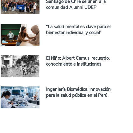
Santiago de Chile se unen a la
comunidad Alumni UDEP
“La salud mental es clave para el
bienestar individual y social”
El Niño: Albert Camus, recuerdo,
conocimiento e instituciones
Ingeniería Biomédica, innovación
para la salud pública en el Perú