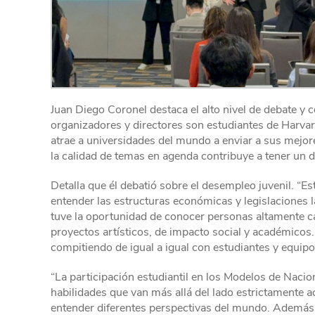
Juan Diego Coronel destaca el alto nivel de debate y
organizadores y directores son estudiantes de Harvar
atrae a universidades del mundo a enviar a sus mejo
la calidad de temas en agenda contribuye a tener un d
Detalla que él debatió sobre el desempleo juvenil. “E
entender las estructuras económicas y legislaciones l
tuve la oportunidad de conocer personas altamente 
proyectos artísticos, de impacto social y académicos.
compitiendo de igual a igual con estudiantes y equipos
“La participación estudiantil en los Modelos de Naci
habilidades que van más allá del lado estrictamente 
entender diferentes perspectivas del mundo. Además,