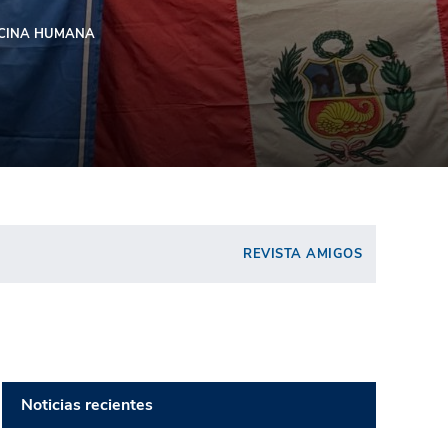
CINA HUMANA
REVISTA AMIGOS
Noticias recientes