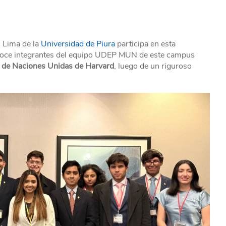
 Lima de la
Universidad de Piura
participa en esta
doce integrantes del equipo UDEP MUN de este campus
 de Naciones Unidas de Harvard
, luego de un riguroso