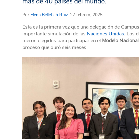
más de 40 países del mundo.
Por
Elena Belletich Ruiz
. 27 febrero, 2025.
Esta es la primera vez que una delegación de Campus
importante simulación de las
Naciones Unidas
. Los 
fueron elegidos para participar en el
Modelo Nacional
proceso que duró seis meses.