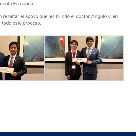
ementa Fernanda.
esaltar el apoyo que les brindó el doctor Angulo y, en
n todo este proceso.