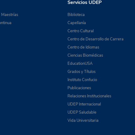
Servicios UDEP
 Maestrías
Biblioteca
ntinua
Capellanía
Centro Cultural
Centro de Desarrollo de Carrera
Centro de Idiomas
Ciencias Biomédicas
EducationUSA
Grados y Títulos
Instituto Confucio
Publicaciones
Relaciones Institucionales
UDEP Internacional
UDEP Saludable
Vida Universitaria