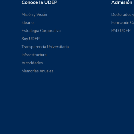
Conoce la UDEP
Admisión
Misión y Visión
Doctorados y
Ideario
Formación Co
Estrategia Corporativa
PAD UDEP
Soy UDEP
Transparencia Universitaria
Infraestructura
Autoridades
Memorias Anuales