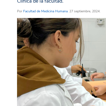
Clínica de la facultad.
Por
Facultad de Medicina Humana
. 27 septiembre, 2024.