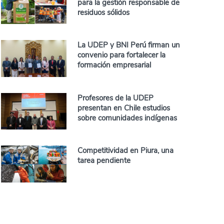
para la gestión responsable de
residuos sólidos
La UDEP y BNI Perú firman un
convenio para fortalecer la
formación empresarial
Profesores de la UDEP
presentan en Chile estudios
sobre comunidades indígenas
Competitividad en Piura, una
tarea pendiente