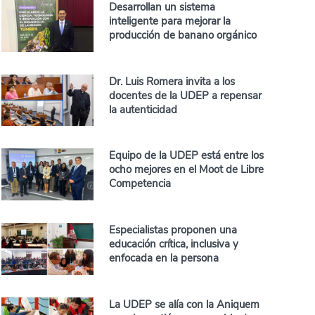
Desarrollan un sistema
inteligente para mejorar la
producción de banano orgánico
Dr. Luis Romera invita a los
docentes de la UDEP a repensar
la autenticidad
Equipo de la UDEP está entre los
ocho mejores en el Moot de Libre
Competencia
Especialistas proponen una
educación crítica, inclusiva y
enfocada en la persona
La UDEP se alía con la Aniquem