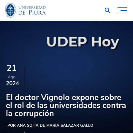
21
Ago
2024
El doctor Vignolo expone sobre
el rol de las universidades contra
la corrupción
POR ANA SOFÍA DE MARÍA SALAZAR GALLO