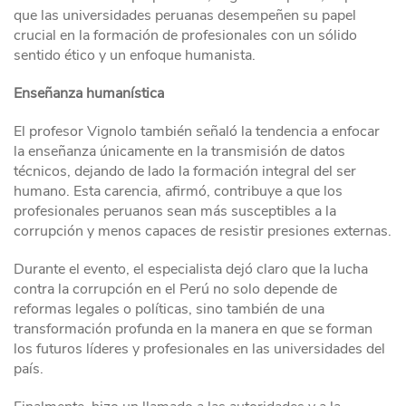
que las universidades peruanas desempeñen su papel
crucial en la formación de profesionales con un sólido
sentido ético y un enfoque humanista.
Enseñanza humanística
El profesor Vignolo también señaló la tendencia a enfocar
la enseñanza únicamente en la transmisión de datos
técnicos, dejando de lado la formación integral del ser
humano. Esta carencia, afirmó, contribuye a que los
profesionales peruanos sean más susceptibles a la
corrupción y menos capaces de resistir presiones externas.
Durante el evento, el especialista dejó claro que la lucha
contra la corrupción en el Perú no solo depende de
reformas legales o políticas, sino también de una
transformación profunda en la manera en que se forman
los futuros líderes y profesionales en las universidades del
país.