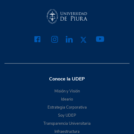
Conoce la UDEP
Misión y Visión
Ideario
Estrategia Corporativa
Soy UDEP
Transparencia Universitaria
Infraestructura