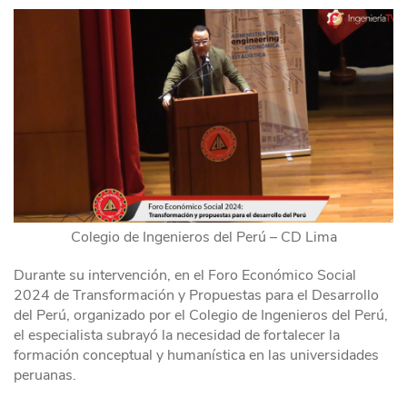
Colegio de Ingenieros del Perú – CD Lima
Durante su intervención, en el Foro Económico Social
2024 de Transformación y Propuestas para el Desarrollo
del Perú, organizado por el Colegio de Ingenieros del Perú,
el especialista subrayó la necesidad de fortalecer la
formación conceptual y humanística en las universidades
peruanas.