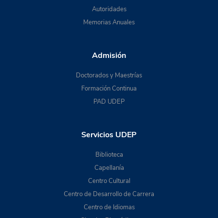
Autoridades
Memorias Anuales
Admisión
Doctorados y Maestrías
Formación Continua
PAD UDEP
Servicios UDEP
Biblioteca
Capellanía
Centro Cultural
Centro de Desarrollo de Carrera
Centro de Idiomas