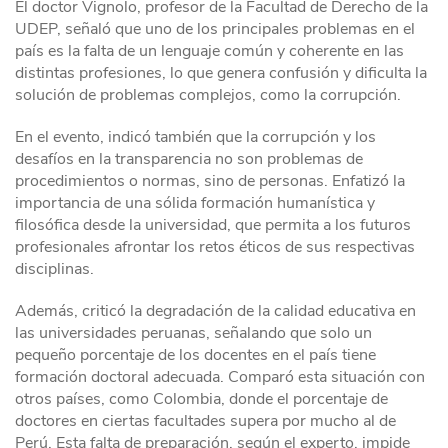
El doctor Vignolo, profesor de la Facultad de Derecho de la
UDEP, señaló que uno de los principales problemas en el
país es la falta de un lenguaje común y coherente en las
distintas profesiones, lo que genera confusión y dificulta la
solución de problemas complejos, como la corrupción.
En el evento, indicó también que la corrupción y los
desafíos en la transparencia no son problemas de
procedimientos o normas, sino de personas. Enfatizó la
importancia de una sólida formación humanística y
filosófica desde la universidad, que permita a los futuros
profesionales afrontar los retos éticos de sus respectivas
disciplinas.
Además, criticó la degradación de la calidad educativa en
las universidades peruanas, señalando que solo un
pequeño porcentaje de los docentes en el país tiene
formación doctoral adecuada. Comparó esta situación con
otros países, como Colombia, donde el porcentaje de
doctores en ciertas facultades supera por mucho al de
Perú. Esta falta de preparación, según el experto, impide