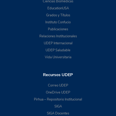
Ciencias Biomédicas
EducationUSA
Grados y Títulos
Instituto Confucio
Publicaciones
Relaciones Institucionales
UDEP Internacional
UDEP Saludable
Vida Universitaria
Recursos UDEP
Correo UDEP
OneDrive UDEP
Pirhua – Repositorio Institucional
SIGA
SIGA Docentes