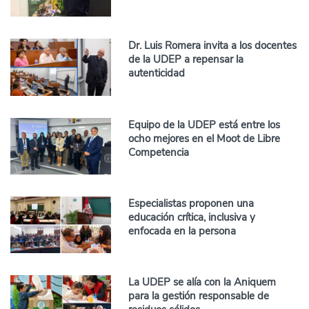
Dr. Luis Romera invita a los docentes
de la UDEP a repensar la
autenticidad
Equipo de la UDEP está entre los
ocho mejores en el Moot de Libre
Competencia
Especialistas proponen una
educación crítica, inclusiva y
enfocada en la persona
La UDEP se alía con la Aniquem
para la gestión responsable de