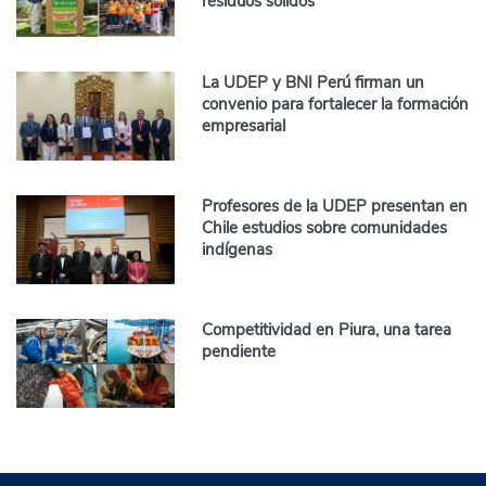
residuos sólidos
La UDEP y BNI Perú firman un
convenio para fortalecer la formación
empresarial
Profesores de la UDEP presentan en
Chile estudios sobre comunidades
indígenas
Competitividad en Piura, una tarea
pendiente