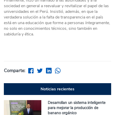
Finalmente, hizo un llamado a las autoridades y a la
sociedad en general a reevaluar y revitalizar el papel de las
universidades en el Perú. Insistió, además, en que la
verdadera solución a la falta de transparencia en el país
está en una educación que forme a personas íntegramente,
no solo en conocimientos técnicos, sino también en
sabiduría y ética.
Comparte:
Noticias recientes
Desarrollan un sistema inteligente
para mejorar la producción de
banano orgánico