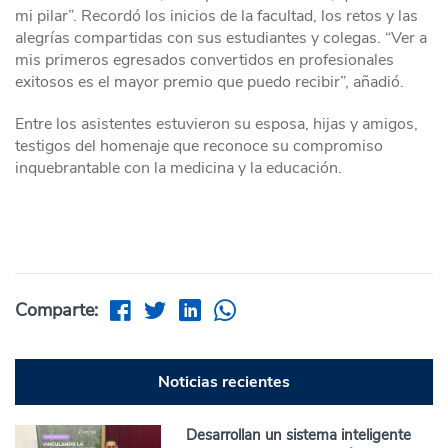
mi pilar”. Recordó los inicios de la facultad, los retos y las
alegrías compartidas con sus estudiantes y colegas. “Ver a
mis primeros egresados convertidos en profesionales
exitosos es el mayor premio que puedo recibir”, añadió.
Entre los asistentes estuvieron su esposa, hijas y amigos,
testigos del homenaje que reconoce su compromiso
inquebrantable con la medicina y la educación.
Comparte:
Noticias recientes
Desarrollan un sistema inteligente