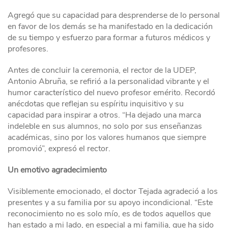
Agregó que su capacidad para desprenderse de lo personal
en favor de los demás se ha manifestado en la dedicación
de su tiempo y esfuerzo para formar a futuros médicos y
profesores.
Antes de concluir la ceremonia, el rector de la UDEP,
Antonio Abruña, se refirió a la personalidad vibrante y el
humor característico del nuevo profesor emérito. Recordó
anécdotas que reflejan su espíritu inquisitivo y su
capacidad para inspirar a otros. “Ha dejado una marca
indeleble en sus alumnos, no solo por sus enseñanzas
académicas, sino por los valores humanos que siempre
promovió”, expresó el rector.
Un emotivo agradecimiento
Visiblemente emocionado, el doctor Tejada agradeció a los
presentes y a su familia por su apoyo incondicional. “Este
reconocimiento no es solo mío, es de todos aquellos que
han estado a mi lado, en especial a mi familia, que ha sido