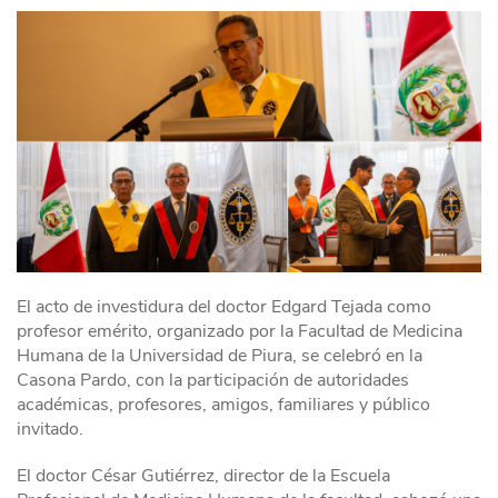
El acto de investidura del doctor Edgard Tejada como
profesor emérito, organizado por la Facultad de Medicina
Humana de la Universidad de Piura, se celebró en la
Casona Pardo, con la participación de autoridades
académicas, profesores, amigos, familiares y público
invitado.
El doctor César Gutiérrez, director de la Escuela