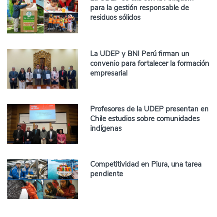
para la gestión responsable de
residuos sólidos
La UDEP y BNI Perú firman un
convenio para fortalecer la formación
empresarial
Profesores de la UDEP presentan en
Chile estudios sobre comunidades
indígenas
Competitividad en Piura, una tarea
pendiente