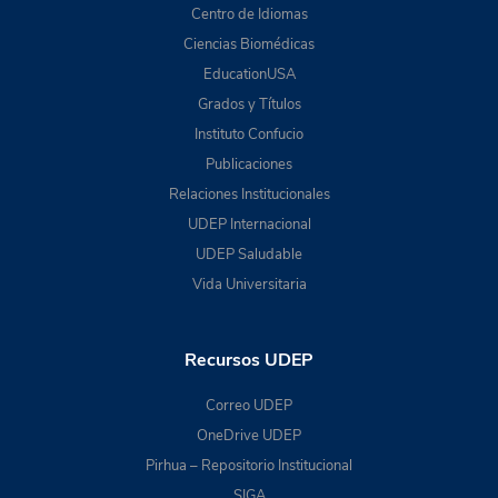
Centro de Idiomas
Ciencias Biomédicas
EducationUSA
Grados y Títulos
Instituto Confucio
Publicaciones
Relaciones Institucionales
UDEP Internacional
UDEP Saludable
Vida Universitaria
Recursos UDEP
Correo UDEP
OneDrive UDEP
Pirhua – Repositorio Institucional
SIGA