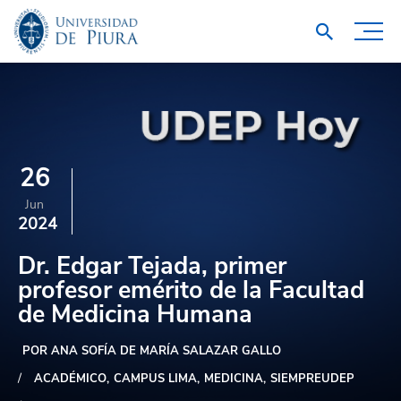
26
Jun
2024
Dr. Edgar Tejada, primer
profesor emérito de la Facultad
de Medicina Humana
POR ANA SOFÍA DE MARÍA SALAZAR GALLO
ACADÉMICO
CAMPUS LIMA
MEDICINA
SIEMPREUDEP