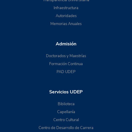
Transparencia Universitaria
Infraestructura
Autoridades
Memorias Anuales
Admisión
Doctorados y Maestrías
Formación Continua
PAD UDEP
Servicios UDEP
Biblioteca
Capellanía
Centro Cultural
Centro de Desarrollo de Carrera