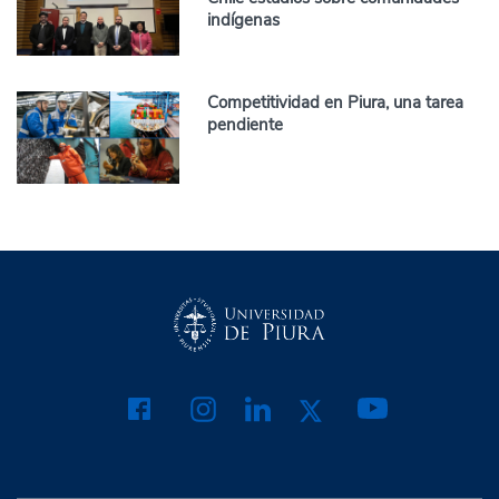
indígenas
Competitividad en Piura, una tarea
pendiente