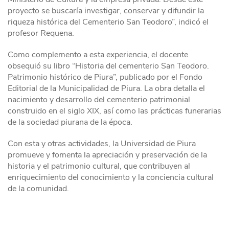
proyecto se buscaría investigar, conservar y difundir la
riqueza histórica del Cementerio San Teodoro”, indicó el
profesor Requena.
Como complemento a esta experiencia, el docente
obsequió su libro “Historia del cementerio San Teodoro.
Patrimonio histórico de Piura”, publicado por el Fondo
Editorial de la Municipalidad de Piura. La obra detalla el
nacimiento y desarrollo del cementerio patrimonial
construido en el siglo XIX, así como las prácticas funerarias
de la sociedad piurana de la época.
Con esta y otras actividades, la Universidad de Piura
promueve y fomenta la apreciación y preservación de la
historia y el patrimonio cultural, que contribuyen al
enriquecimiento del conocimiento y la conciencia cultural
de la comunidad.