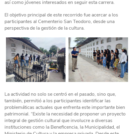
así como jóvenes interesados en seguir esta carrera.
El objetivo principal de este recorrido fue acercar a los
participantes al Cementerio San Teodoro, desde una
perspectiva de la gestión de la cultura.
La actividad no solo se centró en el pasado, sino que,
también, permitió a los participantes identificar las
problemáticas actuales que enfrenta este importante bien
patrimonial. “Existe la necesidad de proponer un proyecto
integral de gestión cultural que involucre a diversas
instituciones como la Beneficencia, la Municipalidad, el
Ministerio de Cultura y la empresa privada. Desde este