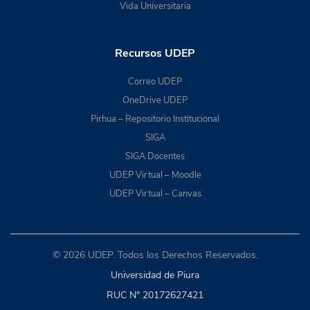
Vida Universitaria
Recursos UDEP
Correo UDEP
OneDrive UDEP
Pirhua – Repositorio Institucional
SIGA
SIGA Docentes
UDEP Virtual – Moodle
UDEP Virtual – Canvas
© 2026 UDEP. Todos los Derechos Reservados.
Universidad de Piura
RUC N° 20172627421