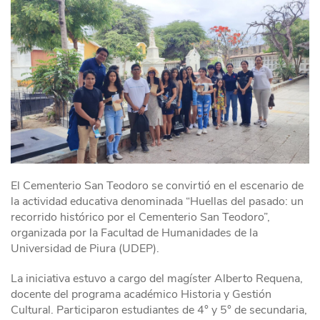
El Cementerio San Teodoro se convirtió en el escenario de
la actividad educativa denominada “Huellas del pasado: un
recorrido histórico por el Cementerio San Teodoro”,
organizada por la Facultad de Humanidades de la
Universidad de Piura (UDEP).
La iniciativa estuvo a cargo del magíster Alberto Requena,
docente del programa académico Historia y Gestión
Cultural. Participaron estudiantes de 4° y 5° de secundaria,