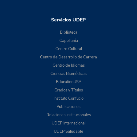
Servicios UDEP
Biblioteca
Capellanía
Centro Cultural
Centro de Desarrollo de Carrera
Centro de Idiomas
Ciencias Biomédicas
EducationUSA
Grados y Títulos
Instituto Confucio
Publicaciones
Relaciones Institucionales
UDEP Internacional
UDEP Saludable