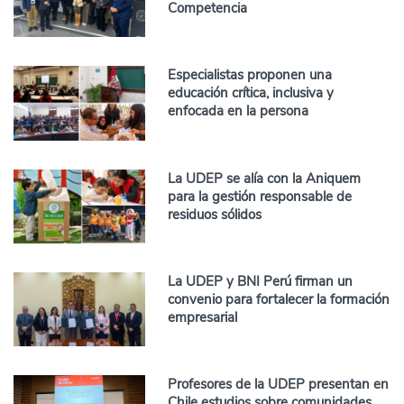
Competencia
Especialistas proponen una
educación crítica, inclusiva y
enfocada en la persona
La UDEP se alía con la Aniquem
para la gestión responsable de
residuos sólidos
La UDEP y BNI Perú firman un
convenio para fortalecer la formación
empresarial
Profesores de la UDEP presentan en
Chile estudios sobre comunidades