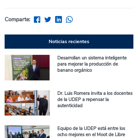
Comparte:
Noticias recientes
Desarrollan un sistema inteligente
para mejorar la producción de
banano orgánico
Dr. Luis Romera invita a los docentes
de la UDEP a repensar la
autenticidad
Equipo de la UDEP está entre los
ocho mejores en el Moot de Libre