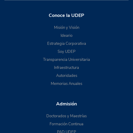
Conoce la UDEP
Misión y Visión
Ideario
Estrategia Corporativa
Soy UDEP
Transparencia Universitaria
Infraestructura
Autoridades
Memorias Anuales
Admisión
Doctorados y Maestrías
Formación Continua
PAD UDEP