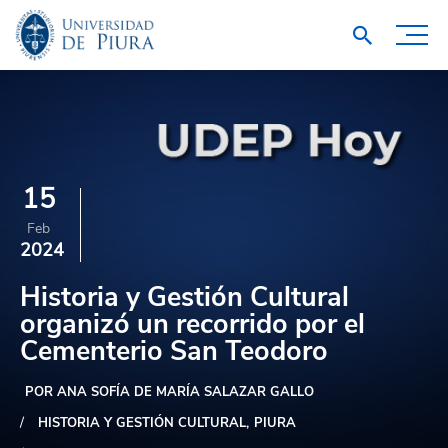
15
Feb
2024
Historia y Gestión Cultural
organizó un recorrido por el
Cementerio San Teodoro
POR ANA SOFÍA DE MARÍA SALAZAR GALLO
HISTORIA Y GESTIÓN CULTURAL
PIURA