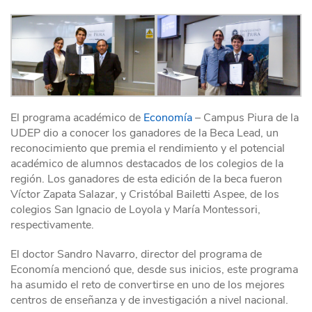
El programa académico de
Economía
– Campus Piura de la
UDEP dio a conocer los ganadores de la Beca Lead, un
reconocimiento que premia el rendimiento y el potencial
académico de alumnos destacados de los colegios de la
región. Los ganadores de esta edición de la beca fueron
Víctor Zapata Salazar, y Cristóbal Bailetti Aspee, de los
colegios San Ignacio de Loyola y María Montessori,
respectivamente.
El doctor Sandro Navarro, director del programa de
Economía mencionó que, desde sus inicios, este programa
ha asumido el reto de convertirse en uno de los mejores
centros de enseñanza y de investigación a nivel nacional.