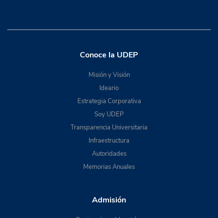
Conoce la UDEP
Misión y Visión
Ideario
Estrategia Corporativa
Soy UDEP
Transparencia Universitaria
Infraestructura
Autoridades
Memorias Anuales
Admisión