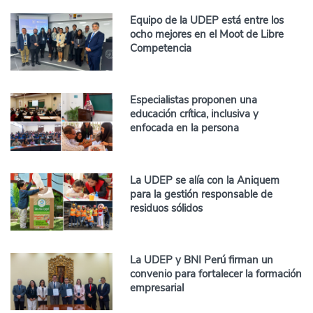
Equipo de la UDEP está entre los
ocho mejores en el Moot de Libre
Competencia
Especialistas proponen una
educación crítica, inclusiva y
enfocada en la persona
La UDEP se alía con la Aniquem
para la gestión responsable de
residuos sólidos
La UDEP y BNI Perú firman un
convenio para fortalecer la formación
empresarial