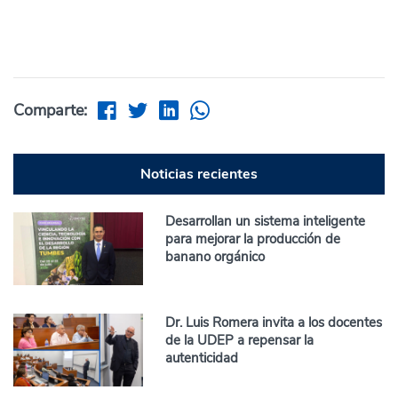
Comparte:
Noticias recientes
Desarrollan un sistema inteligente
para mejorar la producción de
banano orgánico
Dr. Luis Romera invita a los docentes
de la UDEP a repensar la
autenticidad