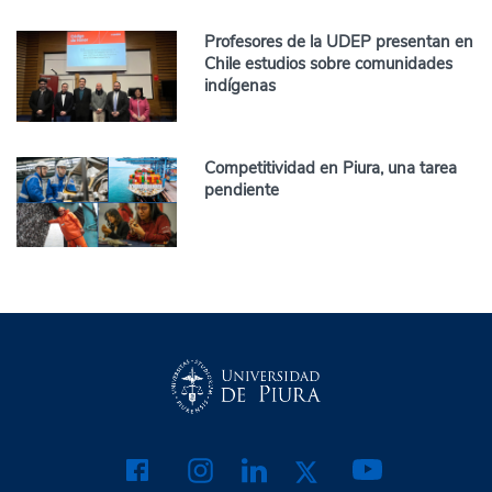
Profesores de la UDEP presentan en
Chile estudios sobre comunidades
indígenas
Competitividad en Piura, una tarea
pendiente