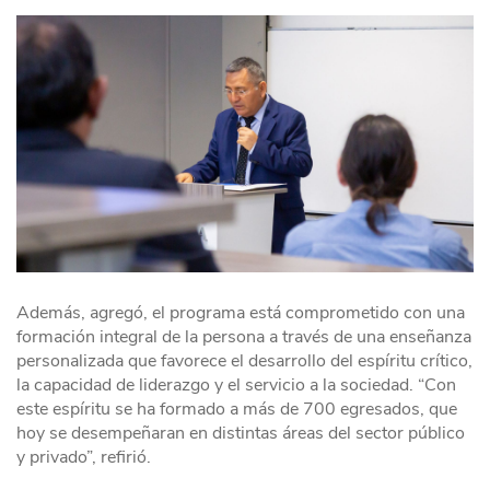
Además, agregó, el programa está comprometido con una
formación integral de la persona a través de una enseñanza
personalizada que favorece el desarrollo del espíritu crítico,
la capacidad de liderazgo y el servicio a la sociedad. “Con
este espíritu se ha formado a más de 700 egresados, que
hoy se desempeñaran en distintas áreas del sector público
y privado”, refirió.