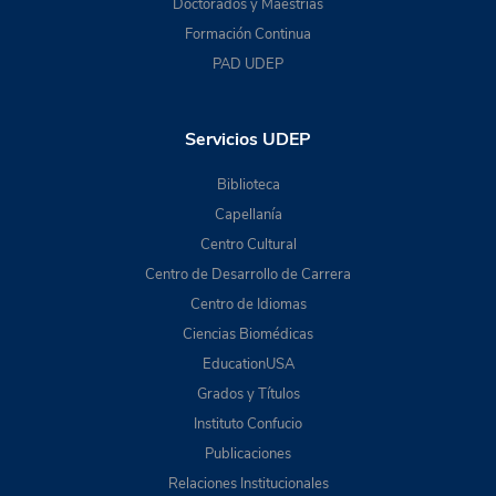
Doctorados y Maestrías
Formación Continua
PAD UDEP
Servicios UDEP
Biblioteca
Capellanía
Centro Cultural
Centro de Desarrollo de Carrera
Centro de Idiomas
Ciencias Biomédicas
EducationUSA
Grados y Títulos
Instituto Confucio
Publicaciones
Relaciones Institucionales