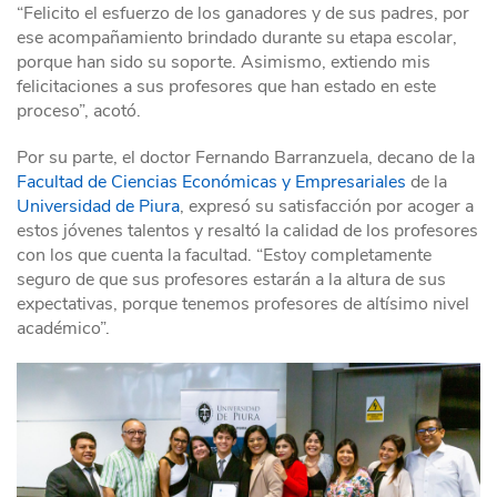
“Felicito el esfuerzo de los ganadores y de sus padres, por
ese acompañamiento brindado durante su etapa escolar,
porque han sido su soporte. Asimismo, extiendo mis
felicitaciones a sus profesores que han estado en este
proceso”, acotó.
Por su parte, el doctor Fernando Barranzuela, decano de la
Facultad de Ciencias Económicas y Empresariales
de la
Universidad de Piura
, expresó su satisfacción por acoger a
estos jóvenes talentos y resaltó la calidad de los profesores
con los que cuenta la facultad. “Estoy completamente
seguro de que sus profesores estarán a la altura de sus
expectativas, porque tenemos profesores de altísimo nivel
académico”.