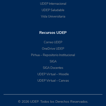
UDEP Internacional
UDEP Saludable
Vida Universitaria
Recursos UDEP
Correo UDEP
OneDrive UDEP
Pirhua – Repositorio Institucional
SIGA
SIGA Docentes
UDEP Virtual – Moodle
UDEP Virtual – Canvas
© 2026 UDEP. Todos los Derechos Reservados.