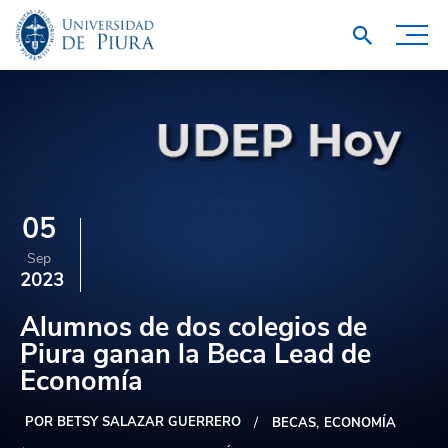
05
Sep
2023
Alumnos de dos colegios de
Piura ganan la Beca Lead de
Economía
POR BETSY SALAZAR GUERRERO
BECAS
ECONOMÍA