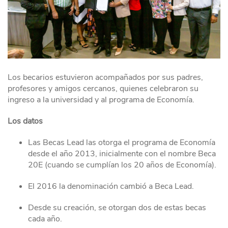
Los becarios estuvieron acompañados por sus padres,
profesores y amigos cercanos, quienes celebraron su
ingreso a la universidad y al programa de Economía.
Los datos
Las Becas Lead las otorga el programa de Economía
desde el año 2013, inicialmente con el nombre Beca
20E (cuando se cumplían los 20 años de Economía).
El 2016 la denominación cambió a Beca Lead.
Desde su creación, se otorgan dos de estas becas
cada año.