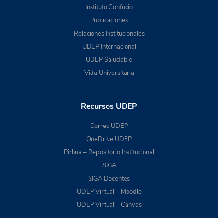
Instituto Confucio
Publicaciones
Relaciones Institucionales
UDEP Internacional
UDEP Saludable
Vida Universitaria
Recursos UDEP
Correo UDEP
OneDrive UDEP
Pirhua – Repositorio Institucional
SIGA
SIGA Docentes
UDEP Virtual – Moodle
UDEP Virtual – Canvas