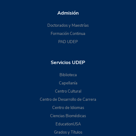
Admisión
Doctorados y Maestrías
Formación Continua
PAD UDEP
Servicios UDEP
Biblioteca
Capellanía
Centro Cultural
Centro de Desarrollo de Carrera
Centro de Idiomas
Ciencias Biomédicas
EducationUSA
Grados y Títulos