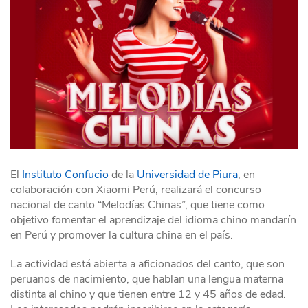
El
Instituto Confucio
de la
Universidad de Piura
, en
colaboración con Xiaomi Perú, realizará el concurso
nacional de canto “Melodías Chinas”, que tiene como
objetivo fomentar el aprendizaje del idioma chino mandarín
en Perú y promover la cultura china en el país.
La actividad está abierta a aficionados del canto, que son
peruanos de nacimiento, que hablan una lengua materna
distinta al chino y que tienen entre 12 y 45 años de edad.