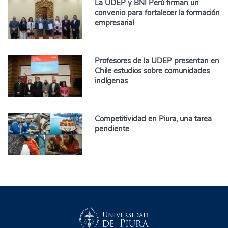
La UDEP y BNI Perú firman un
convenio para fortalecer la formación
empresarial
Profesores de la UDEP presentan en
Chile estudios sobre comunidades
indígenas
Competitividad en Piura, una tarea
pendiente