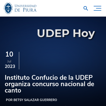
10
Jul
2023
Instituto Confucio de la UDEP
organiza concurso nacional de
canto
POR BETSY SALAZAR GUERRERO