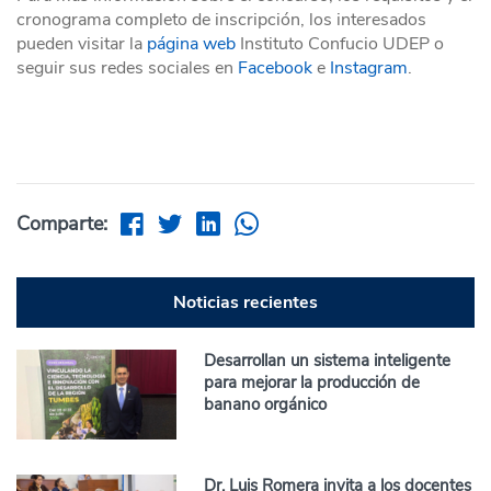
cronograma completo de inscripción, los interesados
pueden visitar la
página web
Instituto Confucio UDEP o
seguir sus redes sociales en
Facebook
e
Instagram
.
Comparte:
Noticias recientes
Desarrollan un sistema inteligente
para mejorar la producción de
banano orgánico
Dr. Luis Romera invita a los docentes