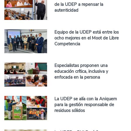
de la UDEP a repensar la
autenticidad
Equipo de la UDEP está entre los
ocho mejores en el Moot de Libre
Competencia
Especialistas proponen una
educación crítica, inclusiva y
enfocada en la persona
La UDEP se alía con la Aniquem
para la gestión responsable de
residuos sólidos