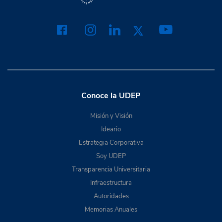
Conoce la UDEP
Misión y Visión
Ideario
Estrategia Corporativa
Soy UDEP
Transparencia Universitaria
Infraestructura
Autoridades
Memorias Anuales