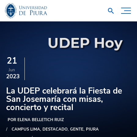
21
Jun
2023
La UDEP celebrará la Fiesta de
San Josemaría con misas,
concierto y recital
POR ELENA BELLETICH RUIZ
CAMPUS LIMA
DESTACADO
GENTE
PIURA