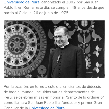
Universidad de Piura
; canonizado el 2002 por San Juan
Pablo II, en Roma. Este día, se cumplen 48 años desde que
partió al Cielo, el 26 de junio de 1975.
Por la ocasión, en torno a este día, en cientos de diócesis
de todo el mundo, incluidos varios departamentos del
Perú, se celebran misas en honor al “Santo de lo ordinario”,
como llamara San Juan Pablo II al fundador y primer Gran
Canciller de la
Universidad de Piura
.