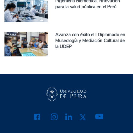
Ingeniería Biomédica, innovación
para la salud pública en el Perú
Avanza con éxito el I Diplomado en
Museología y Mediación Cultural de
la UDEP