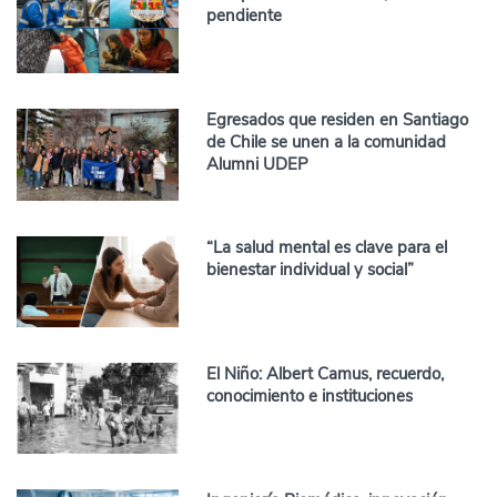
pendiente
Egresados que residen en Santiago
de Chile se unen a la comunidad
Alumni UDEP
“La salud mental es clave para el
bienestar individual y social”
El Niño: Albert Camus, recuerdo,
conocimiento e instituciones