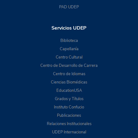
PAD UDEP
Servicios UDEP
Biblioteca
Capellanía
Centro Cultural
Centro de Desarrollo de Carrera
Centro de Idiomas
Ciencias Biomédicas
EducationUSA
Grados y Títulos
Instituto Confucio
Publicaciones
Relaciones Institucionales
UDEP Internacional