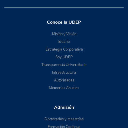
Conoce la UDEP
Misión y Visión
Ideario
Estrategia Corporativa
Soy UDEP
Transparencia Universitaria
Infraestructura
Autoridades
Memorias Anuales
Admisión
Doctorados y Maestrías
Formación Continua