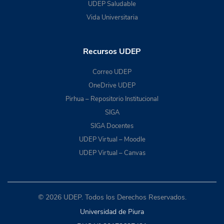
UDEP Saludable
Vida Universitaria
Recursos UDEP
Correo UDEP
OneDrive UDEP
Pirhua – Repositorio Institucional
SIGA
SIGA Docentes
UDEP Virtual – Moodle
UDEP Virtual – Canvas
© 2026 UDEP. Todos los Derechos Reservados.
Universidad de Piura