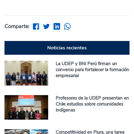
Comparte:
Noticias recientes
La UDEP y BNI Perú firman un
convenio para fortalecer la formación
empresarial
Profesores de la UDEP presentan en
Chile estudios sobre comunidades
indígenas
Competitividad en Piura, una tarea