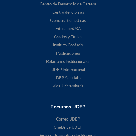
Centro de Desarrollo de Carrera
Centro de Idiomas
Ciencias Biomédicas
EducationUSA
Grados y Títulos
Instituto Confucio
Publicaciones
Relaciones Institucionales
UDEP Internacional
UDEP Saludable
Vida Universitaria
Recursos UDEP
Correo UDEP
OneDrive UDEP
Pirhua – Repositorio Institucional