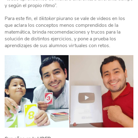
y según el propio ritmo”.
Para este fin, el
tiktoker
piurano se vale de videos en los
que aclara los conceptos menos comprendidos de la
matemática, brinda recomendaciones y trucos para la
solución de distintos ejercicios, y pone a prueba los
aprendizajes de sus alumnos virtuales con retos.