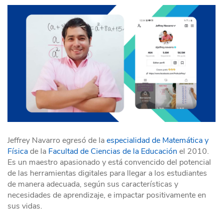
Jeffrey Navarro egresó de la
especialidad de Matemática y
Física
de la
Facultad de Ciencias de la Educación
el 2010.
Es un maestro apasionado y está convencido del potencial
de las herramientas digitales para llegar a los estudiantes
de manera adecuada, según sus características y
necesidades de aprendizaje, e impactar positivamente en
sus vidas.