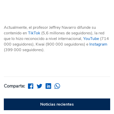
Actualmente, el profesor Jeffrey Navarro difunde su
contenido en
TikTok
(5,6 millones de seguidores), la red
que lo hizo reconocido a nivel internacional,
YouTube
(714
000 seguidores), Kwai (900 000 seguidores) e
Instagram
(399 000 seguidores).
Comparte:
Noticias recientes