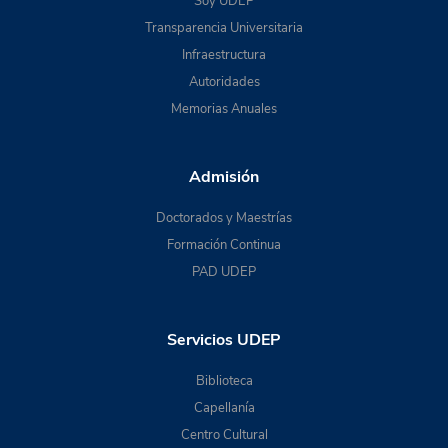
Soy UDEP
Transparencia Universitaria
Infraestructura
Autoridades
Memorias Anuales
Admisión
Doctorados y Maestrías
Formación Continua
PAD UDEP
Servicios UDEP
Biblioteca
Capellanía
Centro Cultural