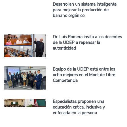
Desarrollan un sistema inteligente
para mejorar la producción de
banano orgánico
Dr. Luis Romera invita a los docentes
de la UDEP a repensar la
autenticidad
Equipo de la UDEP está entre los
ocho mejores en el Moot de Libre
Competencia
Especialistas proponen una
educación crítica, inclusiva y
enfocada en la persona