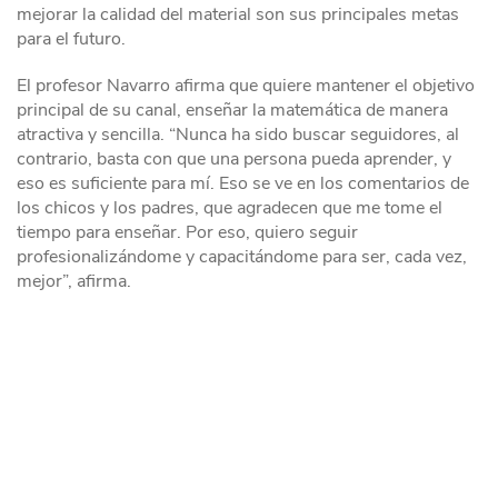
mejorar la calidad del material son sus principales metas
para el futuro.
El profesor Navarro afirma que quiere mantener el objetivo
principal de su canal, enseñar la matemática de manera
atractiva y sencilla. “Nunca ha sido buscar seguidores, al
contrario, basta con que una persona pueda aprender, y
eso es suficiente para mí. Eso se ve en los comentarios de
los chicos y los padres, que agradecen que me tome el
tiempo para enseñar. Por eso, quiero seguir
profesionalizándome y capacitándome para ser, cada vez,
mejor”, afirma.