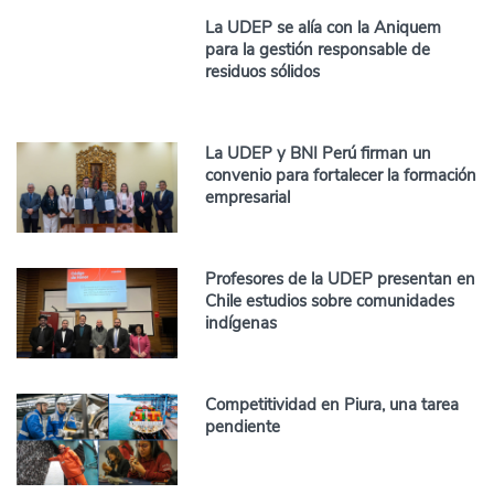
La UDEP se alía con la Aniquem
para la gestión responsable de
residuos sólidos
La UDEP y BNI Perú firman un
convenio para fortalecer la formación
empresarial
Profesores de la UDEP presentan en
Chile estudios sobre comunidades
indígenas
Competitividad en Piura, una tarea
pendiente