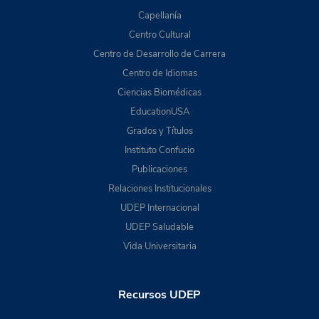
Capellanía
Centro Cultural
Centro de Desarrollo de Carrera
Centro de Idiomas
Ciencias Biomédicas
EducationUSA
Grados y Títulos
Instituto Confucio
Publicaciones
Relaciones Institucionales
UDEP Internacional
UDEP Saludable
Vida Universitaria
Recursos UDEP