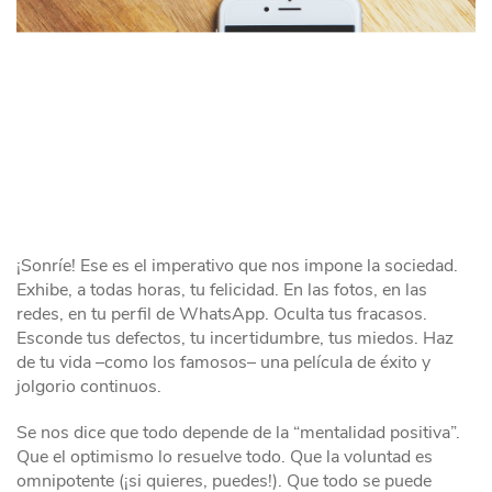
¡Sonríe! Ese es el imperativo que nos impone la sociedad.
Exhibe, a todas horas, tu felicidad. En las fotos, en las
redes, en tu perfil de WhatsApp. Oculta tus fracasos.
Esconde tus defectos, tu incertidumbre, tus miedos. Haz
de tu vida –como los famosos– una película de éxito y
jolgorio continuos.
Se nos dice que todo depende de la “mentalidad positiva”.
Que el optimismo lo resuelve todo. Que la voluntad es
omnipotente (¡si quieres, puedes!). Que todo se puede