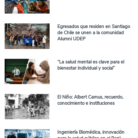
Egresados que residen en Santiago
de Chile se unen a la comunidad
Alumni UDEP
“La salud mental es clave para el
bienestar individual y social”
El Niño: Albert Camus, recuerdo,
conocimiento e instituciones
Ingeniería Biomédica, innovación