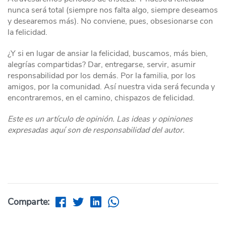
nunca será total (siempre nos falta algo, siempre deseamos
y desearemos más). No conviene, pues, obsesionarse con
la felicidad.
¿Y si en lugar de ansiar la felicidad, buscamos, más bien,
alegrías compartidas? Dar, entregarse, servir, asumir
responsabilidad por los demás. Por la familia, por los
amigos, por la comunidad. Así nuestra vida será fecunda y
encontraremos, en el camino, chispazos de felicidad.
Este es un artículo de opinión. Las ideas y opiniones
expresadas aquí son de responsabilidad del autor.
Comparte: