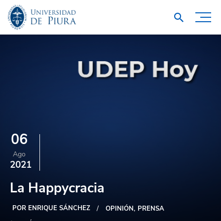
06
Ago
2021
La Happycracia
POR ENRIQUE SÁNCHEZ
OPINIÓN
PRENSA