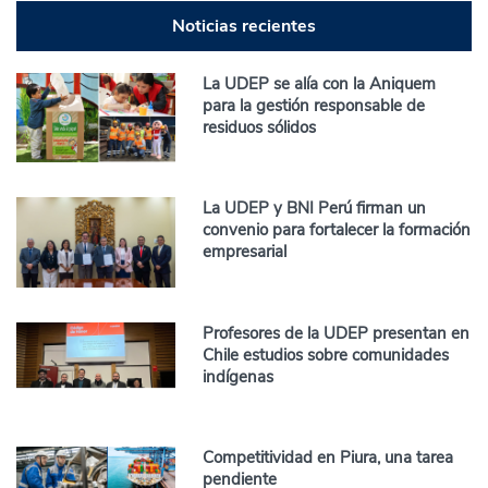
Noticias recientes
La UDEP se alía con la Aniquem
para la gestión responsable de
residuos sólidos
La UDEP y BNI Perú firman un
convenio para fortalecer la formación
empresarial
Profesores de la UDEP presentan en
Chile estudios sobre comunidades
indígenas
Competitividad en Piura, una tarea
pendiente