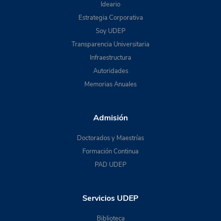
Ideario
Estrategia Corporativa
Soy UDEP
Transparencia Universitaria
Infraestructura
Autoridades
Memorias Anuales
Admisión
Doctorados y Maestrías
Formación Continua
PAD UDEP
Servicios UDEP
Biblioteca