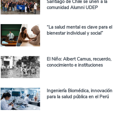
Santiago de Chile se unen a la
comunidad Alumni UDEP
“La salud mental es clave para el
bienestar individual y social”
El Niño: Albert Camus, recuerdo,
conocimiento e instituciones
Ingeniería Biomédica, innovación
para la salud pública en el Perú