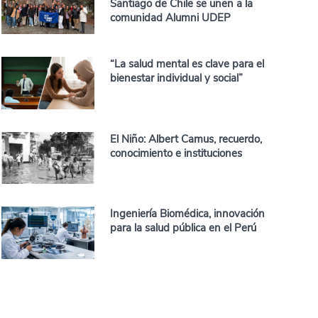
Santiago de Chile se unen a la
comunidad Alumni UDEP
“La salud mental es clave para el
bienestar individual y social”
El Niño: Albert Camus, recuerdo,
conocimiento e instituciones
Ingeniería Biomédica, innovación
para la salud pública en el Perú