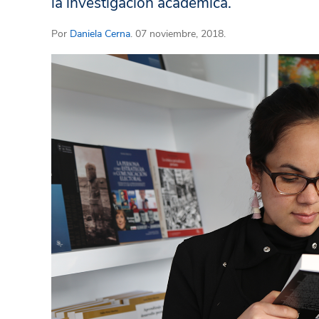
la investigación académica.
Por
Daniela Cerna
. 07 noviembre, 2018.