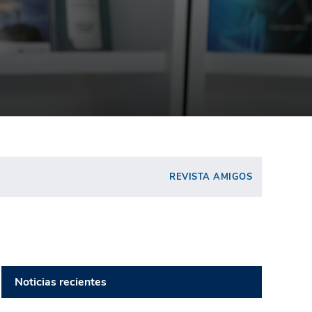
REVISTA AMIGOS
Noticias recientes