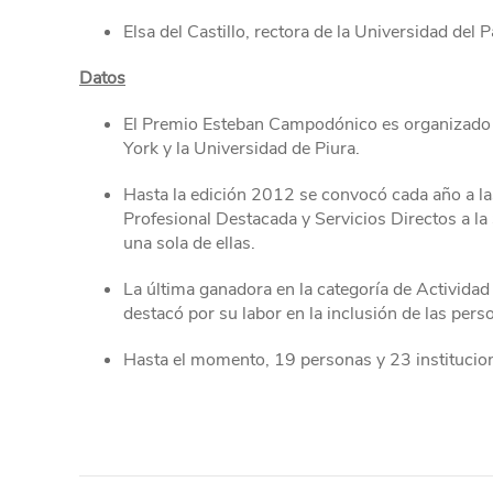
Elsa del Castillo, rectora de la Universidad del P
Datos
El Premio Esteban Campodónico es organizado 
York y la Universidad de Piura.
Hasta la edición 2012 se convocó cada año a la
Profesional Destacada y Servicios Directos a l
una sola de ellas.
La última ganadora en la categoría de Actividad
destacó por su labor en la inclusión de las per
Hasta el momento, 19 personas y 23 institucion