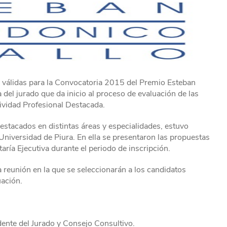
s válidas para la Convocatoria 2015 del Premio Esteban
 del jurado que da inicio al proceso de evaluación de las
tividad Profesional Destacada.
estacados en distintas áreas y especialidades, estuvo
 Universidad de Piura. En ella se presentaron las propuestas
taría Ejecutiva durante el periodo de inscripción.
 reunión en la que se seleccionarán a los candidatos
uación.
ente del Jurado y Consejo Consultivo.