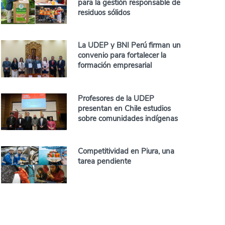
para la gestión responsable de
residuos sólidos
La UDEP y BNI Perú firman un
convenio para fortalecer la
formación empresarial
Profesores de la UDEP
presentan en Chile estudios
sobre comunidades indígenas
Competitividad en Piura, una
tarea pendiente