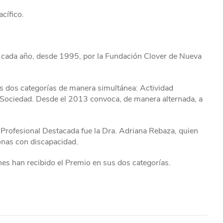
acífico.
cada año, desde 1995, por la Fundación Clover de Nueva
s dos categorías de manera simultánea: Actividad
a Sociedad. Desde el 2013 convoca, de manera alternada, a
 Profesional Destacada fue la Dra. Adriana Rebaza, quien
sonas con discapacidad.
es han recibido el Premio en sus dos categorías.