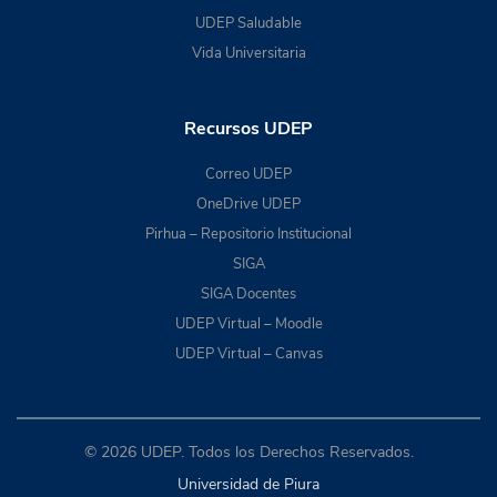
UDEP Saludable
Vida Universitaria
Recursos UDEP
Correo UDEP
OneDrive UDEP
Pirhua – Repositorio Institucional
SIGA
SIGA Docentes
UDEP Virtual – Moodle
UDEP Virtual – Canvas
© 2026 UDEP. Todos los Derechos Reservados.
Universidad de Piura