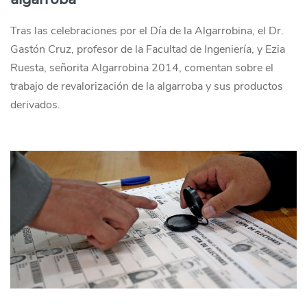
Tras las celebraciones por el Día de la Algarrobina, el Dr.
Gastón Cruz, profesor de la Facultad de Ingeniería, y Ezia
Ruesta, señorita Algarrobina 2014, comentan sobre el
trabajo de revalorización de la algarroba y sus productos
derivados.