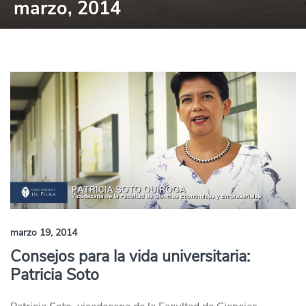
marzo, 2014
marzo 19, 2014
Consejos para la vida universitaria:
Patricia Soto