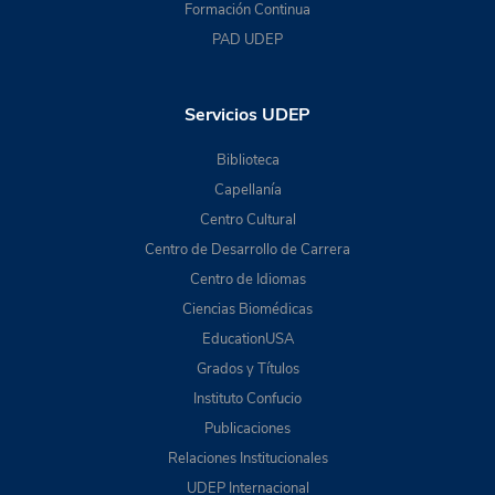
Formación Continua
PAD UDEP
Servicios UDEP
Biblioteca
Capellanía
Centro Cultural
Centro de Desarrollo de Carrera
Centro de Idiomas
Ciencias Biomédicas
EducationUSA
Grados y Títulos
Instituto Confucio
Publicaciones
Relaciones Institucionales
UDEP Internacional