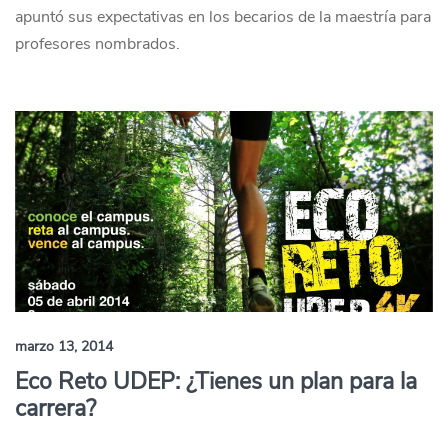
apuntó sus expectativas en los becarios de la maestría para
profesores nombrados.
marzo 13, 2014
Eco Reto UDEP: ¿Tienes un plan para la
carrera?