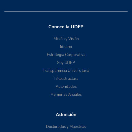
Conoce la UDEP
Misión y Visión
Ideario
Estrategia Corporativa
Soy UDEP
Transparencia Universitaria
Infraestructura
Autoridades
Memorias Anuales
Admisión
Doctorados y Maestrías