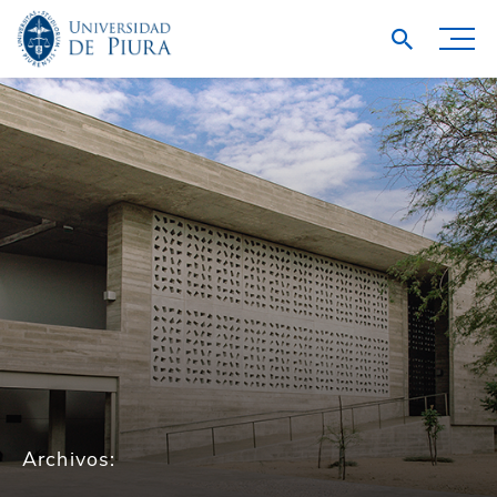
Archivos: