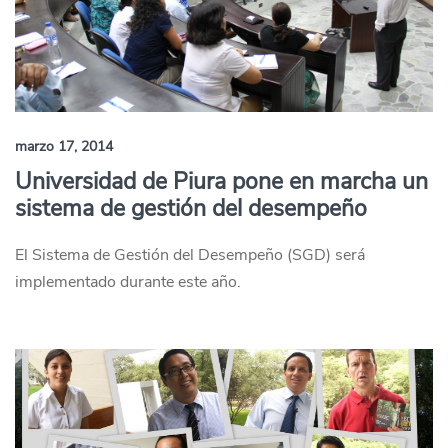
marzo 17, 2014
Universidad de Piura pone en marcha un
sistema de gestión del desempeño
El Sistema de Gestión del Desempeño (SGD) será
implementado durante este año.