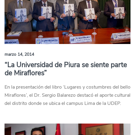
marzo 14, 2014
“La Universidad de Piura se siente parte
de Miraflores”
En la presentación del libro ‘Lugares y costumbres del bello
Miraflores’, el Dr. Sergio Balarezo destacó el aporte cultural
del distrito donde se ubica el campus Lima de la UDEP.