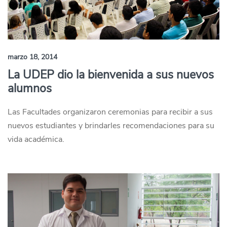
marzo 18, 2014
La UDEP dio la bienvenida a sus nuevos
alumnos
Las Facultades organizaron ceremonias para recibir a sus
nuevos estudiantes y brindarles recomendaciones para su
vida académica.