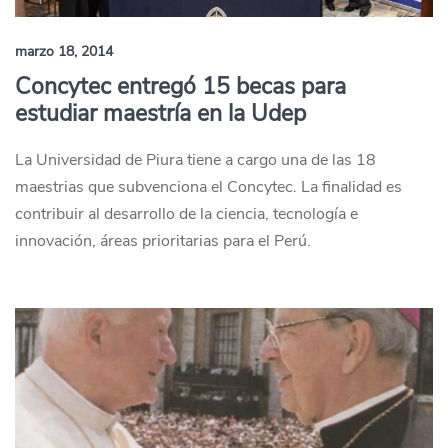
marzo 18, 2014
Concytec entregó 15 becas para
estudiar maestría en la Udep
La Universidad de Piura tiene a cargo una de las 18
maestrias que subvenciona el Concytec. La finalidad es
contribuir al desarrollo de la ciencia, tecnología e
innovación, áreas prioritarias para el Perú.