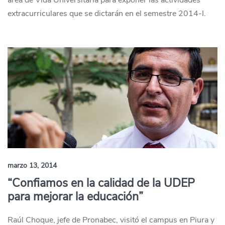
área de Vida Universitaria para exponer las actividades
extracurriculares que se dictarán en el semestre 2014-I.
marzo 13, 2014
“Confiamos en la calidad de la UDEP
para mejorar la educación”
Raúl Choque, jefe de Pronabec, visitó el campus en Piura y