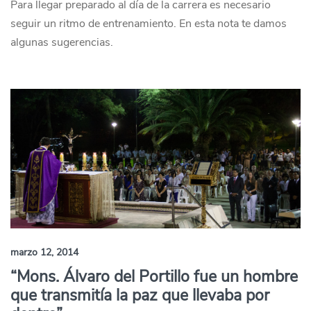
Para llegar preparado al día de la carrera es necesario
seguir un ritmo de entrenamiento. En esta nota te damos
algunas sugerencias.
marzo 12, 2014
“Mons. Álvaro del Portillo fue un hombre
que transmitía la paz que llevaba por