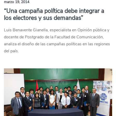
marzo 19, 2014
“Una campaña política debe integrar a
los electores y sus demandas”
Luis Benavente Gianella, especialista en Opinión pública y
docente de Postgrado de la Facultad de Comunicación,
analiza el diseño de las campañas políticas en las regiones
del país.