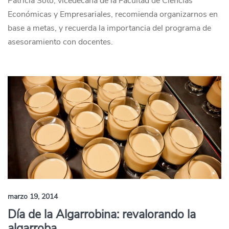
Patricia Soto, vicedecana de la Facultad de Ciencias
Económicas y Empresariales, recomienda organizarnos en
base a metas, y recuerda la importancia del programa de
asesoramiento con docentes.
marzo 19, 2014
Día de la Algarrobina: revalorando la
algarroba