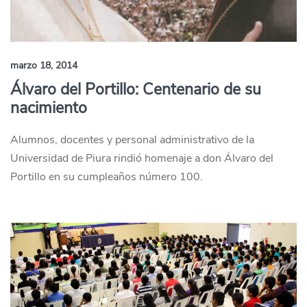
marzo 18, 2014
Álvaro del Portillo: Centenario de su
nacimiento
Alumnos, docentes y personal administrativo de la
Universidad de Piura rindió homenaje a don Álvaro del
Portillo en su cumpleaños número 100.