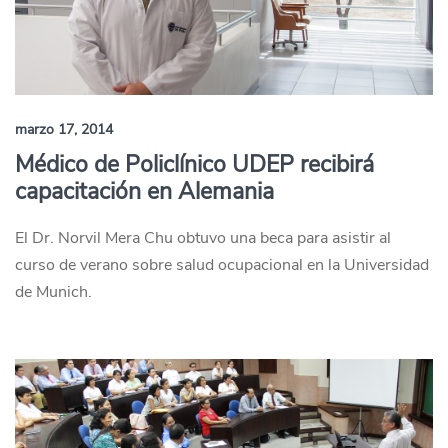
marzo 17, 2014
Médico de Policlínico UDEP recibirá
capacitación en Alemania
El Dr. Norvil Mera Chu obtuvo una beca para asistir al
curso de verano sobre salud ocupacional en la Universidad
de Munich.