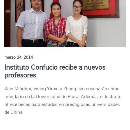
marzo 14, 2014
Instituto Confucio recibe a nuevos
profesores
Xiao Minghui, Wang Yinxu y Zhang Jian enseñarán chino
mandarín en la Universidad de Piura. Además, el Instituto
ofrece becas para estudiar en prestigiosas universidades
de China.