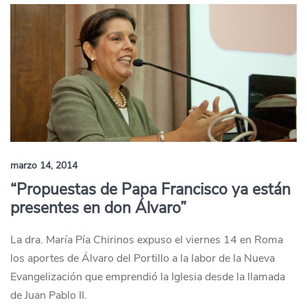
marzo 14, 2014
“Propuestas de Papa Francisco ya están
presentes en don Álvaro”
La dra. María Pía Chirinos expuso el viernes 14 en Roma
los aportes de Álvaro del Portillo a la labor de la Nueva
Evangelización que emprendió la Iglesia desde la llamada
de Juan Pablo II.