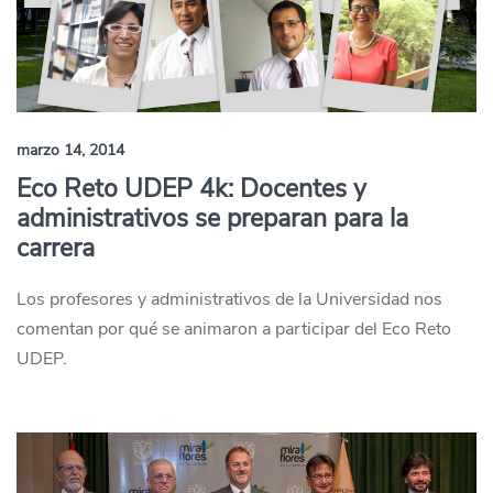
marzo 14, 2014
Eco Reto UDEP 4k: Docentes y
administrativos se preparan para la
carrera
Los profesores y administrativos de la Universidad nos
comentan por qué se animaron a participar del Eco Reto
UDEP.