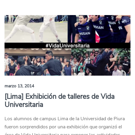
marzo 13, 2014
[Lima] Exhibición de talleres de Vida
Universitaria
Los alumnos de campus Lima de la Universidad de Piura
fueron sorprendidos por una exhibición que organizó el