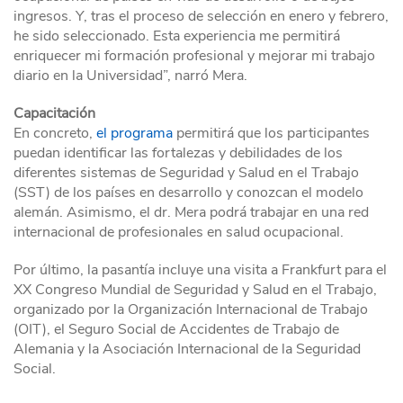
ingresos. Y, tras el proceso de selección en enero y febrero,
he sido seleccionado. Esta experiencia me permitirá
enriquecer mi formación profesional y mejorar mi trabajo
diario en la Universidad”, narró Mera.
Capacitación
En concreto,
el programa
permitirá que los participantes
puedan identificar las fortalezas y debilidades de los
diferentes sistemas de Seguridad y Salud en el Trabajo
(SST) de los países en desarrollo y conozcan el modelo
alemán. Asimismo, el dr. Mera podrá trabajar en una red
internacional de profesionales en salud ocupacional.
Por último, la pasantía incluye una visita a Frankfurt para el
XX Congreso Mundial de Seguridad y Salud en el Trabajo,
organizado por la Organización Internacional de Trabajo
(OIT), el Seguro Social de Accidentes de Trabajo de
Alemania y la Asociación Internacional de la Seguridad
Social.