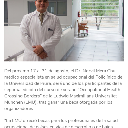
Del próximo 17 al 31 de agosto, el Dr. Norvil Mera Chu,
médico especialista en salud ocupacional del Policlínico de
la Universidad de Piura, será uno de los participantes de la
séptima edición del curso de verano “Occupational Health
Crossing Borders” de la Ludwig Maximilians Universitat
Munchen (LMU), tras ganar una beca otorgada por los
organizadores.
“La LMU ofreció becas para los profesionales de la salud
ocupacional de países en vías de desarrollo o de bajos