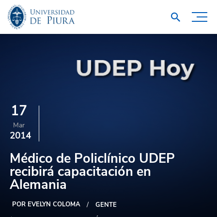
17
Mar
2014
Médico de Policlínico UDEP
recibirá capacitación en
Alemania
POR EVELYN COLOMA
GENTE