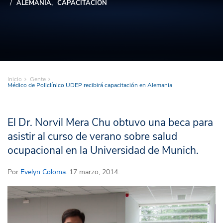
ALEMANIA
CAPACITACIÓN
Inicio
Gente
Médico de Policlínico UDEP recibirá capacitación en Alemania
El Dr. Norvil Mera Chu obtuvo una beca para
asistir al curso de verano sobre salud
ocupacional en la Universidad de Munich.
Por
Evelyn Coloma
. 17 marzo, 2014.