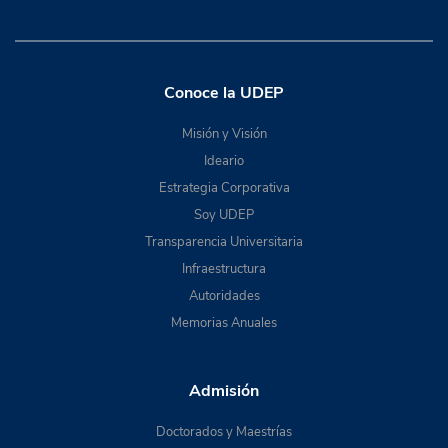
Conoce la UDEP
Misión y Visión
Ideario
Estrategia Corporativa
Soy UDEP
Transparencia Universitaria
Infraestructura
Autoridades
Memorias Anuales
Admisión
Doctorados y Maestrías