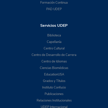
Formación Continua
PAD UDEP
Servicios UDEP
Biblioteca
Capellanía
Centro Cultural
Centro de Desarrollo de Carrera
Centro de Idiomas
Ciencias Biomédicas
EducationUSA
Grados y Títulos
Instituto Confucio
Publicaciones
Relaciones Institucionales
UDEP Internacional