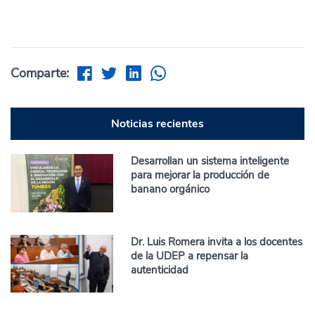
Comparte:
Noticias recientes
Desarrollan un sistema inteligente
para mejorar la producción de
banano orgánico
Dr. Luis Romera invita a los docentes
de la UDEP a repensar la
autenticidad