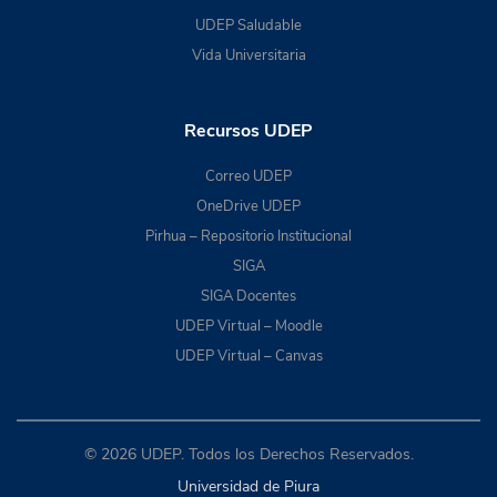
UDEP Saludable
Vida Universitaria
Recursos UDEP
Correo UDEP
OneDrive UDEP
Pirhua – Repositorio Institucional
SIGA
SIGA Docentes
UDEP Virtual – Moodle
UDEP Virtual – Canvas
© 2026 UDEP. Todos los Derechos Reservados.
Universidad de Piura