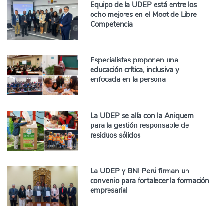
Equipo de la UDEP está entre los
ocho mejores en el Moot de Libre
Competencia
Especialistas proponen una
educación crítica, inclusiva y
enfocada en la persona
La UDEP se alía con la Aniquem
para la gestión responsable de
residuos sólidos
La UDEP y BNI Perú firman un
convenio para fortalecer la formación
empresarial