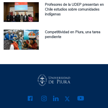
Profesores de la UDEP presentan en
Chile estudios sobre comunidades
indígenas
Competitividad en Piura, una tarea
pendiente