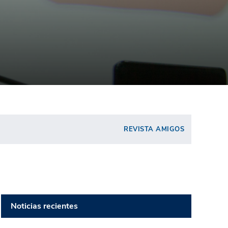
REVISTA AMIGOS
Noticias recientes