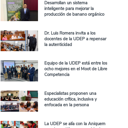
Desarrollan un sistema
inteligente para mejorar la
producción de banano orgánico
Dr. Luis Romera invita a los
docentes de la UDEP a repensar
la autenticidad
Equipo de la UDEP está entre los
ocho mejores en el Moot de Libre
Competencia
Especialistas proponen una
educación crítica, inclusiva y
enfocada en la persona
La UDEP se alía con la Aniquem