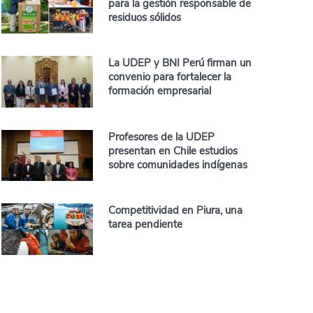
para la gestión responsable de
residuos sólidos
La UDEP y BNI Perú firman un
convenio para fortalecer la
formación empresarial
Profesores de la UDEP
presentan en Chile estudios
sobre comunidades indígenas
Competitividad en Piura, una
tarea pendiente