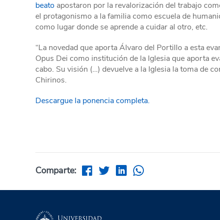
beato
apostaron por la revalorización del trabajo co
el protagonismo a la familia como escuela de humanida
como lugar donde se aprende a cuidar al otro, etc.
“La novedad que aporta Álvaro del Portillo a esta evan
Opus Dei como institución de la Iglesia que aporta e
cabo. Su visión (…) devuelve a la Iglesia la toma de co
Chirinos.
Descargue la ponencia completa.
Comparte: