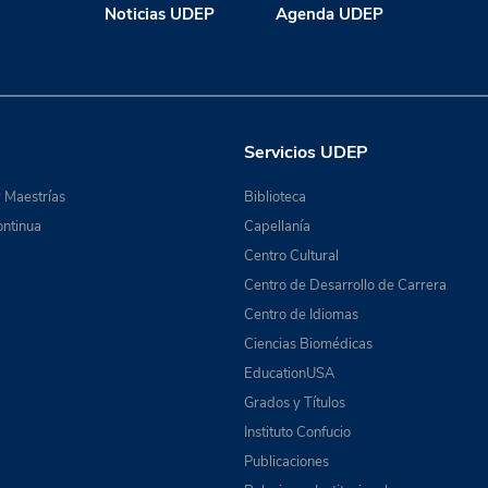
Noticias UDEP
Agenda UDEP
Servicios UDEP
 Maestrías
Biblioteca
ntinua
Capellanía
Centro Cultural
Centro de Desarrollo de Carrera
Centro de Idiomas
Ciencias Biomédicas
EducationUSA
Grados y Títulos
Instituto Confucio
Publicaciones