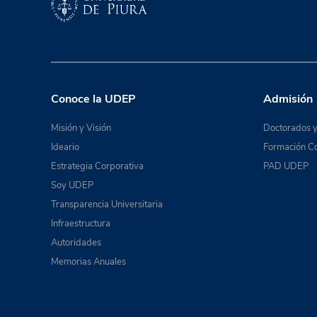
Conoce la UDEP
Admisión
Misión y Visión
Doctorados y
Ideario
Formación Co
Estrategia Corporativa
PAD UDEP
Soy UDEP
Transparencia Universitaria
Infraestructura
Autoridades
Memorias Anuales