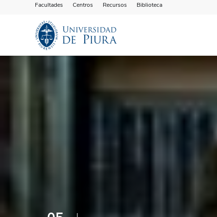
Facultades
Centros
Recursos
Biblioteca