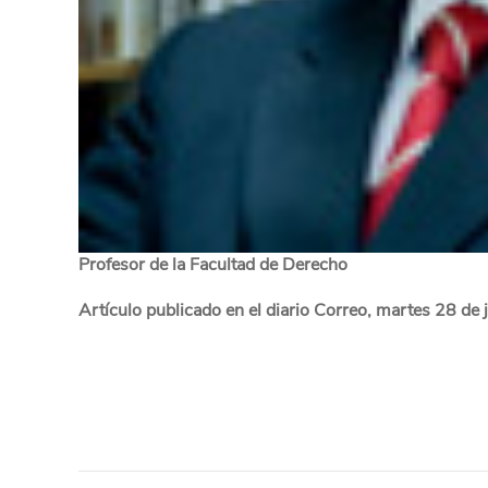
Profesor de la Facultad de Derecho
Artículo publicado en el diario Correo, martes 28 de