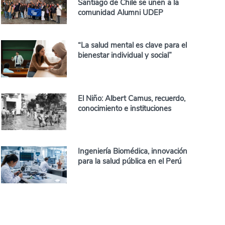
Santiago de Chile se unen a la
comunidad Alumni UDEP
“La salud mental es clave para el
bienestar individual y social”
El Niño: Albert Camus, recuerdo,
conocimiento e instituciones
Ingeniería Biomédica, innovación
para la salud pública en el Perú