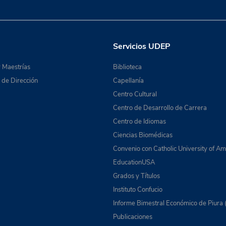
Servicios UDEP
 Maestrías
Biblioteca
de Dirección
Capellanía
Centro Cultural
Centro de Desarrollo de Carrera
Centro de Idiomas
Ciencias Biomédicas
Convenio con Catholic University of Am
EducationUSA
Grados y Títulos
Instituto Confucio
Informe Bimestral Económico de Piura 
Publicaciones