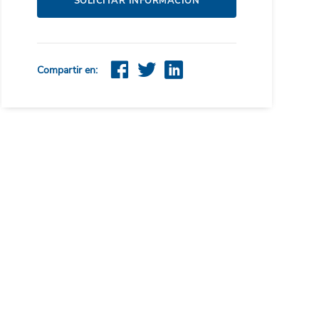
SOLICITAR INFORMACIÓN
Compartir en: