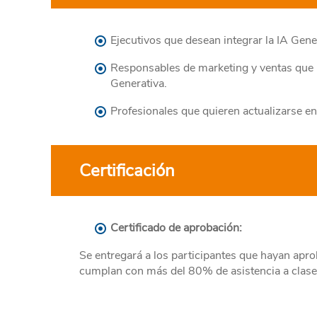
Ejecutivos que desean integrar la IA Gener
Responsables de marketing y ventas que 
Generativa.
Profesionales que quieren actualizarse en
Certificación
Certificado de aprobación:
Se entregará a los participantes que hayan apr
cumplan con más del 80% de asistencia a clase