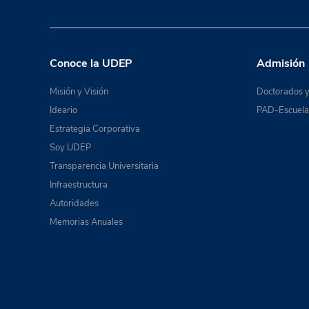
Conoce la UDEP
Admisión
Misión y Visión
Doctorados y
Ideario
PAD-Escuela 
Estrategia Corporativa
Soy UDEP
Transparencia Universitaria
Infraestructura
Autoridades
Memorias Anuales