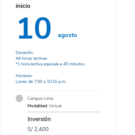
inicio
10
agosto
Duración:
44 horas lectivas
*1 hora lectiva equivale a 45 minutos.
Horarios:
Lunes de 7:00 a 10:15 p.m.
Campus Lima
Modalidad:
Virtual
Inversión
S/ 2,400