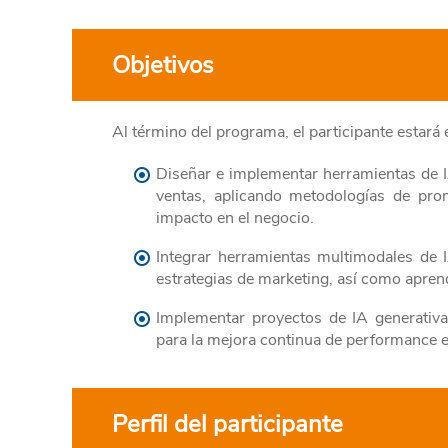
Objetivos
Al término del programa, el participante estará
Diseñar e implementar herramientas de 
ventas, aplicando metodologías de pro
impacto en el negocio.
Integrar herramientas multimodales de 
estrategias de marketing, así como aprend
Implementar proyectos de IA generativa
para la mejora continua de performance e
Perfil del participante