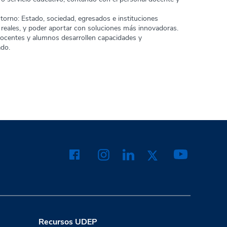
ntorno: Estado, sociedad, egresados e instituciones
s reales, y poder aportar con soluciones más innovadoras.
centes y alumnos desarrollen capacidades y
do.
Recursos UDEP