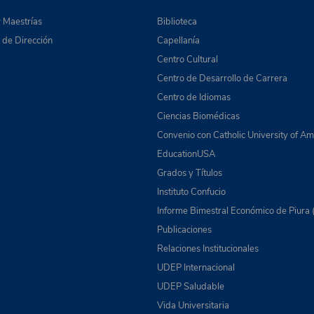
 Maestrías
Biblioteca
de Dirección
Capellanía
Centro Cultural
Centro de Desarrollo de Carrera
Centro de Idiomas
Ciencias Biomédicas
Convenio con Catholic University of Am
EducationUSA
Grados y Títulos
Instituto Confucio
Informe Bimestral Económico de Piura 
Publicaciones
Relaciones Institucionales
UDEP Internacional
UDEP Saludable
Vida Universitaria