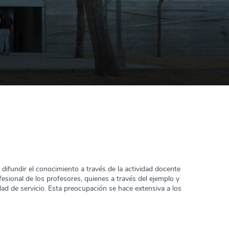
y difundir el conocimiento a través de la actividad docente
fesional de los profesores, quienes a través del ejemplo y
d de servicio. Esta preocupación se hace extensiva a los