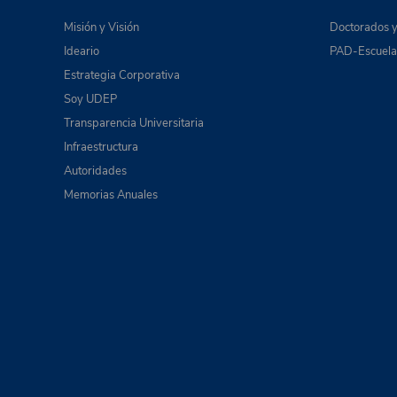
Misión y Visión
Doctorados y
Ideario
PAD-Escuela 
Estrategia Corporativa
Soy UDEP
Transparencia Universitaria
Infraestructura
Autoridades
Memorias Anuales