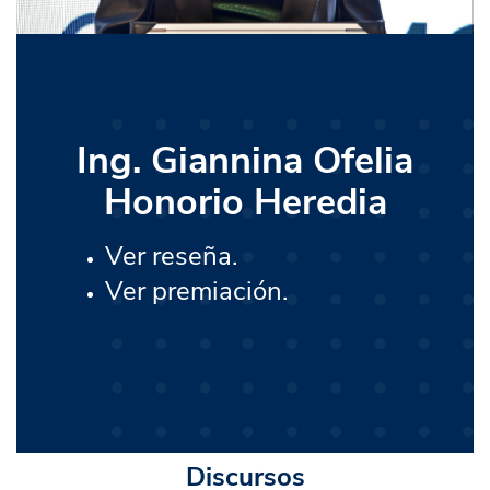
Ing. Giannina Ofelia
Honorio Heredia
Ver reseña.
Ver premiación.
Discursos