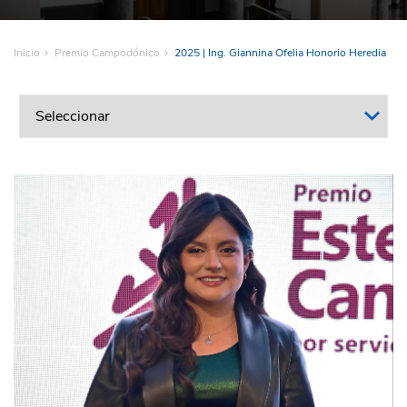
Inicio
Premio Campodónico
2025 | Ing. Giannina Ofelia Honorio Heredia