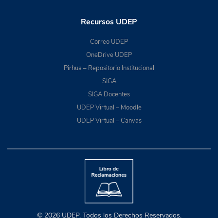
Recursos UDEP
Correo UDEP
OneDrive UDEP
Pirhua – Repositorio Institucional
SIGA
SIGA Docentes
UDEP Virtual – Moodle
UDEP Virtual – Canvas
© 2026 UDEP. Todos los Derechos Reservados.