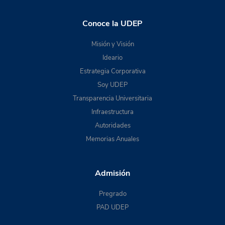
Conoce la UDEP
Misión y Visión
Ideario
Estrategia Corporativa
Soy UDEP
Transparencia Universitaria
Infraestructura
Autoridades
Memorias Anuales
Admisión
Pregrado
PAD UDEP