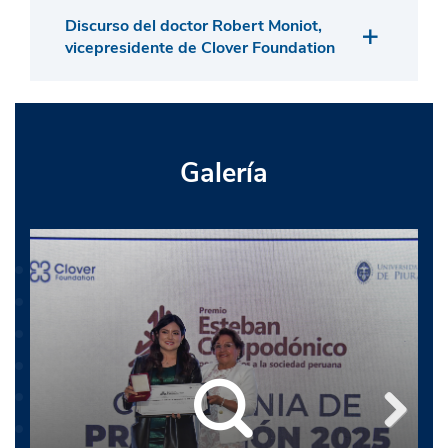
Discurso del doctor Robert Moniot,
vicepresidente de Clover Foundation
Galería
Next