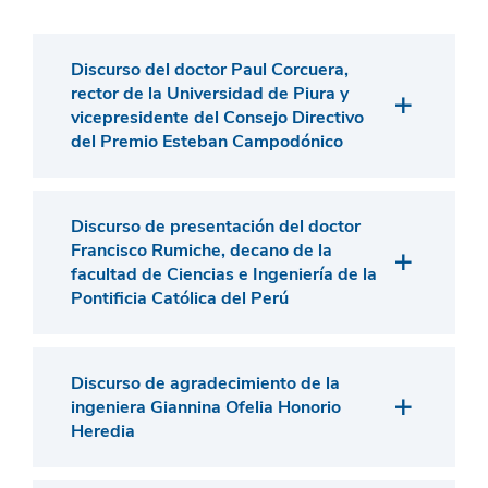
Discurso del doctor Paul Corcuera,
rector de la Universidad de Piura y
vicepresidente del Consejo Directivo
del Premio Esteban Campodónico
Discurso de presentación del doctor
Francisco Rumiche, decano de la
facultad de Ciencias e Ingeniería de la
Pontificia Católica del Perú
Discurso de agradecimiento de la
ingeniera Giannina Ofelia Honorio
Heredia