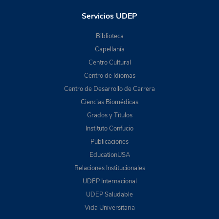
Servicios UDEP
Biblioteca
Capellanía
Centro Cultural
Centro de Idiomas
Centro de Desarrollo de Carrera
Ciencias Biomédicas
Grados y Títulos
Instituto Confucio
Publicaciones
EducationUSA
Relaciones Institucionales
UDEP Internacional
UDEP Saludable
Vida Universitaria