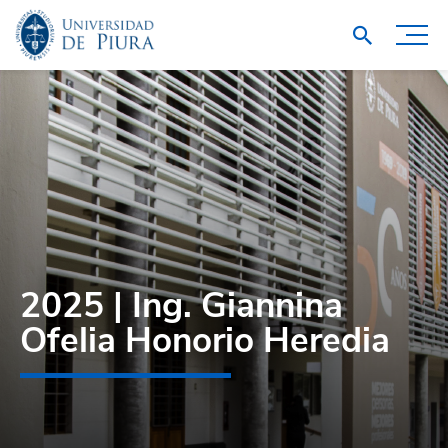
2025 | Ing. Giannina
Ofelia Honorio Heredia