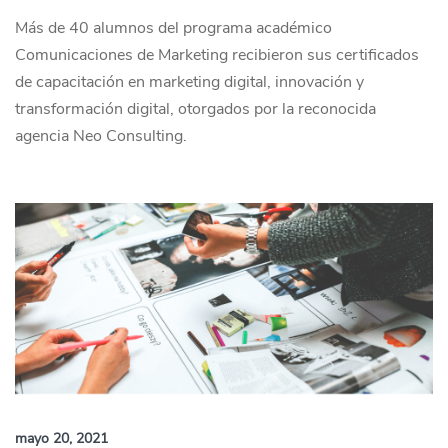
Más de 40 alumnos del programa académico
Comunicaciones de Marketing recibieron sus certificados
de capacitación en marketing digital, innovación y
transformación digital, otorgados por la reconocida
agencia Neo Consulting.
mayo 20, 2021