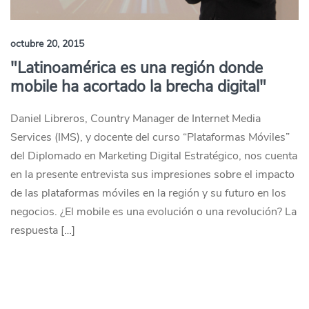
octubre 20, 2015
"Latinoamérica es una región donde
mobile ha acortado la brecha digital"
Daniel Libreros, Country Manager de Internet Media
Services (IMS), y docente del curso “Plataformas Móviles”
del Diplomado en Marketing Digital Estratégico, nos cuenta
en la presente entrevista sus impresiones sobre el impacto
de las plataformas móviles en la región y su futuro en los
negocios. ¿El mobile es una evolución o una revolución? La
respuesta […]