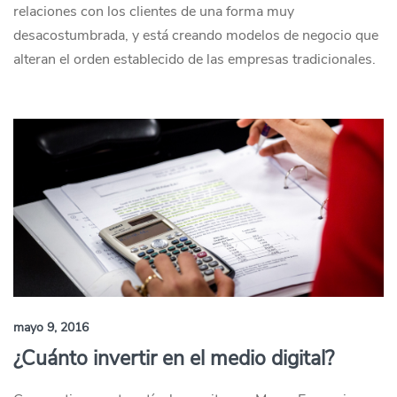
relaciones con los clientes de una forma muy
desacostumbrada, y está creando modelos de negocio que
alteran el orden establecido de las empresas tradicionales.
mayo 9, 2016
¿Cuánto invertir en el medio digital?