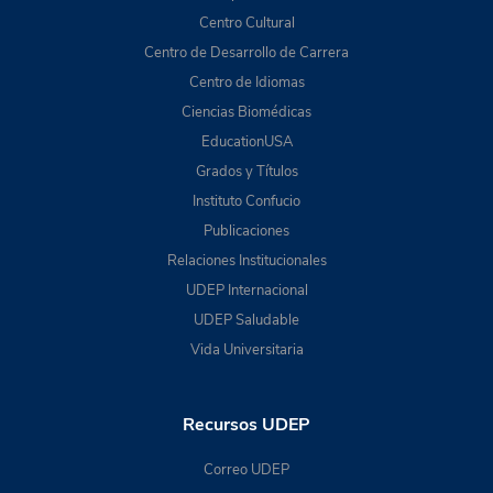
Centro Cultural
Centro de Desarrollo de Carrera
Centro de Idiomas
Ciencias Biomédicas
EducationUSA
Grados y Títulos
Instituto Confucio
Publicaciones
Relaciones Institucionales
UDEP Internacional
UDEP Saludable
Vida Universitaria
Recursos UDEP
Correo UDEP