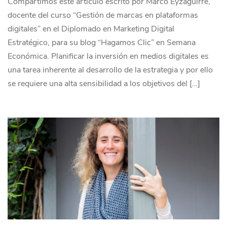
Compartimos este artículo escrito por Marco Eyzaguirre,
docente del curso “Gestión de marcas en plataformas
digitales” en el Diplomado en Marketing Digital
Estratégico, para su blog “Hagamos Clic” en Semana
Económica. Planificar la inversión en medios digitales es
una tarea inherente al desarrollo de la estrategia y por ello
se requiere una alta sensibilidad a los objetivos del […]