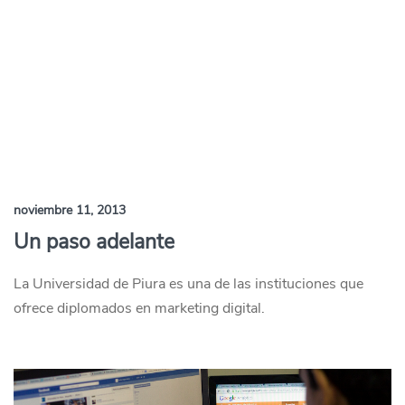
noviembre 11, 2013
Un paso adelante
La Universidad de Piura es una de las instituciones que
ofrece diplomados en marketing digital.