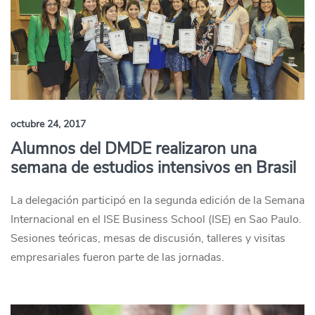
octubre 24, 2017
Alumnos del DMDE realizaron una
semana de estudios intensivos en Brasil
La delegación participó en la segunda edición de la Semana
Internacional en el ISE Business School (ISE) en Sao Paulo.
Sesiones teóricas, mesas de discusión, talleres y visitas
empresariales fueron parte de las jornadas.