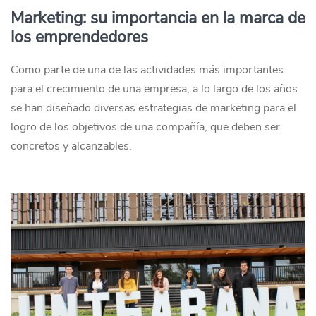
Marketing: su importancia en la marca de
los emprendedores
Como parte de una de las actividades más importantes
para el crecimiento de una empresa, a lo largo de los años
se han diseñado diversas estrategias de marketing para el
logro de los objetivos de una compañía, que deben ser
concretos y alcanzables.