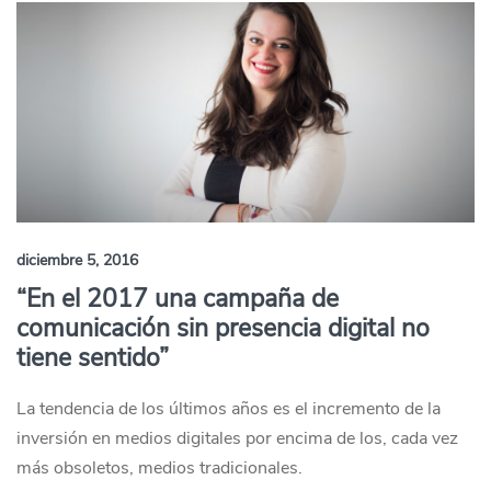
diciembre 5, 2016
“En el 2017 una campaña de
comunicación sin presencia digital no
tiene sentido”
La tendencia de los últimos años es el incremento de la
inversión en medios digitales por encima de los, cada vez
más obsoletos, medios tradicionales.