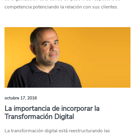
competencia potenciando la relación con sus clientes.
octubre 17, 2016
La importancia de incorporar la
Transformación Digital
La transformación digital está reestructurando las