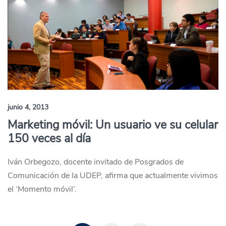
junio 4, 2013
Marketing móvil: Un usuario ve su celular
150 veces al día
Iván Orbegozo, docente invitado de Posgrados de
Comunicación de la UDEP, afirma que actualmente vivimos
el ‘Momento móvil’.