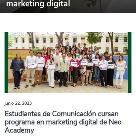
marketing digital
junio 22, 2023
Estudiantes de Comunicación cursan
programa en marketing digital de Neo
Academy