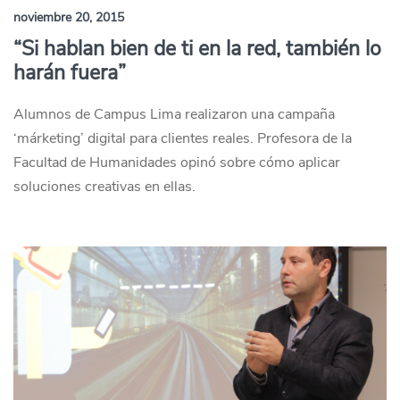
noviembre 20, 2015
“Si hablan bien de ti en la red, también lo
harán fuera”
Alumnos de Campus Lima realizaron una campaña
‘márketing’ digital para clientes reales. Profesora de la
Facultad de Humanidades opinó sobre cómo aplicar
soluciones creativas en ellas.