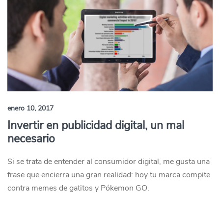
enero 10, 2017
Invertir en publicidad digital, un mal
necesario
Si se trata de entender al consumidor digital, me gusta una
frase que encierra una gran realidad: hoy tu marca compite
contra memes de gatitos y Pókemon GO.