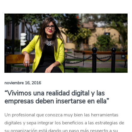
noviembre 16, 2016
“Vivimos una realidad digital y las
empresas deben insertarse en ella”
Un profesional que conozca muy bien las herramientas
digitales y sepa integrar los beneficios a las estrategias de
su organización está dando un paso más respecto a su