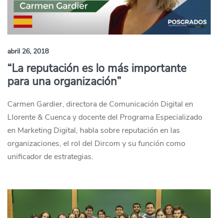
abril 26, 2018
“La reputación es lo más importante
para una organización”
Carmen Gardier, directora de Comunicación Digital en
Llorente & Cuenca y docente del Programa Especializado
en Marketing Digital, habla sobre reputación en las
organizaciones, el rol del Dircom y su función como
unificador de estrategias.