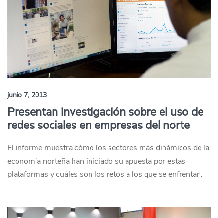
junio 7, 2013
Presentan investigación sobre el uso de
redes sociales en empresas del norte
El informe muestra cómo los sectores más dinámicos de la
economía norteña han iniciado su apuesta por estas
plataformas y cuáles son los retos a los que se enfrentan.