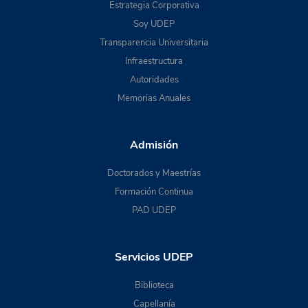
Estrategia Corporativa
Soy UDEP
Transparencia Universitaria
Infraestructura
Autoridades
Memorias Anuales
Admisión
Doctorados y Maestrías
Formación Continua
PAD UDEP
Servicios UDEP
Biblioteca
Capellanía