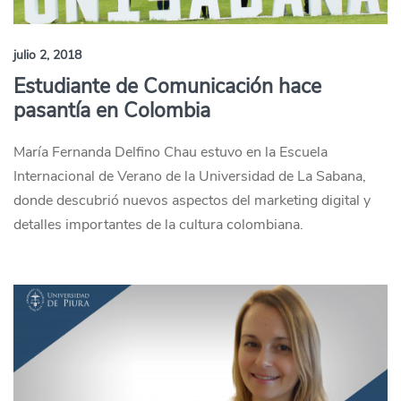
julio 2, 2018
Estudiante de Comunicación hace
pasantía en Colombia
María Fernanda Delfino Chau estuvo en la Escuela
Internacional de Verano de la Universidad de La Sabana,
donde descubrió nuevos aspectos del marketing digital y
detalles importantes de la cultura colombiana.