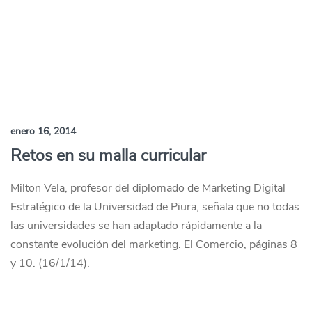
enero 16, 2014
Retos en su malla curricular
Milton Vela, profesor del diplomado de Marketing Digital
Estratégico de la Universidad de Piura, señala que no todas
las universidades se han adaptado rápidamente a la
constante evolución del marketing. El Comercio, páginas 8
y 10. (16/1/14).