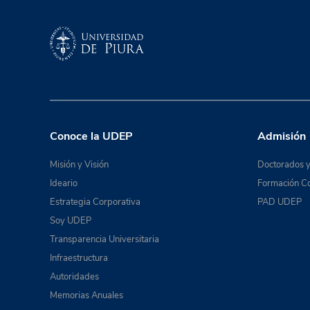
Conoce la UDEP
Admisión
Misión y Visión
Doctorados y
Ideario
Formación Co
Estrategia Corporativa
PAD UDEP
Soy UDEP
Transparencia Universitaria
Infraestructura
Autoridades
Memorias Anuales