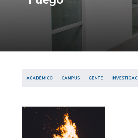
ACADÉMICO
CAMPUS
GENTE
INVESTIGAC