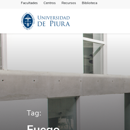
Facultades
Centros
Recursos
Biblioteca
Tag:
Fuego