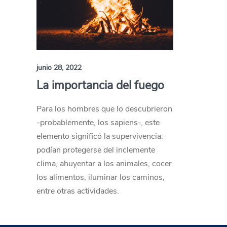
junio 28, 2022
La importancia del fuego
Para los hombres que lo descubrieron
-probablemente, los sapiens-, este
elemento significó la supervivencia:
podían protegerse del inclemente
clima, ahuyentar a los animales, cocer
los alimentos, iluminar los caminos,
entre otras actividades.