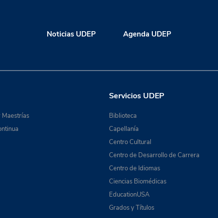
Noticias UDEP
Agenda UDEP
Servicios UDEP
 Maestrías
Biblioteca
ntinua
Capellanía
Centro Cultural
Centro de Desarrollo de Carrera
Centro de Idiomas
Ciencias Biomédicas
EducationUSA
Grados y Títulos