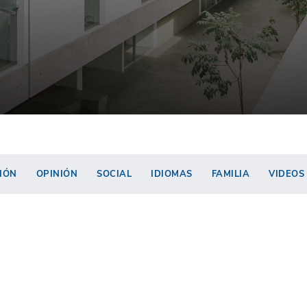
IÓN
OPINIÓN
SOCIAL
IDIOMAS
FAMILIA
VIDEOS