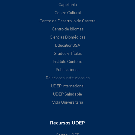
Capellanía
Centro Cultural
Centro de Desarrollo de Carrera
Centro de Idiomas
Ciencias Biomédicas
EducationUSA
Grados y Títulos
Instituto Confucio
Publicaciones
Relaciones Institucionales
UDEP Internacional
UDEP Saludable
Vida Universitaria
Recursos UDEP