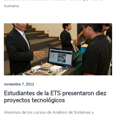
humano.
noviembre 7, 2012
Estudiantes de la ETS presentaron diez
proyectos tecnológicos
Alumnos de los cursos de Análisis de Sistemas y