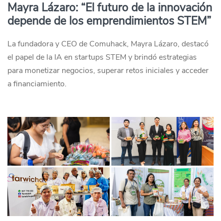
Mayra Lázaro: “El futuro de la innovación
depende de los emprendimientos STEM”
La fundadora y CEO de Comuhack, Mayra Lázaro, destacó
el papel de la IA en startups STEM y brindó estrategias
para monetizar negocios, superar retos iniciales y acceder
a financiamiento.