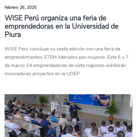
febrero 26, 2025
WISE Perú organiza una feria de
emprendedoras en la Universidad de
Piura
WISE Perú concluye su sexta edición con una feria de
emprendimientos STEM liderados por mujeres. Este 6 y 7
de marzo 24 emprendedoras de siete regiones exhibirán
innovadores proyectos en la UDEP.