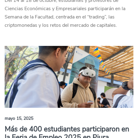
Del 14 al 18 de octubre, estudiantes y profesores de
Ciencias Económicas y Empresariales participarán en la
Semana de la Facultad, centrada en el “trading”, las
criptomonedas y los retos del mercado de capitales.
mayo 15, 2025
Más de 400 estudiantes participaron en
la Feria de Empleo 2025 en Piura