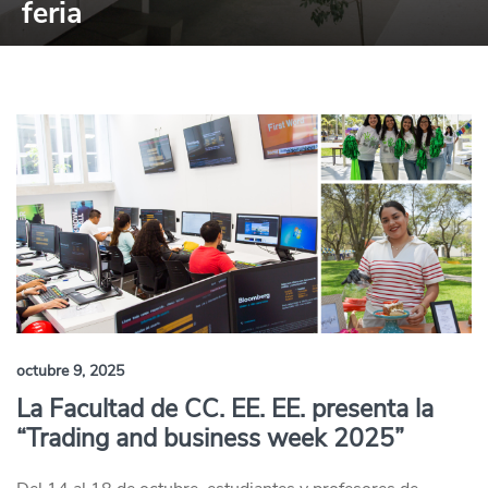
feria
octubre 9, 2025
La Facultad de CC. EE. EE. presenta la
“Trading and business week 2025”