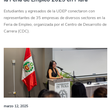
Estudiantes y egresados de la UDEP conectaron con
representantes de 35 empresas de diversos sectores en la
Feria de Empleo, organizada por el Centro de Desarrollo de
Carrera (CDC).
marzo 12, 2025