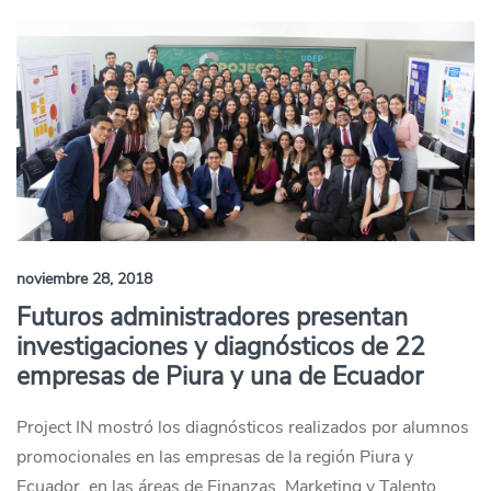
noviembre 28, 2018
Futuros administradores presentan
investigaciones y diagnósticos de 22
empresas de Piura y una de Ecuador
Project IN mostró los diagnósticos realizados por alumnos
promocionales en las empresas de la región Piura y
Ecuador, en las áreas de Finanzas, Marketing y Talento