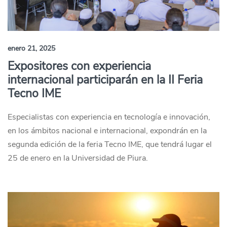
enero 21, 2025
Expositores con experiencia
internacional participarán en la II Feria
Tecno IME
Especialistas con experiencia en tecnología e innovación,
en los ámbitos nacional e internacional, expondrán en la
segunda edición de la feria Tecno IME, que tendrá lugar el
25 de enero en la Universidad de Piura.