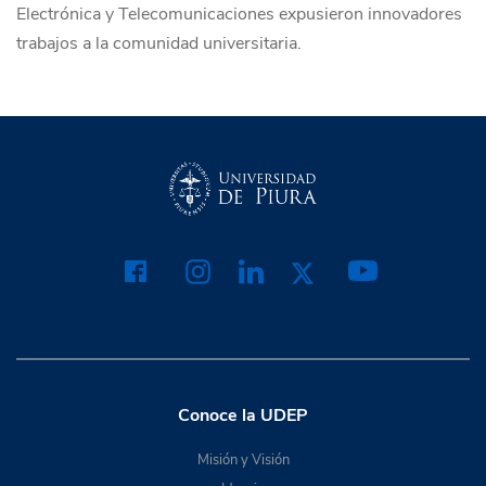
Electrónica y Telecomunicaciones expusieron innovadores
trabajos a la comunidad universitaria.
Conoce la UDEP
Misión y Visión