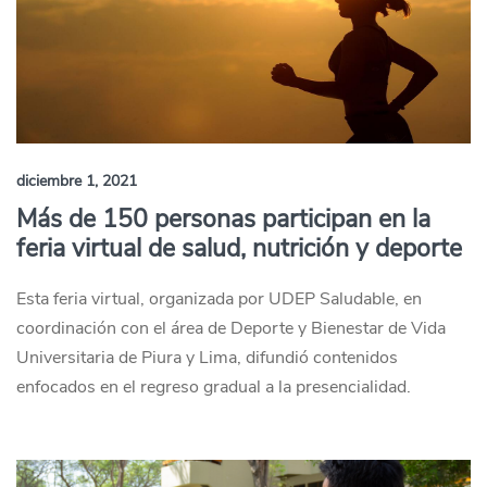
diciembre 1, 2021
Más de 150 personas participan en la
feria virtual de salud, nutrición y deporte
Esta feria virtual, organizada por UDEP Saludable, en
coordinación con el área de Deporte y Bienestar de Vida
Universitaria de Piura y Lima, difundió contenidos
enfocados en el regreso gradual a la presencialidad.