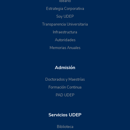
Ideario
Estrategia Corporativa
Soy UDEP
Transparencia Universitaria
Infraestructura
Autoridades
Memorias Anuales
Admisión
Doctorados y Maestrías
Formación Continua
PAD UDEP
Servicios UDEP
Biblioteca