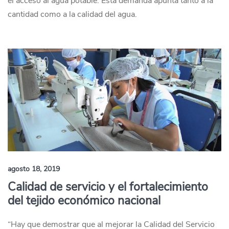
el acceso al agua potable. Esta demanda apunta tanto a la
cantidad como a la calidad del agua.
agosto 18, 2019
Calidad de servicio y el fortalecimiento
del tejido económico nacional
“Hay que demostrar que al mejorar la Calidad del Servicio