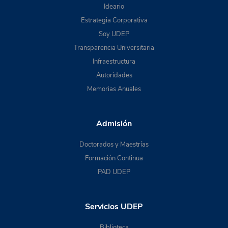
Ideario
Estrategia Corporativa
Soy UDEP
Transparencia Universitaria
Infraestructura
Autoridades
Memorias Anuales
Admisión
Doctorados y Maestrías
Formación Continua
PAD UDEP
Servicios UDEP
Biblioteca