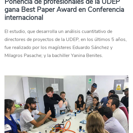
Ponencia de profesionales de la UDEP
gana Best Paper Award en Conferencia
internacional
El estudio, que desarrolla un análisis cuantitativo de
directores de proyectos de la UDEP, en los últimos 5 años,
fue realizado por los magísteres Eduardo Sánchez y
Milagros Pasache; y la bachiller Yanina Benites.