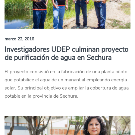
marzo 22, 2016
Investigadores UDEP culminan proyecto
de purificación de agua en Sechura
El proyecto consistió en la fabricación de una planta piloto
que potabilice el agua de un manantial empleando energía
solar. Su principal objetivo es ampliar la cobertura de agua
potable en la provincia de Sechura.