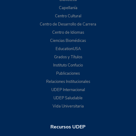
Capellanía
Centro Cultural
Centro de Desarrollo de Carrera
Centro de Idiomas
Ciencias Biomédicas
EducationUSA
Grados y Títulos
Instituto Confucio
Publicaciones
Relaciones Institucionales
UDEP Internacional
UDEP Saludable
Vida Universitaria
Recursos UDEP