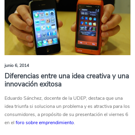
junio 6, 2014
Diferencias entre una idea creativa y una
innovación exitosa
Eduardo Sánchez, docente de la UDEP, destaca que una
idea triunfa si soluciona un problema y es atractiva para los
consumidores, a propósito de su presentación el viernes 6
en el
foro sobre emprendimiento
.