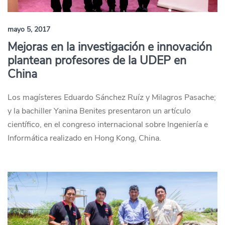
mayo 5, 2017
Mejoras en la investigación e innovación
plantean profesores de la UDEP en
China
Los magísteres Eduardo Sánchez Ruíz y Milagros Pasache;
y la bachiller Yanina Benites presentaron un artículo
científico, en el congreso internacional sobre Ingeniería e
Informática realizado en Hong Kong, China.