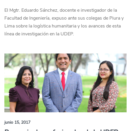
El Mgtr. Eduardo Sánchez, docente e investigador de la
Facultad de Ingeniería, expuso ante sus colegas de Piura y
Lima sobre la logística humanitaria y los avances de esta
línea de investigación en la UDEP.
junio 15, 2017