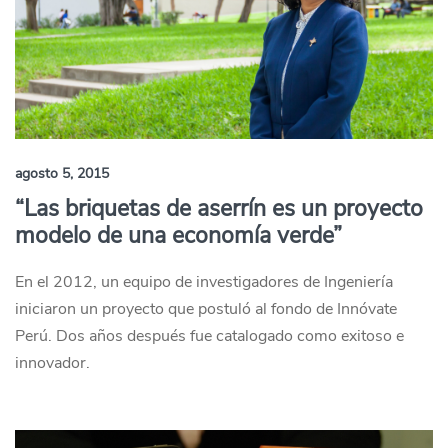
agosto 5, 2015
“Las briquetas de aserrín es un proyecto
modelo de una economía verde”
En el 2012, un equipo de investigadores de Ingeniería
iniciaron un proyecto que postuló al fondo de Innóvate
Perú. Dos años después fue catalogado como exitoso e
innovador.