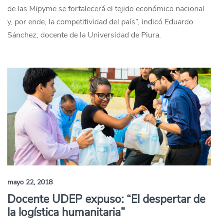
de las Mipyme se fortalecerá el tejido económico nacional
y, por ende, la competitividad del país”, indicó Eduardo
Sánchez, docente de la Universidad de Piura.
mayo 22, 2018
Docente UDEP expuso: “El despertar de
la logística humanitaria”