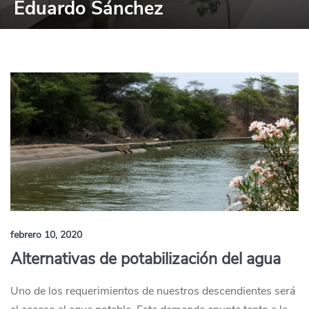
Eduardo Sánchez
febrero 10, 2020
Alternativas de potabilización del agua
Uno de los requerimientos de nuestros descendientes será