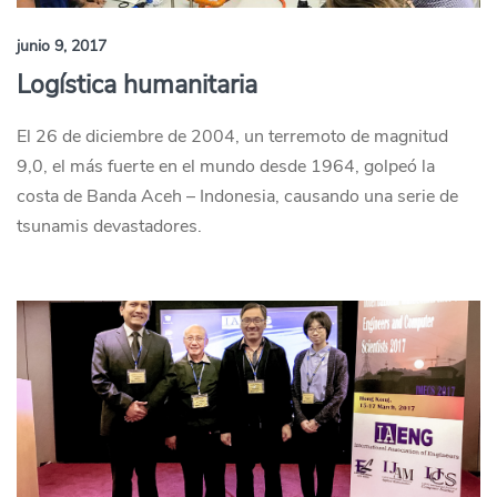
junio 9, 2017
Logística humanitaria
El 26 de diciembre de 2004, un terremoto de magnitud
9,0, el más fuerte en el mundo desde 1964, golpeó la
costa de Banda Aceh – Indonesia, causando una serie de
tsunamis devastadores.