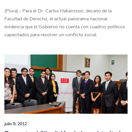
(Piura).- Para el Dr. Carlos Hakansson, decano de la
Facultad de Derecho, el actual panorama nacional
evidencia que el Gobierno no cuenta con cuadros políticos
capacitados para resolver un conflicto social.
julio 9, 2012