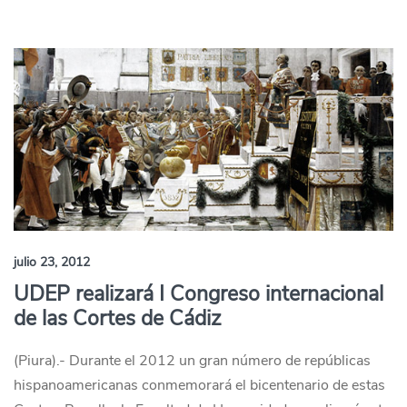
julio 23, 2012
UDEP realizará I Congreso internacional
de las Cortes de Cádiz
(Piura).- Durante el 2012 un gran número de repúblicas
hispanoamericanas conmemorará el bicentenario de estas