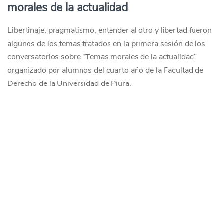
morales de la actualidad
Libertinaje, pragmatismo, entender al otro y libertad fueron
algunos de los temas tratados en la primera sesión de los
conversatorios sobre “Temas morales de la actualidad”
organizado por alumnos del cuarto año de la Facultad de
Derecho de la Universidad de Piura.