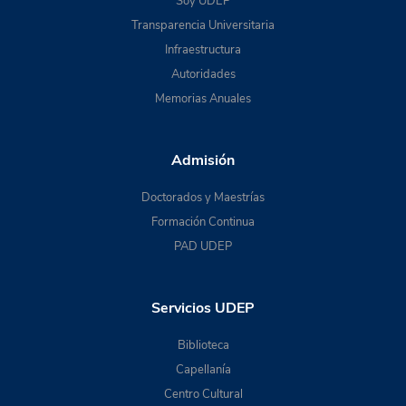
Soy UDEP
Transparencia Universitaria
Infraestructura
Autoridades
Memorias Anuales
Admisión
Doctorados y Maestrías
Formación Continua
PAD UDEP
Servicios UDEP
Biblioteca
Capellanía
Centro Cultural