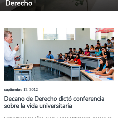
Derecho
septiembre 12, 2012
Decano de Derecho dictó conferencia
sobre la vida universitaria