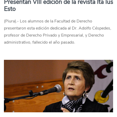
Presentan VIII edición de la revista Ita Ius
Esto
(Piura).- Los alumnos de la Facultad de Derecho
presentaron esta edición dedicada al Dr. Adolfo Céspedes,
profesor de Derecho Privado y Empresarial, y Derecho
administrativo, fallecido el año pasado.