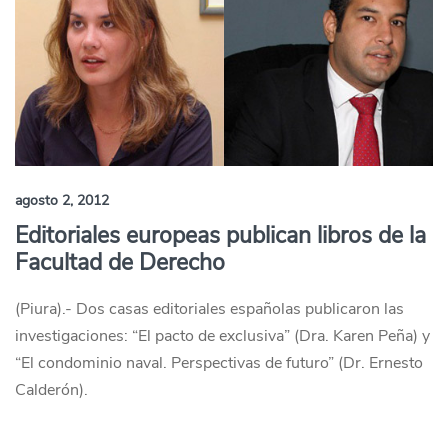
agosto 2, 2012
Editoriales europeas publican libros de la
Facultad de Derecho
(Piura).- Dos casas editoriales españolas publicaron las
investigaciones: “El pacto de exclusiva” (Dra. Karen Peña) y
“El condominio naval. Perspectivas de futuro” (Dr. Ernesto
Calderón).