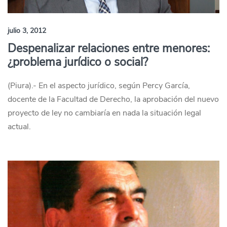
julio 3, 2012
Despenalizar relaciones entre menores:
¿problema jurídico o social?
(Piura).- En el aspecto jurídico, según Percy García,
docente de la Facultad de Derecho, la aprobación del nuevo
proyecto de ley no cambiaría en nada la situación legal
actual.