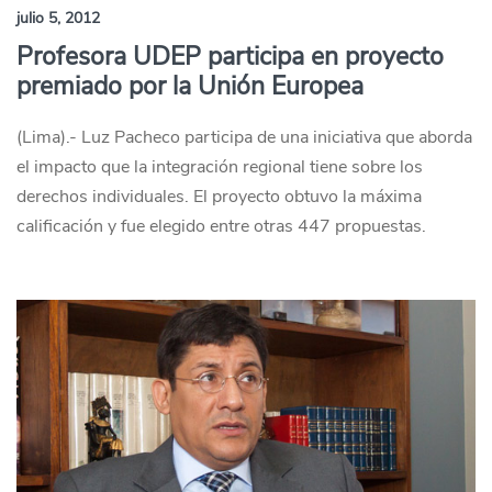
julio 5, 2012
Profesora UDEP participa en proyecto
premiado por la Unión Europea
(Lima).- Luz Pacheco participa de una iniciativa que aborda
el impacto que la integración regional tiene sobre los
derechos individuales. El proyecto obtuvo la máxima
calificación y fue elegido entre otras 447 propuestas.