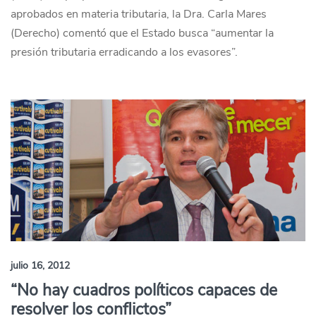
aprobados en materia tributaria, la Dra. Carla Mares
(Derecho) comentó que el Estado busca “aumentar la
presión tributaria erradicando a los evasores”.
julio 16, 2012
“No hay cuadros políticos capaces de
resolver los conflictos”