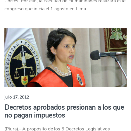
Cortes. Por ello, la Facultad de Humanidades realizará este
congreso que inicia el 1 agosto en Lima.
julio 17, 2012
Decretos aprobados presionan a los que
no pagan impuestos
(Piura).- A propósito de los 5 Decretos Legislativos