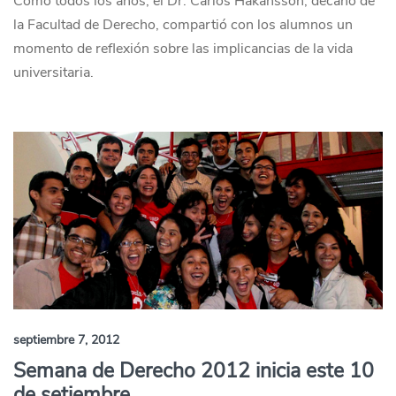
Como todos los años, el Dr. Carlos Hakansson, decano de
la Facultad de Derecho, compartió con los alumnos un
momento de reflexión sobre las implicancias de la vida
universitaria.
septiembre 7, 2012
Semana de Derecho 2012 inicia este 10
de setiembre