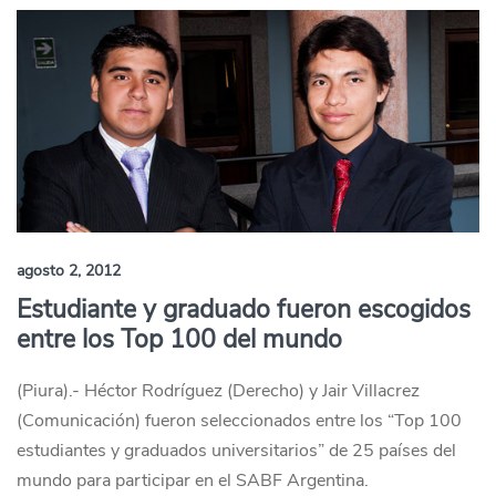
agosto 2, 2012
Estudiante y graduado fueron escogidos
entre los Top 100 del mundo
(Piura).- Héctor Rodríguez (Derecho) y Jair Villacrez
(Comunicación) fueron seleccionados entre los “Top 100
estudiantes y graduados universitarios” de 25 países del
mundo para participar en el SABF Argentina.