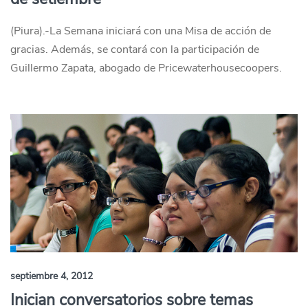
(Piura).-La Semana iniciará con una Misa de acción de
gracias. Además, se contará con la participación de
Guillermo Zapata, abogado de Pricewaterhousecoopers.
septiembre 4, 2012
Inician conversatorios sobre temas