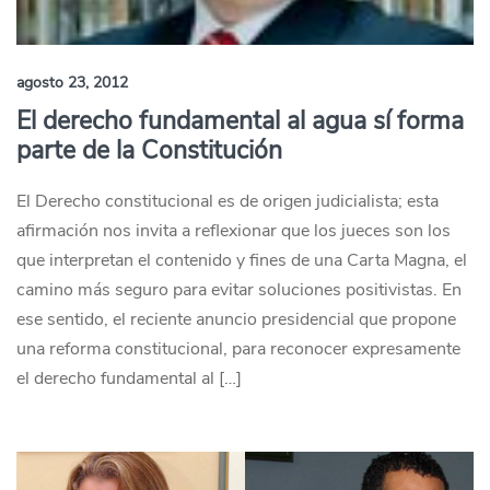
agosto 23, 2012
El derecho fundamental al agua sí forma
parte de la Constitución
El Derecho constitucional es de origen judicialista; esta
afirmación nos invita a reflexionar que los jueces son los
que interpretan el contenido y fines de una Carta Magna, el
camino más seguro para evitar soluciones positivistas. En
ese sentido, el reciente anuncio presidencial que propone
una reforma constitucional, para reconocer expresamente
el derecho fundamental al […]