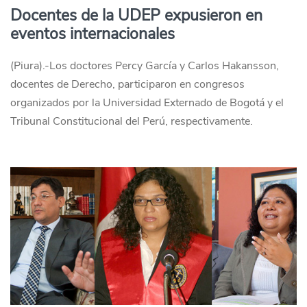
Docentes de la UDEP expusieron en
eventos internacionales
(Piura).-Los doctores Percy García y Carlos Hakansson,
docentes de Derecho, participaron en congresos
organizados por la Universidad Externado de Bogotá y el
Tribunal Constitucional del Perú, respectivamente.