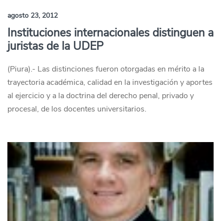
agosto 23, 2012
Instituciones internacionales distinguen a
juristas de la UDEP
(Piura).- Las distinciones fueron otorgadas en mérito a la
trayectoria académica, calidad en la investigación y aportes
al ejercicio y a la doctrina del derecho penal, privado y
procesal, de los docentes universitarios.