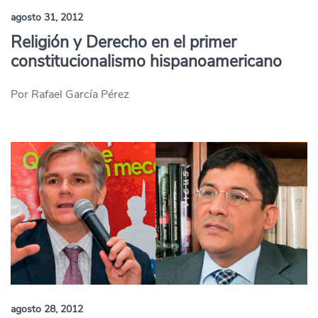
agosto 31, 2012
Religión y Derecho en el primer
constitucionalismo hispanoamericano
Por Rafael García Pérez
agosto 28, 2012