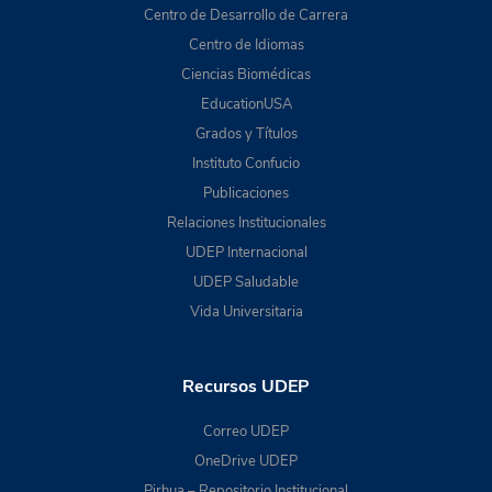
Centro de Desarrollo de Carrera
Centro de Idiomas
Ciencias Biomédicas
EducationUSA
Grados y Títulos
Instituto Confucio
Publicaciones
Relaciones Institucionales
UDEP Internacional
UDEP Saludable
Vida Universitaria
Recursos UDEP
Correo UDEP
OneDrive UDEP
Pirhua – Repositorio Institucional