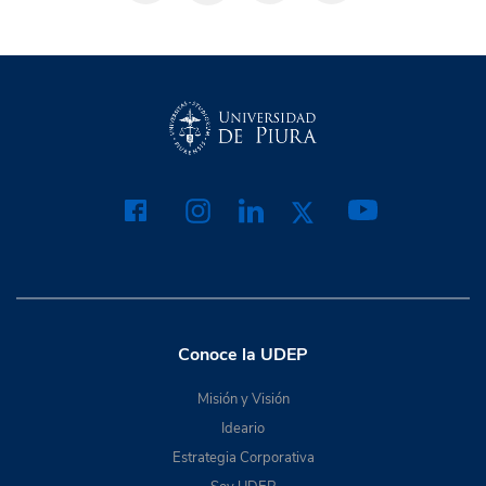
Conoce la UDEP
Misión y Visión
Ideario
Estrategia Corporativa