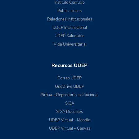
Instituto Confucio
Publicaciones
Relaciones Institucionales
UDEP Internacional
UDEP Saludable
Vida Universitaria
Recursos UDEP
Correo UDEP
OneDrive UDEP
Pirhua – Repositorio Institucional
SIGA
SIGA Docentes
UDEP Virtual – Moodle
UDEP Virtual – Canvas