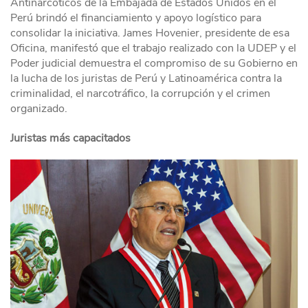
Antinarcóticos de la Embajada de Estados Unidos en el
Perú brindó el financiamiento y apoyo logístico para
consolidar la iniciativa. James Hovenier, presidente de esa
Oficina, manifestó que el trabajo realizado con la UDEP y el
Poder judicial demuestra el compromiso de su Gobierno en
la lucha de los juristas de Perú y Latinoamérica contra la
criminalidad, el narcotráfico, la corrupción y el crimen
organizado.
Juristas más capacitados