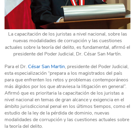
La capacitación de los juristas a nivel nacional, sobre las
nuevas modalidades de corrupción y las cuestiones
actuales sobre la teoría del delito, es fundamental, afirmó el
presidente del Poder Judicial, Dr. César San Martín.
Para el Dr.
César San Martin
, presidente del Poder Judicial,
esta especialización “prepara a los magistrados del país
para que enfrenten los retos y problemas contemporáneos
más álgidos por los que atraviesa la litigación en general”.
Afirmó que es prioritaria la capacitación de los juristas a
nivel nacional en temas de gran alcance y exigencia en el
ámbito jurisdiccional penal en los últimos tiempos, como el
estudio de la ley de la pérdida de dominio, nuevas
modalidades de corrupción y las cuestiones actuales sobre
la teoría del delito.