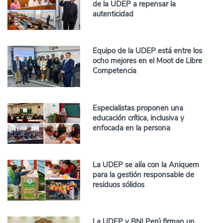
de la UDEP a repensar la
autenticidad
Equipo de la UDEP está entre los
ocho mejores en el Moot de Libre
Competencia
Especialistas proponen una
educación crítica, inclusiva y
enfocada en la persona
La UDEP se alía con la Aniquem
para la gestión responsable de
residuos sólidos
La UDEP y BNI Perú firman un