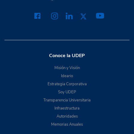
Conoce la UDEP
Misión y Visión
Ideario
Estrategia Corporativa
Soy UDEP
Transparencia Universitaria
Infraestructura
Autoridades
Memorias Anuales