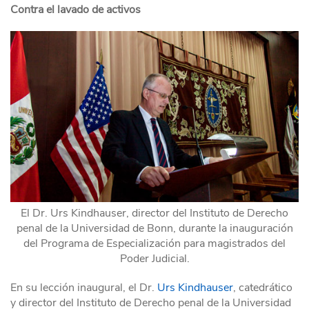
Contra el lavado de activos
El Dr. Urs Kindhauser, director del Instituto de Derecho
penal de la Universidad de Bonn, durante la inauguración
del Programa de Especialización para magistrados del
Poder Judicial.
En su lección inaugural, el Dr.
Urs Kindhauser
, catedrático
y director del Instituto de Derecho penal de la Universidad