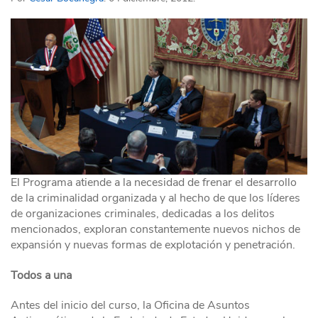
El Programa atiende a la necesidad de frenar el desarrollo
de la criminalidad organizada y al hecho de que los líderes
de organizaciones criminales, dedicadas a los delitos
mencionados, exploran constantemente nuevos nichos de
expansión y nuevas formas de explotación y penetración.
Todos a una
Antes del inicio del curso, la Oficina de Asuntos