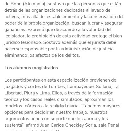
de Bonn (Alemania), sostuvo que las personas que están
detrás de las organizaciones dedicadas al lavado de
activos, más allá del establecimiento y la conservación del
poder de la propia organización, buscan lucrar y asegurar
ganancias. Expresó que de acuerdo a la voluntad del
legislador, la prohibición de esta actividad protege el bien
jurídico lesionado. Sostuvo además que el jurista debe
hacerse responsable por la administración de justicia,
eliminando los efectos de los delitos.
Los alumnos magistrados
Los participantes en esta especialización provienen de
juzgados y cortes de Tumbes, Lambayeque, Sullana, La
Libertad, Piura y Lima. Ellos, a través de la formación
teórica y los casos reales o simulados, aproximan los
modelos teóricos a la realidad diaria. “Tenemos mayores
opciones para decidir en nuestro trabajo, nuestros
argumentos tienen un soporte que los afirma y los
sustenta”, afirmó Juan Carlos Checkley Soria, sala Penal