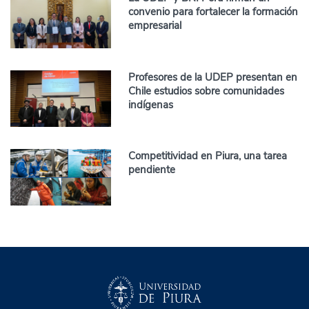
convenio para fortalecer la formación
empresarial
Profesores de la UDEP presentan en
Chile estudios sobre comunidades
indígenas
Competitividad en Piura, una tarea
pendiente