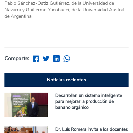
Pablo Sánchez-Ostiz Gutiérrez, de la Universidad de
Navarra y Guillermo Yacobucci, de la Universidad Austral
de Argentina.
Comparte:
Noticias recientes
Desarrollan un sistema inteligente
para mejorar la producción de
banano orgánico
Dr. Luis Romera invita a los docentes