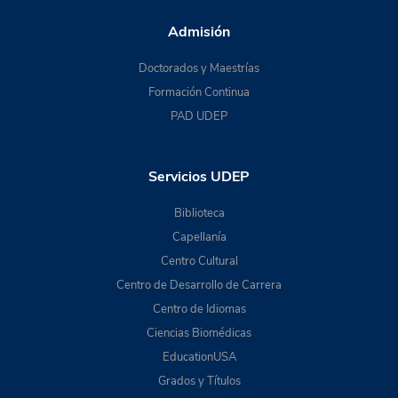
Admisión
Doctorados y Maestrías
Formación Continua
PAD UDEP
Servicios UDEP
Biblioteca
Capellanía
Centro Cultural
Centro de Desarrollo de Carrera
Centro de Idiomas
Ciencias Biomédicas
EducationUSA
Grados y Títulos