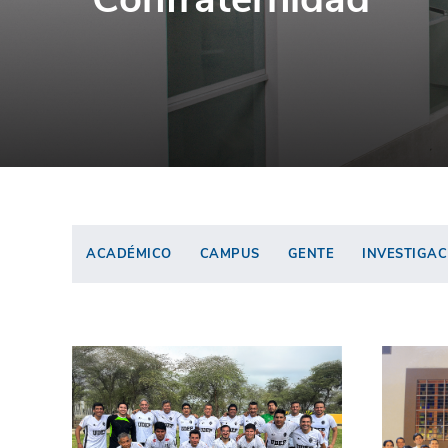
ACADÉMICO
CAMPUS
GENTE
INVESTIGAC