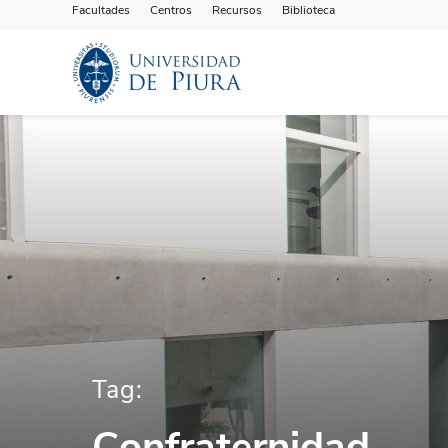
Facultades
Centros
Recursos
Biblioteca
Tag:
Confraternidad