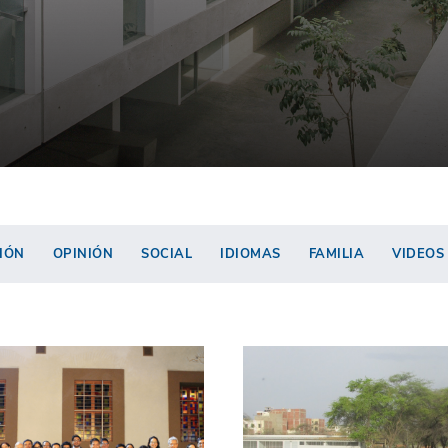
IÓN
OPINIÓN
SOCIAL
IDIOMAS
FAMILIA
VIDEOS