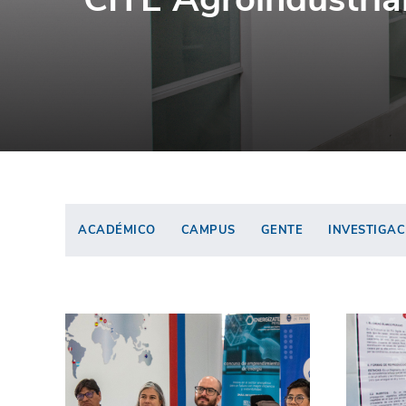
ACADÉMICO
CAMPUS
GENTE
INVESTIGAC