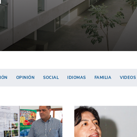
IÓN
OPINIÓN
SOCIAL
IDIOMAS
FAMILIA
VIDEOS