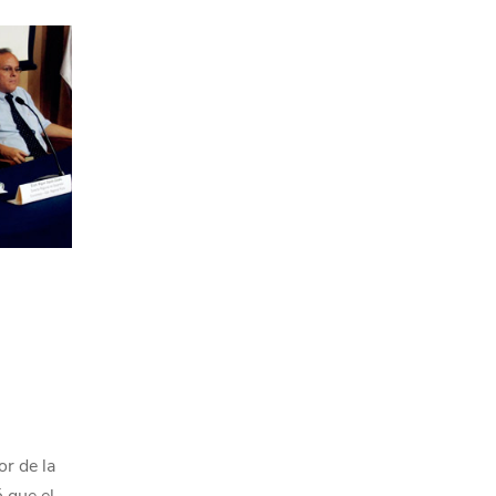
or de la