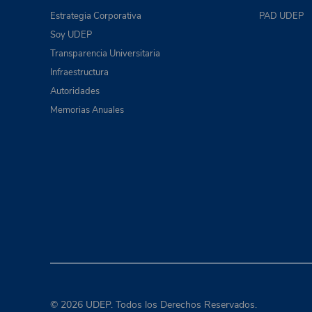
Estrategia Corporativa
PAD UDEP
Soy UDEP
Transparencia Universitaria
Infraestructura
Autoridades
Memorias Anuales
© 2026 UDEP. Todos los Derechos Reservados.