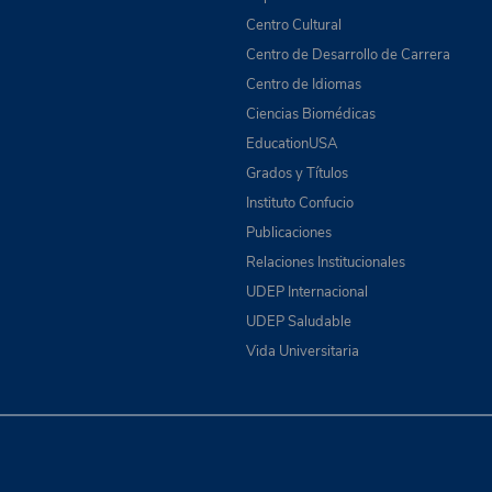
Centro Cultural
Centro de Desarrollo de Carrera
Centro de Idiomas
Ciencias Biomédicas
EducationUSA
Grados y Títulos
Instituto Confucio
Publicaciones
Relaciones Institucionales
UDEP Internacional
UDEP Saludable
Vida Universitaria