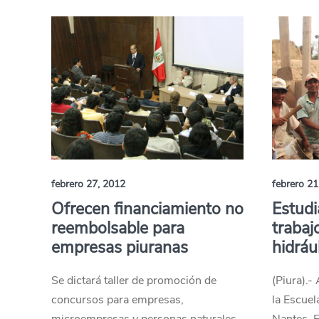
febrero 27, 2012
febrero 21
Ofrecen financiamiento no
Estudi
reembolsable para
trabaj
empresas piuranas
hidráu
Se dictará taller de promoción de
(Piura).-
concursos para empresas,
la Escuel