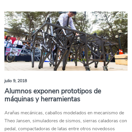
julio 9, 2018
Alumnos exponen prototipos de
máquinas y herramientas
Arañas mecánicas, caballos modelados en mecanismo de
Theo Jansen, simuladores de sismos, sierras caladoras con
pedal, compactadoras de latas entre otros novedosos