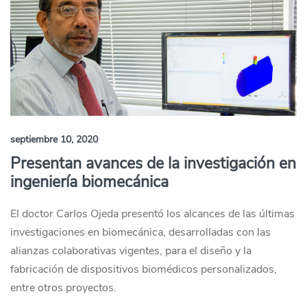
septiembre 10, 2020
Presentan avances de la investigación en
ingeniería biomecánica
El doctor Carlos Ojeda presentó los alcances de las últimas
investigaciones en biomecánica, desarrolladas con las
alianzas colaborativas vigentes, para el diseño y la
fabricación de dispositivos biomédicos personalizados,
entre otros proyectos.