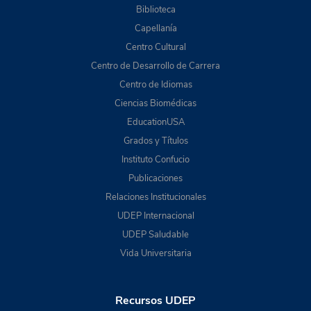
Biblioteca
Capellanía
Centro Cultural
Centro de Desarrollo de Carrera
Centro de Idiomas
Ciencias Biomédicas
EducationUSA
Grados y Títulos
Instituto Confucio
Publicaciones
Relaciones Institucionales
UDEP Internacional
UDEP Saludable
Vida Universitaria
Recursos UDEP