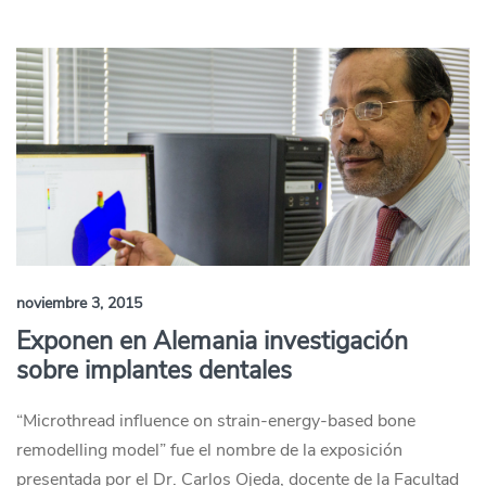
noviembre 3, 2015
Exponen en Alemania investigación
sobre implantes dentales
“Microthread influence on strain-energy-based bone
remodelling model” fue el nombre de la exposición
presentada por el Dr. Carlos Ojeda, docente de la Facultad