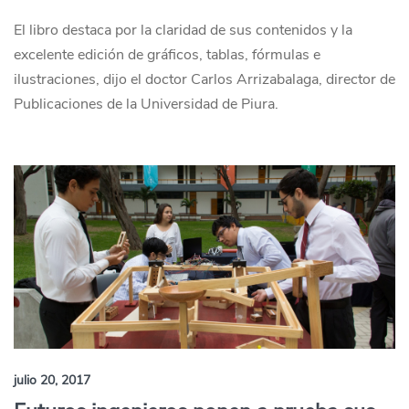
El libro destaca por la claridad de sus contenidos y la
excelente edición de gráficos, tablas, fórmulas e
ilustraciones, dijo el doctor Carlos Arrizabalaga, director de
Publicaciones de la Universidad de Piura.
julio 20, 2017