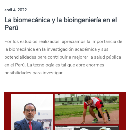
abril 4, 2022
La biomecánica y la bioingeniería en el
Perú
Por los estudios realizados, apreciamos la importancia de
la biomecánica en la investigación académica y sus
potencialidades para contribuir a mejorar la salud pública
en el Perú. La tecnología es tal que abre enormes
posibilidades para investigar.