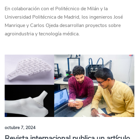
En colaboración con el Politécnico de Milán y la
Universidad Politécnica de Madrid, los ingenieros José
Manrique y Carlos Ojeda desarrollan proyectos sobre
agroindustria y tecnología médica.
octubre 7, 2024
Revista internacional publica un artículo