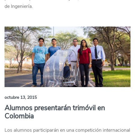
de Ingeniería.
octubre 13, 2015
Alumnos presentarán trimóvil en
Colombia
Los alumnos participarán en una competición internacional