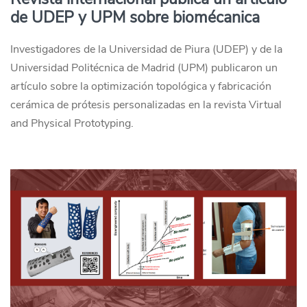
de UDEP y UPM sobre biomécanica
Investigadores de la Universidad de Piura (UDEP) y de la
Universidad Politécnica de Madrid (UPM) publicaron un
artículo sobre la optimización topológica y fabricación
cerámica de prótesis personalizadas en la revista Virtual
and Physical Prototyping.