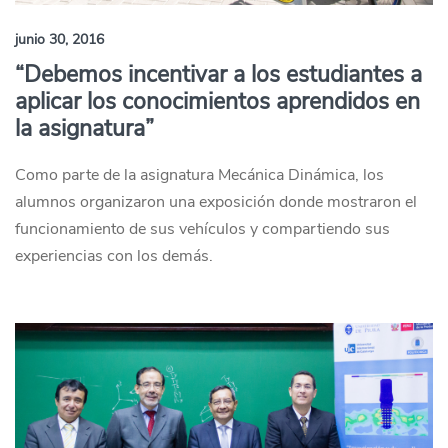
junio 30, 2016
“Debemos incentivar a los estudiantes a
aplicar los conocimientos aprendidos en
la asignatura”
Como parte de la asignatura Mecánica Dinámica, los
alumnos organizaron una exposición donde mostraron el
funcionamiento de sus vehículos y compartiendo sus
experiencias con los demás.