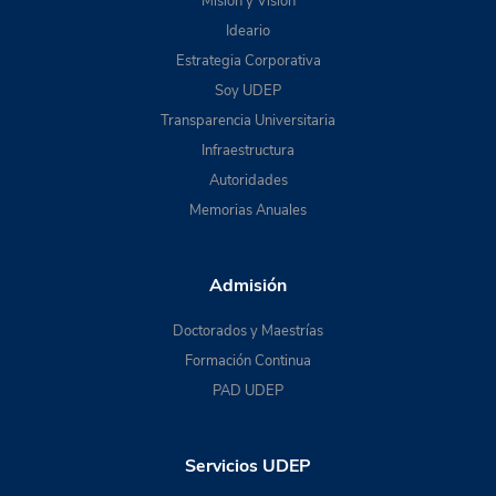
Misión y Visión
Ideario
Estrategia Corporativa
Soy UDEP
Transparencia Universitaria
Infraestructura
Autoridades
Memorias Anuales
Admisión
Doctorados y Maestrías
Formación Continua
PAD UDEP
Servicios UDEP