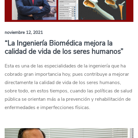
noviembre 12, 2021
“La Ingeniería Biomédica mejora la
calidad de vida de los seres humanos”
Esta es una de las especialidades de la ingeniería que ha
cobrado gran importancia hoy, pues contribuye a mejorar
directamente la calidad de vida de los seres humanos,
sobre todo, en estos tiempos, cuando las políticas de salud
pública se orientan más a la prevención y rehabilitación de
enfermedades e imperfecciones físicas.