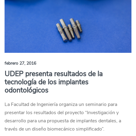
febrero 27, 2016
UDEP presenta resultados de la
tecnología de los implantes
odontológicos
La Facultad de Ingeniería organiza un seminario para
presentar los resultados del proyecto “Investigación y
desarrollo para una propuesta de implantes dentales, a
través de un diseño biomecánico simplificado”.