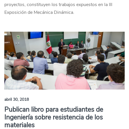
proyectos, constituyen los trabajos expuestos en la III
Exposición de Mecánica Dinámica.
abril 30, 2018
Publican libro para estudiantes de
Ingeniería sobre resistencia de los
materiales