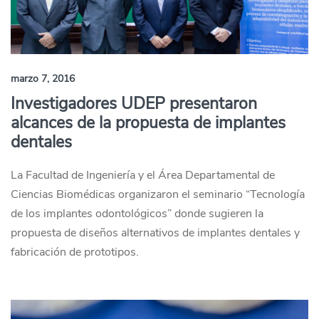
marzo 7, 2016
Investigadores UDEP presentaron
alcances de la propuesta de implantes
dentales
La Facultad de Ingeniería y el Área Departamental de
Ciencias Biomédicas organizaron el seminario “Tecnología
de los implantes odontológicos” donde sugieren la
propuesta de diseños alternativos de implantes dentales y
fabricación de prototipos.