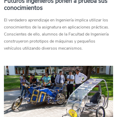
Futuros ingenieros ponen a prueba sus
conocimientos
El verdadero aprendizaje en Ingeniería implica utilizar los
conocimientos de la asignatura en aplicaciones prácticas.
Conscientes de ello, alumnos de la Facultad de Ingeniería
construyeron prototipos de máquinas y pequeños
vehículos utilizando diversos mecanismos.