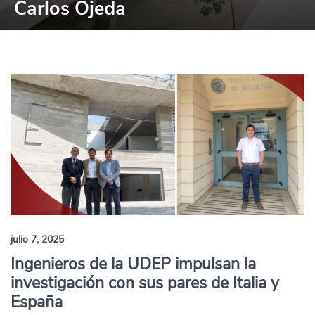
Carlos Ojeda
julio 7, 2025
Ingenieros de la UDEP impulsan la
investigación con sus pares de Italia y
España