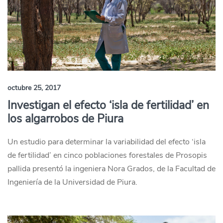
octubre 25, 2017
Investigan el efecto ‘isla de fertilidad’ en
los algarrobos de Piura
Un estudio para determinar la variabilidad del efecto ‘isla
de fertilidad’ en cinco poblaciones forestales de Prosopis
pallida presentó la ingeniera Nora Grados, de la Facultad de
Ingeniería de la Universidad de Piura.