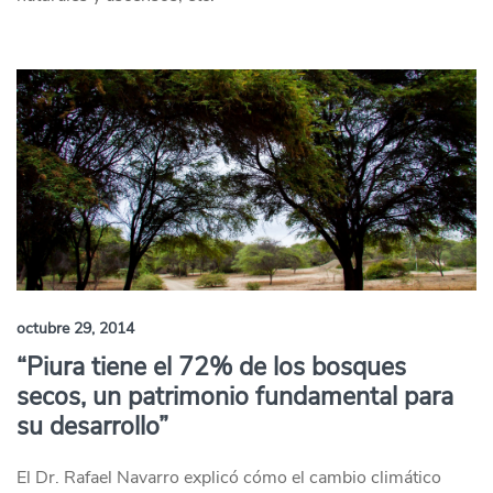
octubre 29, 2014
“Piura tiene el 72% de los bosques
secos, un patrimonio fundamental para
su desarrollo”
El Dr. Rafael Navarro explicó cómo el cambio climático