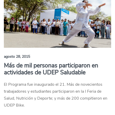
agosto 28, 2015
Más de mil personas participaron en
actividades de UDEP Saludable
El Programa fue inaugurado el 21. Más de novecientos
trabajadores y estudiantes participaron en la I Feria de
Salud, Nutrición y Deporte; y más de 200 compitieron en
UDEP Bike.