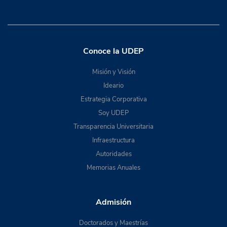
Conoce la UDEP
Misión y Visión
Ideario
Estrategia Corporativa
Soy UDEP
Transparencia Universitaria
Infraestructura
Autoridades
Memorias Anuales
Admisión
Doctorados y Maestrías