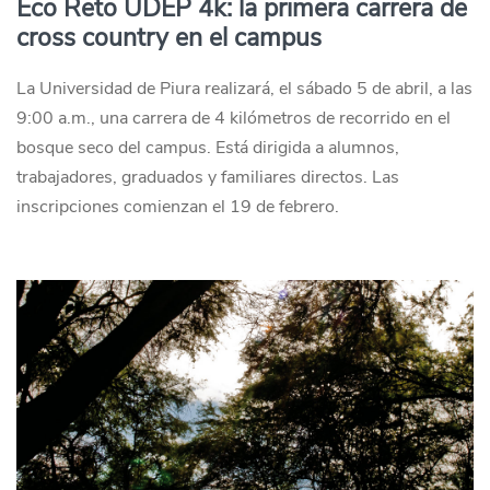
Eco Reto UDEP 4k: la primera carrera de
cross country en el campus
La Universidad de Piura realizará, el sábado 5 de abril, a las
9:00 a.m., una carrera de 4 kilómetros de recorrido en el
bosque seco del campus. Está dirigida a alumnos,
trabajadores, graduados y familiares directos. Las
inscripciones comienzan el 19 de febrero.