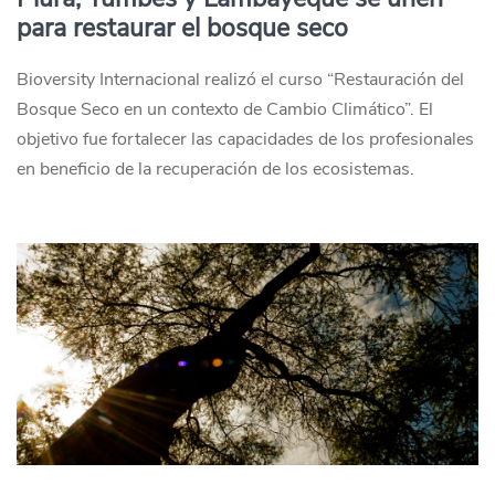
para restaurar el bosque seco
Bioversity Internacional realizó el curso “Restauración del
Bosque Seco en un contexto de Cambio Climático”. El
objetivo fue fortalecer las capacidades de los profesionales
en beneficio de la recuperación de los ecosistemas.