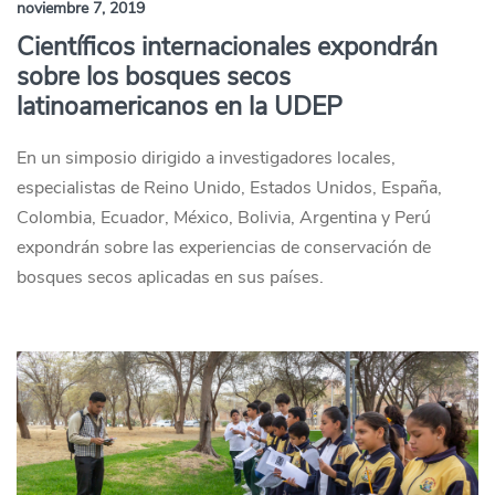
noviembre 7, 2019
Científicos internacionales expondrán
sobre los bosques secos
latinoamericanos en la UDEP
En un simposio dirigido a investigadores locales,
especialistas de Reino Unido, Estados Unidos, España,
Colombia, Ecuador, México, Bolivia, Argentina y Perú
expondrán sobre las experiencias de conservación de
bosques secos aplicadas en sus países.