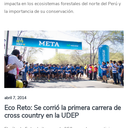
impacta en los ecosistemas forestales del norte del Perú y
la importancia de su conservación.
abril 7, 2014
Eco Reto: Se corrió la primera carrera de
cross country en la UDEP