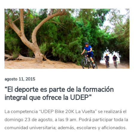
agosto 11, 2015
“El deporte es parte de la formación
integral que ofrece la UDEP”
La competencia “UDEP Bike 20K La Vuelta” se realizará el
domingo 23 de agosto, a las 9 am. Podrá participar toda la
comunidad universitaria; además, escolares y aficionados.