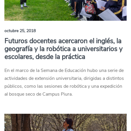
octubre 25, 2018
Futuros docentes acercaron el inglés, la
geografía y la robótica a universitarios y
escolares, desde la práctica
En el marco de la Semana de Educación hubo una serie de
actividades de extensión universitaria, dirigidas a distintos
públicos, como las sesiones de robótica y una expedición
al bosque seco de Campus Piura.