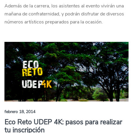
Además de la carrera, los asistentes al evento vivirán una
mañana de confraternidad, y podrán disfrutar de diversos
números artísticos preparados para la ocasión.
febrero 18, 2014
Eco Reto UDEP 4K: pasos para realizar
tu inscripción