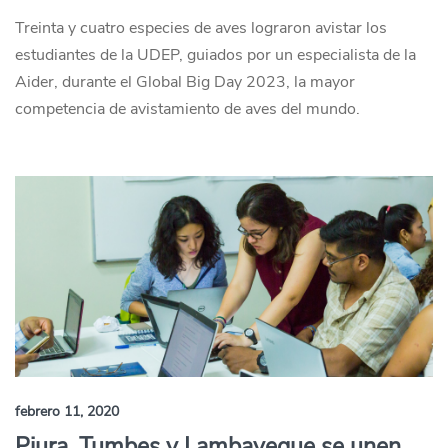
Treinta y cuatro especies de aves lograron avistar los
estudiantes de la UDEP, guiados por un especialista de la
Aider, durante el Global Big Day 2023, la mayor
competencia de avistamiento de aves del mundo.
febrero 11, 2020
Piura, Tumbes y Lambayeque se unen