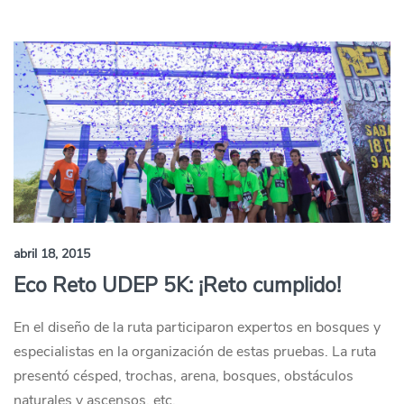
abril 18, 2015
Eco Reto UDEP 5K: ¡Reto cumplido!
En el diseño de la ruta participaron expertos en bosques y
especialistas en la organización de estas pruebas. La ruta
presentó césped, trochas, arena, bosques, obstáculos
naturales y ascensos, etc.