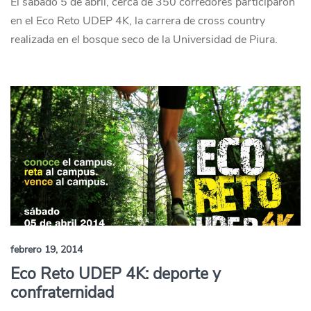
El sábado 5 de abril, cerca de 350 corredores participaron
en el Eco Reto UDEP 4K, la carrera de cross country
realizada en el bosque seco de la Universidad de Piura.
febrero 19, 2014
Eco Reto UDEP 4K: deporte y
confraternidad