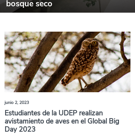
bosque seco
junio 2, 2023
Estudiantes de la UDEP realizan
avistamiento de aves en el Global Big
Day 2023