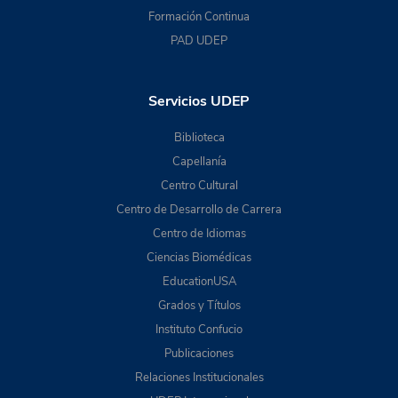
Formación Continua
PAD UDEP
Servicios UDEP
Biblioteca
Capellanía
Centro Cultural
Centro de Desarrollo de Carrera
Centro de Idiomas
Ciencias Biomédicas
EducationUSA
Grados y Títulos
Instituto Confucio
Publicaciones
Relaciones Institucionales