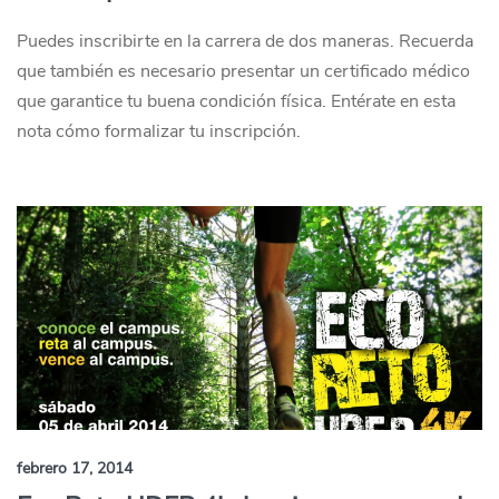
Puedes inscribirte en la carrera de dos maneras. Recuerda
que también es necesario presentar un certificado médico
que garantice tu buena condición física. Entérate en esta
nota cómo formalizar tu inscripción.
febrero 17, 2014