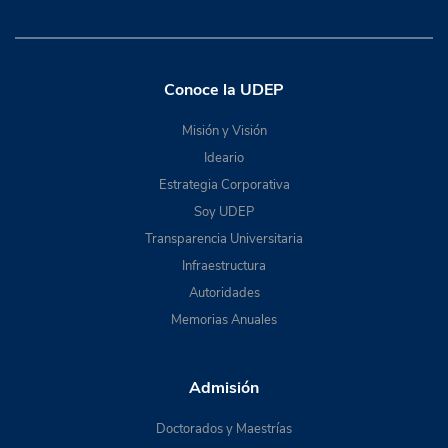
Conoce la UDEP
Misión y Visión
Ideario
Estrategia Corporativa
Soy UDEP
Transparencia Universitaria
Infraestructura
Autoridades
Memorias Anuales
Admisión
Doctorados y Maestrías