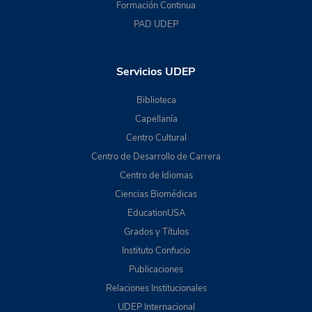
Formación Continua
PAD UDEP
Servicios UDEP
Biblioteca
Capellanía
Centro Cultural
Centro de Desarrollo de Carrera
Centro de Idiomas
Ciencias Biomédicas
EducationUSA
Grados y Títulos
Instituto Confucio
Publicaciones
Relaciones Institucionales
UDEP Internacional