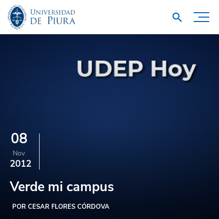
08
Nov
2012
Verde mi campus
POR CESAR FLORES CÓRDOVA