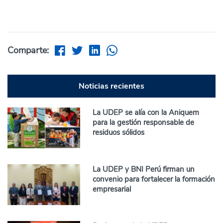
Comparte:
Noticias recientes
La UDEP se alía con la Aniquem
para la gestión responsable de
residuos sólidos
La UDEP y BNI Perú firman un
convenio para fortalecer la formación
empresarial