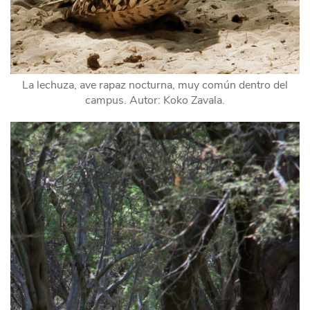
La lechuza, ave rapaz nocturna, muy común dentro del
campus. Autor: Koko Zavala.