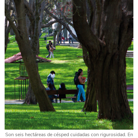
Son seis hectáreas de césped cuidadas con rigurosidad. En