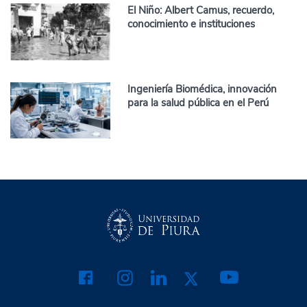
El Niño: Albert Camus, recuerdo,
conocimiento e instituciones
Ingeniería Biomédica, innovación
para la salud pública en el Perú