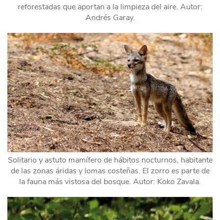
reforestadas que aportan a la limpieza del aire. Autor:
Andrés Garay.
Solitario y astuto mamífero de hábitos nocturnos, habitante
de las zonas áridas y lomas costeñas. El zorro es parte de
la fauna más vistosa del bosque. Autor: Koko Zavala.