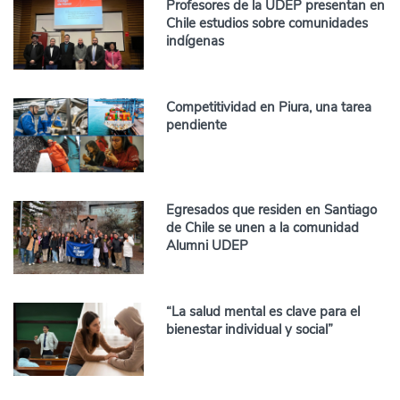
Profesores de la UDEP presentan en
Chile estudios sobre comunidades
indígenas
Competitividad en Piura, una tarea
pendiente
Egresados que residen en Santiago
de Chile se unen a la comunidad
Alumni UDEP
“La salud mental es clave para el
bienestar individual y social”