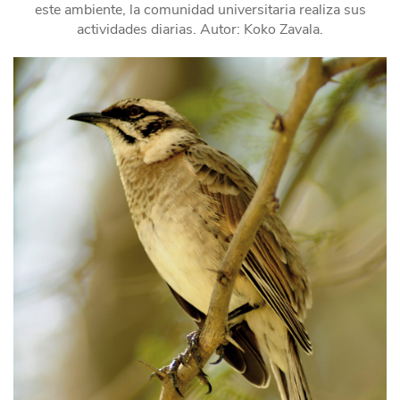
este ambiente, la comunidad universitaria realiza sus
actividades diarias. Autor: Koko Zavala.