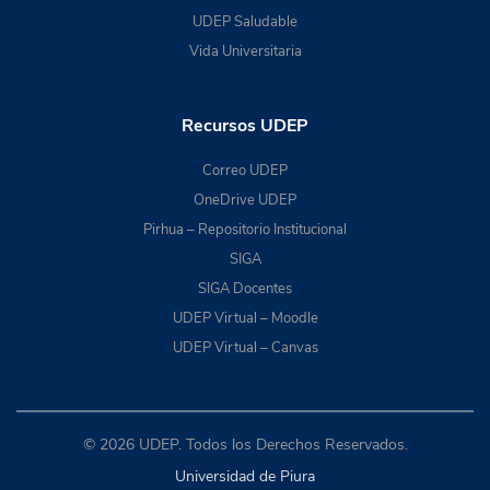
UDEP Saludable
Vida Universitaria
Recursos UDEP
Correo UDEP
OneDrive UDEP
Pirhua – Repositorio Institucional
SIGA
SIGA Docentes
UDEP Virtual – Moodle
UDEP Virtual – Canvas
© 2026 UDEP. Todos los Derechos Reservados.
Universidad de Piura