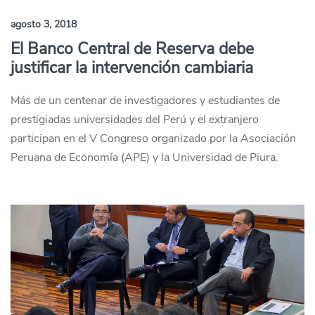
agosto 3, 2018
El Banco Central de Reserva debe
justificar la intervención cambiaria
Más de un centenar de investigadores y estudiantes de
prestigiadas universidades del Perú y el extranjero
participan en el V Congreso organizado por la Asociación
Peruana de Economía (APE) y la Universidad de Piura.