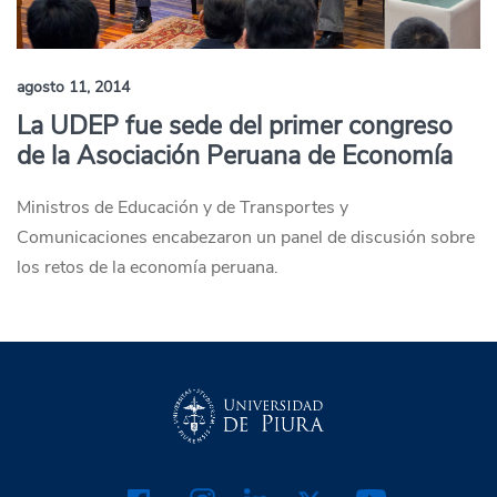
agosto 11, 2014
La UDEP fue sede del primer congreso
de la Asociación Peruana de Economía
Ministros de Educación y de Transportes y
Comunicaciones encabezaron un panel de discusión sobre
los retos de la economía peruana.