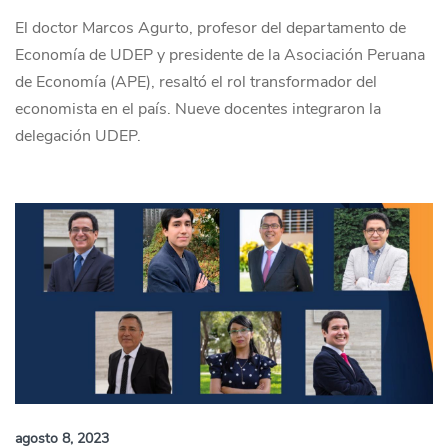
El doctor Marcos Agurto, profesor del departamento de
Economía de UDEP y presidente de la Asociación Peruana
de Economía (APE), resaltó el rol transformador del
economista en el país. Nueve docentes integraron la
delegación UDEP.
agosto 8, 2023