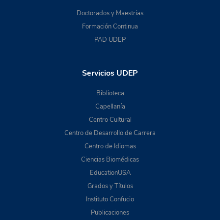
Doctorados y Maestrías
Formación Continua
PAD UDEP
Servicios UDEP
Biblioteca
Capellanía
Centro Cultural
Centro de Desarrollo de Carrera
Centro de Idiomas
Ciencias Biomédicas
EducationUSA
Grados y Títulos
Instituto Confucio
Publicaciones