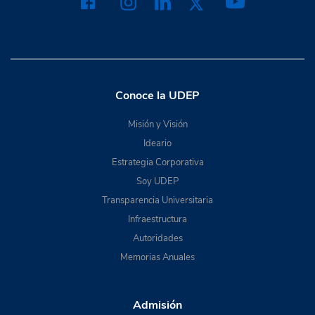
Conoce la UDEP
Misión y Visión
Ideario
Estrategia Corporativa
Soy UDEP
Transparencia Universitaria
Infraestructura
Autoridades
Memorias Anuales
Admisión