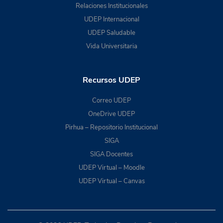
Relaciones Institucionales
UDEP Internacional
UDEP Saludable
Vida Universitaria
Recursos UDEP
Correo UDEP
OneDrive UDEP
Pirhua – Repositorio Institucional
SIGA
SIGA Docentes
UDEP Virtual – Moodle
UDEP Virtual – Canvas