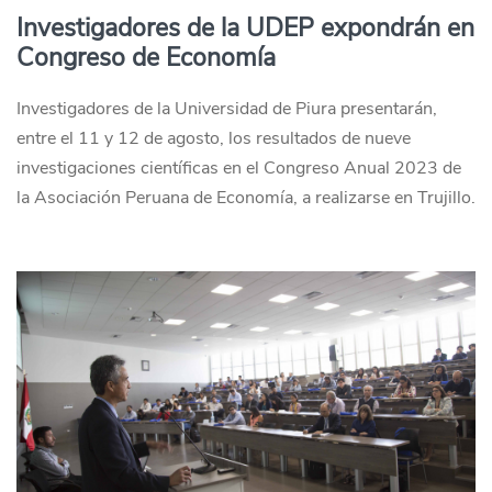
Investigadores de la UDEP expondrán en
Congreso de Economía
Investigadores de la Universidad de Piura presentarán,
entre el 11 y 12 de agosto, los resultados de nueve
investigaciones científicas en el Congreso Anual 2023 de
la Asociación Peruana de Economía, a realizarse en Trujillo.