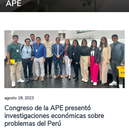
APE
agosto 18, 2023
Congreso de la APE presentó
investigaciones económicas sobre
problemas del Perú