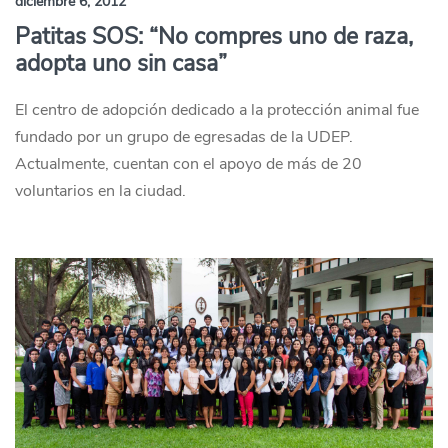
diciembre 6, 2012
Patitas SOS: “No compres uno de raza,
adopta uno sin casa”
El centro de adopción dedicado a la protección animal fue
fundado por un grupo de egresadas de la UDEP.
Actualmente, cuentan con el apoyo de más de 20
voluntarios en la ciudad.