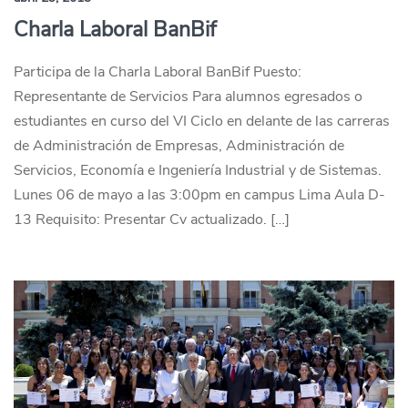
Charla Laboral BanBif
Participa de la Charla Laboral BanBif Puesto:
Representante de Servicios Para alumnos egresados o
estudiantes en curso del VI Ciclo en delante de las carreras
de Administración de Empresas, Administración de
Servicios, Economía e Ingeniería Industrial y de Sistemas.
Lunes 06 de mayo a las 3:00pm en campus Lima Aula D-
13 Requisito: Presentar Cv actualizado. […]