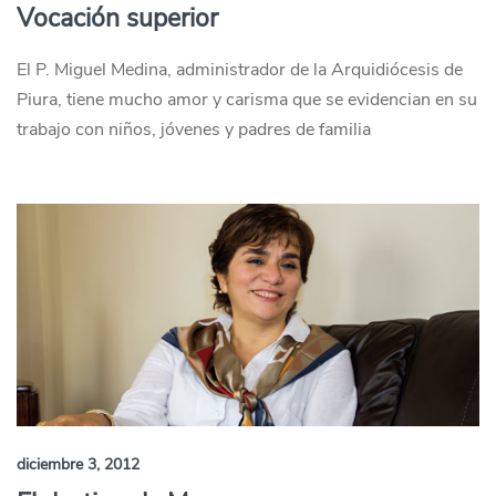
Vocación superior
El P. Miguel Medina, administrador de la Arquidiócesis de
Piura, tiene mucho amor y carisma que se evidencian en su
trabajo con niños, jóvenes y padres de familia
diciembre 3, 2012