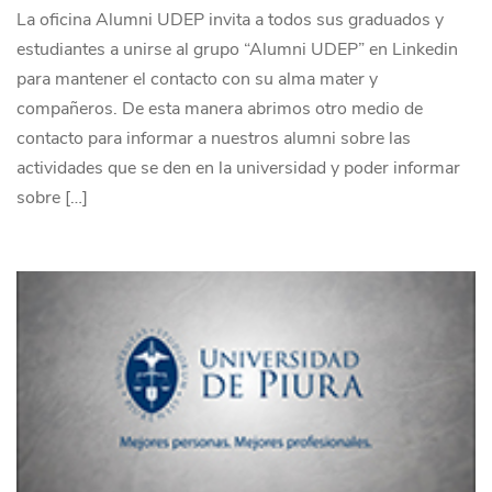
La oficina Alumni UDEP invita a todos sus graduados y
estudiantes a unirse al grupo “Alumni UDEP” en Linkedin
para mantener el contacto con su alma mater y
compañeros. De esta manera abrimos otro medio de
contacto para informar a nuestros alumni sobre las
actividades que se den en la universidad y poder informar
sobre […]