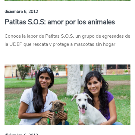
diciembre 6, 2012
Patitas S.O.S: amor por los animales
Conoce la labor de Patitas S.O.S, un grupo de egresadas de
la UDEP que rescata y protege a mascotas sin hogar.