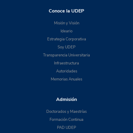
Conoce la UDEP
Misión y Visión
Ideario
Estrategia Corporativa
Soy UDEP
Transparencia Universitaria
Infraestructura
Autoridades
Memorias Anuales
Admisión
Doctorados y Maestrías
Formación Continua
PAD UDEP