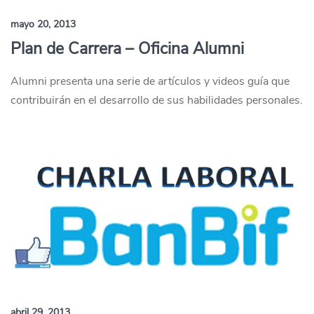
mayo 20, 2013
Plan de Carrera – Oficina Alumni
Alumni presenta una serie de artículos y videos guía que
contribuirán en el desarrollo de sus habilidades personales.
abril 29, 2013