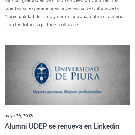
Ramos, graduadas de Historia y Gestión Cultural, nos
cuentan su experiencia en la Gerencia de Cultura de la
Municipalidad de Lima y cómo su trabajo abre el camino
para los futuros gestores culturales.
mayo 29, 2013
Alumni UDEP se renueva en Linkedin