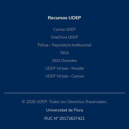
Recursos UDEP
Correo UDEP
OneDrive UDEP
Pirhua – Repositorio Institucional
SIGA
SIGA Docentes
UDEP Virtual – Moodle
UDEP Virtual – Canvas
© 2026 UDEP. Todos los Derechos Reservados.
Universidad de Piura
RUC N° 20172627421