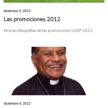
diciembre 5, 2012
Las promociones 2012
Mira las fotografías de las promociones UDEP 2012.
diciembre 4, 2012