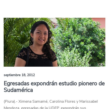
septiembre 18, 2012
Egresadas expondrán estudio pionero de
Sudamérica
(Piura).- Ximena Samamé, Carolina Flores y Marissabel
Mendoza, egresadas de la UDEP, expondrán sus