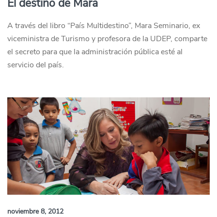
El destino de Mara
A través del libro “País Multidestino”, Mara Seminario, ex
viceministra de Turismo y profesora de la UDEP, comparte
el secreto para que la administración pública esté al
servicio del país.
noviembre 8, 2012