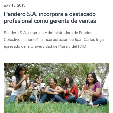
abril 15, 2013
Pandero S.A. incorpora a destacado
profesional como gerente de ventas
Pandero S.A, empresa Administradora de Fondos
Colectivos, anunció la incorporación de Juan Carlos Inga,
egresado de la Universidad de Piura y del PAD