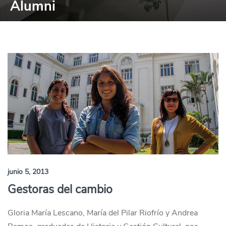
Alumni
junio 5, 2013
Gestoras del cambio
Gloria María Lescano, María del Pilar Riofrío y Andrea