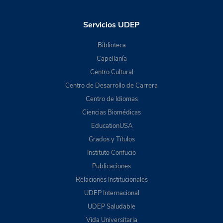
Servicios UDEP
Biblioteca
Capellanía
Centro Cultural
Centro de Desarrollo de Carrera
Centro de Idiomas
Ciencias Biomédicas
EducationUSA
Grados y Títulos
Instituto Confucio
Publicaciones
Relaciones Institucionales
UDEP Internacional
UDEP Saludable
Vida Universitaria