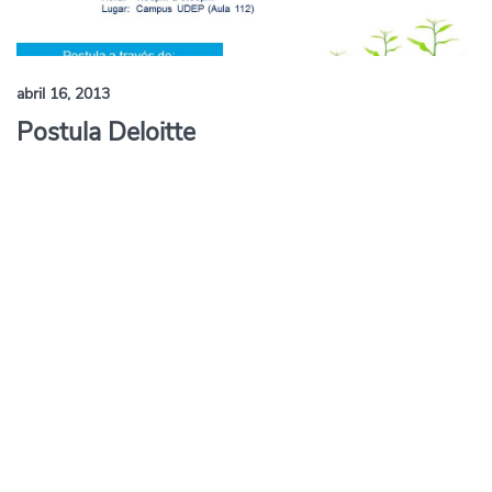
abril 16, 2013
Postula Deloitte