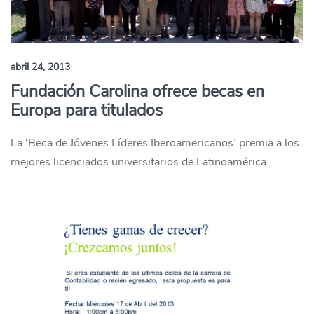
abril 24, 2013
Fundación Carolina ofrece becas en
Europa para titulados
La ‘Beca de Jóvenes Líderes Iberoamericanos’ premia a los
mejores licenciados universitarios de Latinoamérica.