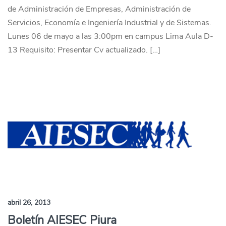
de Administración de Empresas, Administración de
Servicios, Economía e Ingeniería Industrial y de Sistemas.
Lunes 06 de mayo a las 3:00pm en campus Lima Aula D-
13 Requisito: Presentar Cv actualizado. […]
abril 26, 2013
Boletín AIESEC Piura