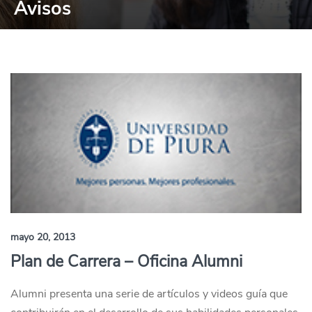
Avisos
mayo 20, 2013
Plan de Carrera – Oficina Alumni
Alumni presenta una serie de artículos y videos guía que