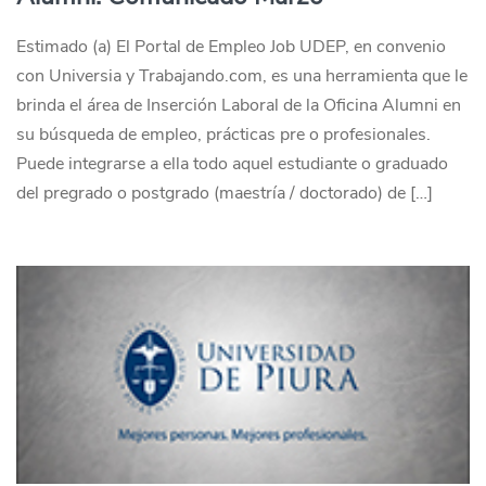
Estimado (a) El Portal de Empleo Job UDEP, en convenio
con Universia y Trabajando.com, es una herramienta que le
brinda el área de Inserción Laboral de la Oficina Alumni en
su búsqueda de empleo, prácticas pre o profesionales.
Puede integrarse a ella todo aquel estudiante o graduado
del pregrado o postgrado (maestría / doctorado) de […]