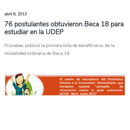
abril 8, 2013
76 postulantes obtuvieron Beca 18 para
estudiar en la UDEP
Pronabec publicó la primera lista de beneficiaros de la
modalidad ordinaria de Beca 18