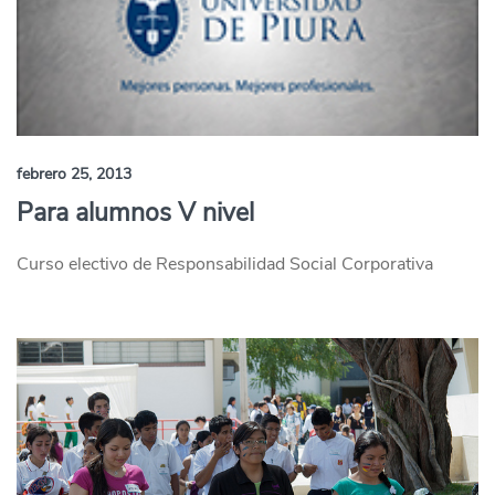
febrero 25, 2013
Para alumnos V nivel
Curso electivo de Responsabilidad Social Corporativa