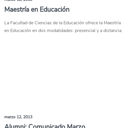
Maestría en Educación
La Facultad de Ciencias de la Educación ofrece la Maestría
en Educación en dos modalidades: presencial y a distancia.
marzo 12, 2013
Alumni: Comunicado Marzo