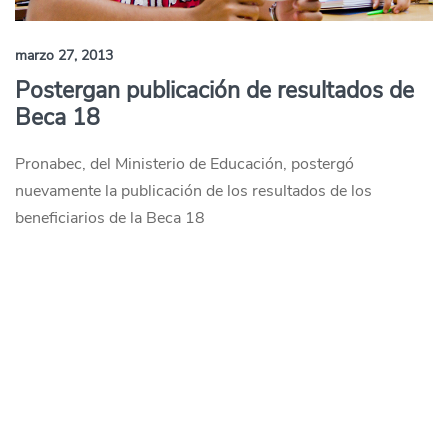
marzo 27, 2013
Postergan publicación de resultados de
Beca 18
Pronabec, del Ministerio de Educación, postergó
nuevamente la publicación de los resultados de los
beneficiarios de la Beca 18