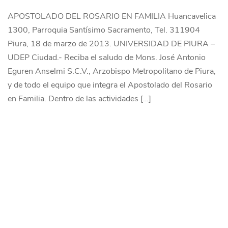
APOSTOLADO DEL ROSARIO EN FAMILIA Huancavelica
1300, Parroquia Santísimo Sacramento, Tel. 311904
Piura, 18 de marzo de 2013. UNIVERSIDAD DE PIURA –
UDEP Ciudad.- Reciba el saludo de Mons. José Antonio
Eguren Anselmi S.C.V., Arzobispo Metropolitano de Piura,
y de todo el equipo que integra el Apostolado del Rosario
en Familia. Dentro de las actividades […]