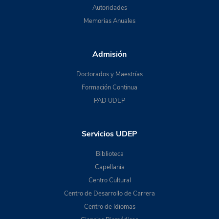
Autoridades
Memorias Anuales
Admisión
Doctorados y Maestrías
Formación Continua
PAD UDEP
Servicios UDEP
Biblioteca
Capellanía
Centro Cultural
Centro de Desarrollo de Carrera
Centro de Idiomas