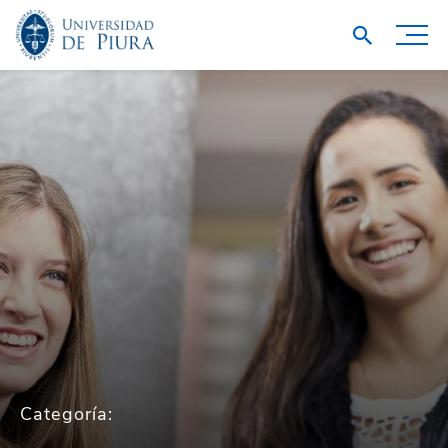
Categoría: