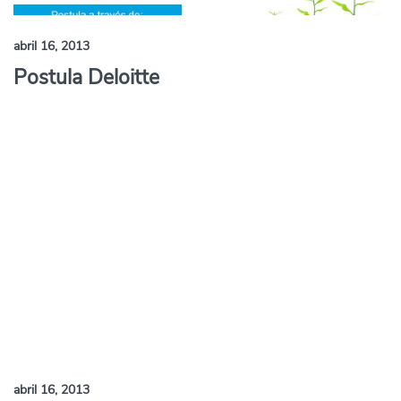
abril 16, 2013
Postula Deloitte
abril 16, 2013