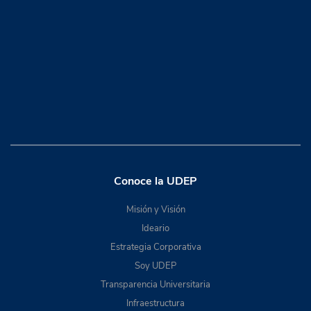
Conoce la UDEP
Misión y Visión
Ideario
Estrategia Corporativa
Soy UDEP
Transparencia Universitaria
Infraestructura