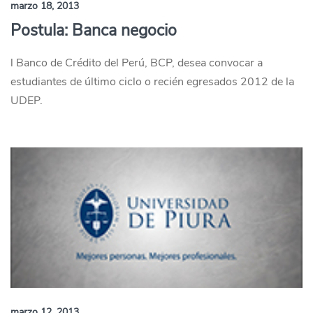
marzo 18, 2013
Postula: Banca negocio
l Banco de Crédito del Perú, BCP, desea convocar a
estudiantes de último ciclo o recién egresados 2012 de la
UDEP.
marzo 12, 2013