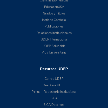
Ciencias Biomédicas
EducationUSA
Grados y Títulos
Instituto Confucio
Publicaciones
Relaciones Institucionales
UDEP Internacional
UDEP Saludable
Vida Universitaria
Recursos UDEP
Correo UDEP
OneDrive UDEP
Pirhua – Repositorio Institucional
SIGA
SIGA Docentes