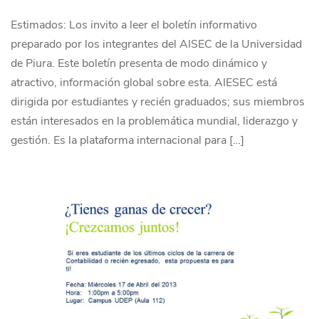
Estimados: Los invito a leer el boletín informativo
preparado por los integrantes del AISEC de la Universidad
de Piura. Este boletín presenta de modo dinámico y
atractivo, información global sobre esta. AIESEC está
dirigida por estudiantes y recién graduados; sus miembros
están interesados en la problemática mundial, liderazgo y
gestión. Es la plataforma internacional para […]