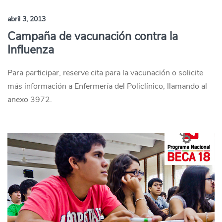
abril 3, 2013
Campaña de vacunación contra la
Influenza
Para participar, reserve cita para la vacunación o solicite
más información a Enfermería del Policlínico, llamando al
anexo 3972.