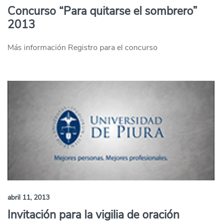
Concurso “Para quitarse el sombrero”
2013
Más información Registro para el concurso
abril 11, 2013
Invitación para la vigilia de oración