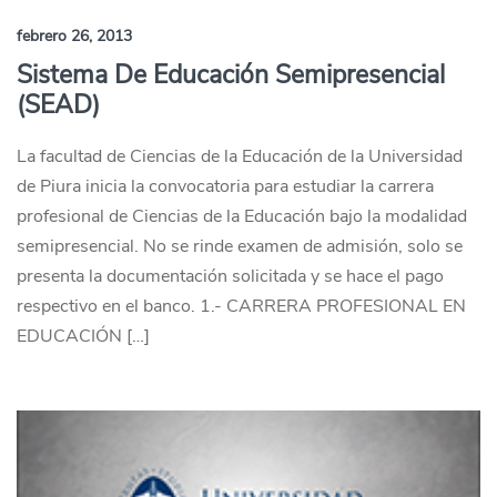
febrero 26, 2013
Sistema De Educación Semipresencial
(SEAD)
La facultad de Ciencias de la Educación de la Universidad
de Piura inicia la convocatoria para estudiar la carrera
profesional de Ciencias de la Educación bajo la modalidad
semipresencial. No se rinde examen de admisión, solo se
presenta la documentación solicitada y se hace el pago
respectivo en el banco. 1.- CARRERA PROFESIONAL EN
EDUCACIÓN […]