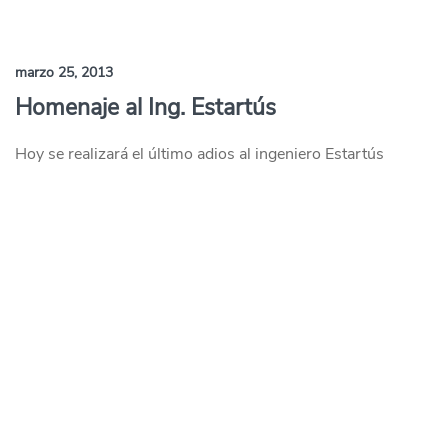
marzo 25, 2013
Homenaje al Ing. Estartús
Hoy se realizará el último adios al ingeniero Estartús