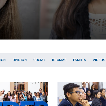
IÓN
OPINIÓN
SOCIAL
IDIOMAS
FAMILIA
VIDEOS