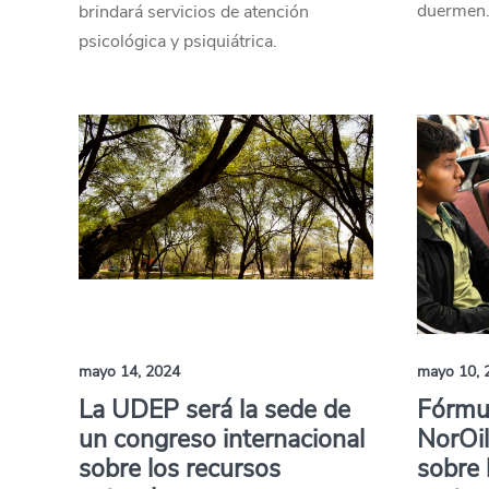
duermen
brindará servicios de atención
psicológica y psiquiátrica.
mayo 14, 2024
mayo 10, 
La UDEP será la sede de
Fórmu
un congreso internacional
NorOil
sobre los recursos
sobre 