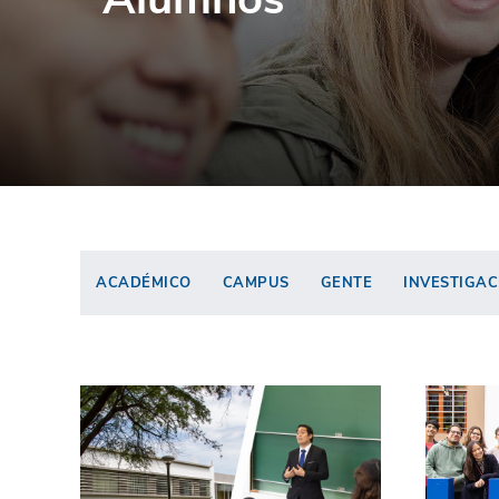
ACADÉMICO
CAMPUS
GENTE
INVESTIGAC