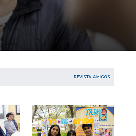
REVISTA AMIGOS