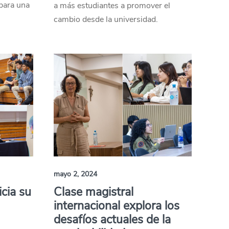
para una
a más estudiantes a promover el
cambio desde la universidad.
mayo 2, 2024
cia su
Clase magistral
internacional explora los
desafíos actuales de la