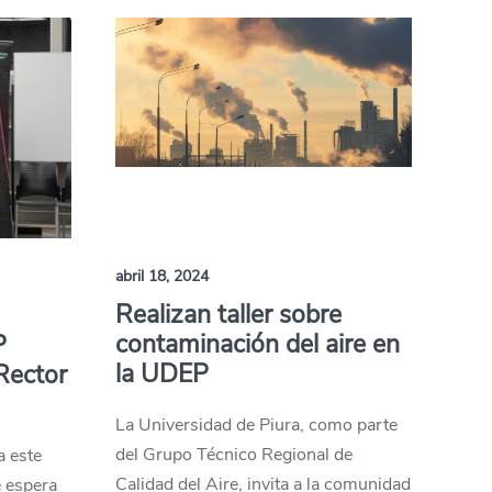
abril 18, 2024
Realizan taller sobre
contaminación del aire en
P
la UDEP
Rector
La Universidad de Piura, como parte
del Grupo Técnico Regional de
a este
Calidad del Aire, invita a la comunidad
e espera