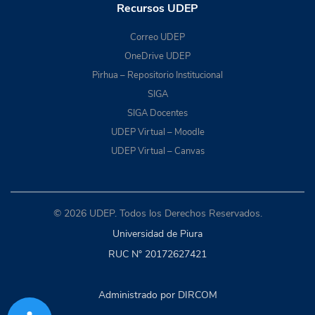
Recursos UDEP
Correo UDEP
OneDrive UDEP
Pirhua – Repositorio Institucional
SIGA
SIGA Docentes
UDEP Virtual – Moodle
UDEP Virtual – Canvas
© 2026 UDEP. Todos los Derechos Reservados.
Universidad de Piura
RUC N° 20172627421
Administrado por DIRCOM