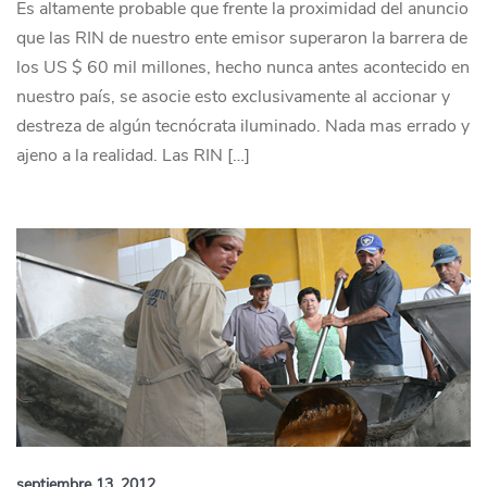
Es altamente probable que frente la proximidad del anuncio
que las RIN de nuestro ente emisor superaron la barrera de
los US $ 60 mil millones, hecho nunca antes acontecido en
nuestro país, se asocie esto exclusivamente al accionar y
destreza de algún tecnócrata iluminado. Nada mas errado y
ajeno a la realidad. Las RIN […]
septiembre 13, 2012