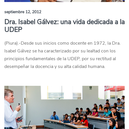
septiembre 12, 2012
Dra. Isabel Gálvez: una vida dedicada a la
UDEP
(Piura).-Desde sus inicios como docente en 1972, la Dra.
Isabel Gálvez se ha caracterizado por su lealtad con los
principios fundamentales de la UDEP, por su rectitud al
desempeñar la docencia y su alta calidad humana.