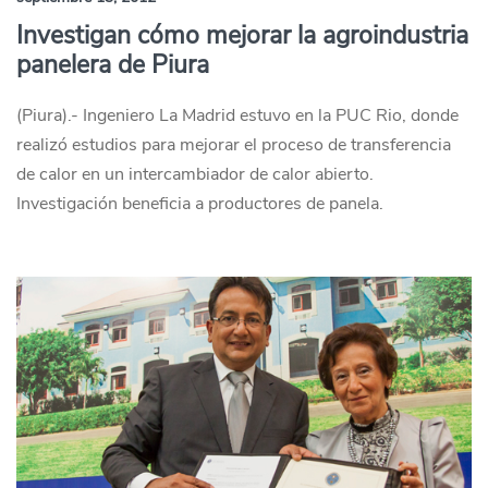
Investigan cómo mejorar la agroindustria
panelera de Piura
(Piura).- Ingeniero La Madrid estuvo en la PUC Rio, donde
realizó estudios para mejorar el proceso de transferencia
de calor en un intercambiador de calor abierto.
Investigación beneficia a productores de panela.