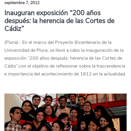
septiembre 7, 2012
Inauguran exposición “200 años
después: la herencia de las Cortes de
Cádiz”
(Piura).- En el marco del Proyecto Bicentenario de la
Universidad de Piura, se llevó a cabo la inauguración de la
exposición “200 años después: herencia de las Cortes de
Cádiz”,con el objetivo de reflexionar sobre la trascendencia
e importancia del acontecimiento de 1812 en la actualidad.