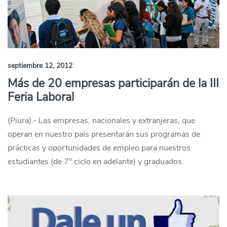
septiembre 12, 2012
Más de 20 empresas participarán de la III
Feria Laboral
(Piura).- Las empresas, nacionales y extranjeras, que
operan en nuestro país presentarán sus programas de
prácticas y oportunidades de empleo para nuestros
estudiantes (de 7° ciclo en adelante) y graduados.