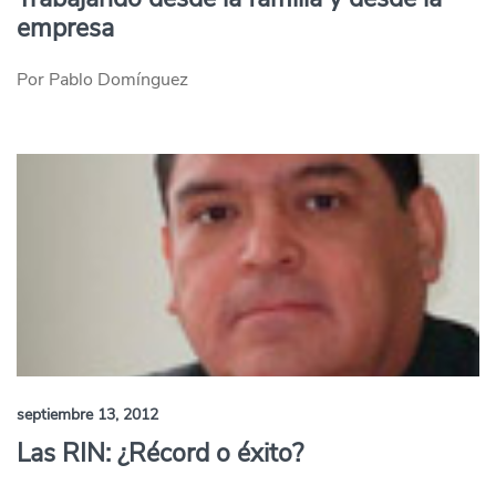
empresa
Por Pablo Domínguez
septiembre 13, 2012
Las RIN: ¿Récord o éxito?