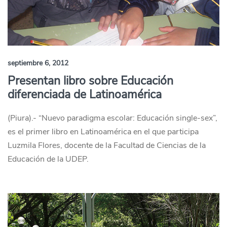
septiembre 6, 2012
Presentan libro sobre Educación
diferenciada de Latinoamérica
(Piura).- “Nuevo paradigma escolar: Educación single-sex”,
es el primer libro en Latinoamérica en el que participa
Luzmila Flores, docente de la Facultad de Ciencias de la
Educación de la UDEP.