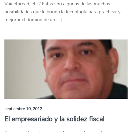
Voicethread, etc.? Estas son algunas de las muchas
posibilidades que le brinda la tecnología para practicar y
mejorar el domino de un […]
septiembre 10, 2012
El empresariado y la solidez fiscal