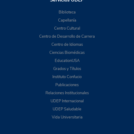
Biblioteca
Capellanía
Centro Cultural
Centro de Desarrollo de Carrera
Centro de Idiomas
Ciencias Biomédicas
EducationUSA
Grados y Títulos
Instituto Confucio
Publicaciones
Relaciones Institucionales
UDEP Internacional
UDEP Saludable
Vida Universitaria