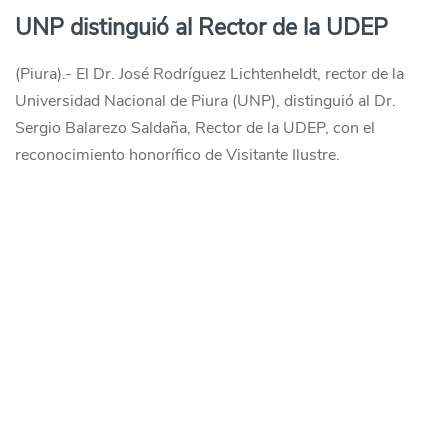
UNP distinguió al Rector de la UDEP
(Piura).- El Dr. José Rodríguez Lichtenheldt, rector de la
Universidad Nacional de Piura (UNP), distinguió al Dr.
Sergio Balarezo Saldaña, Rector de la UDEP, con el
reconocimiento honorífico de Visitante Ilustre.