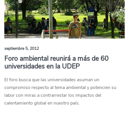
septiembre 5, 2012
Foro ambiental reunirá a más de 60
universidades en la UDEP
El foro busca que las universidades asuman un
compromiso respecto al tema ambiental y potencien su
labor con miras a contrarrestar los impactos del
calentamiento global en nuestro país.