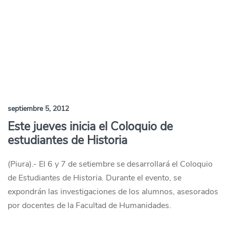
septiembre 5, 2012
Este jueves inicia el Coloquio de
estudiantes de Historia
(Piura).- El 6 y 7 de setiembre se desarrollará el Coloquio
de Estudiantes de Historia. Durante el evento, se
expondrán las investigaciones de los alumnos, asesorados
por docentes de la Facultad de Humanidades.