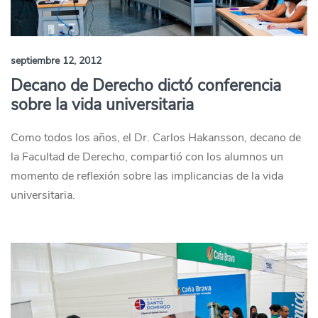
septiembre 12, 2012
Decano de Derecho dictó conferencia
sobre la vida universitaria
Como todos los años, el Dr. Carlos Hakansson, decano de
la Facultad de Derecho, compartió con los alumnos un
momento de reflexión sobre las implicancias de la vida
universitaria.