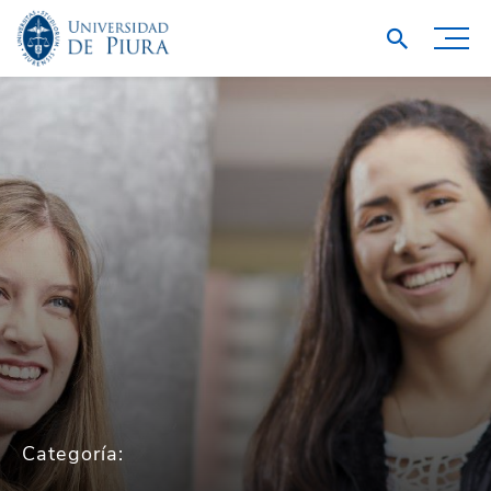
Categoría: