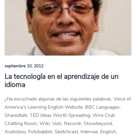
septiembre 10, 2012
La tecnología en el aprendizaje de un
idioma
¿Ha escuchado algunas de las siguientes palabras: Voice of
America’s Learning English Website, BBC Languages,
Sharedtalk, TED Ideas Worth Spreading, Wire Club
Chatting Room, Wiki, Voki, Recordr, Showbeyond,
Audioboo, Fotobabble, Sketchcast, Intervue, English,