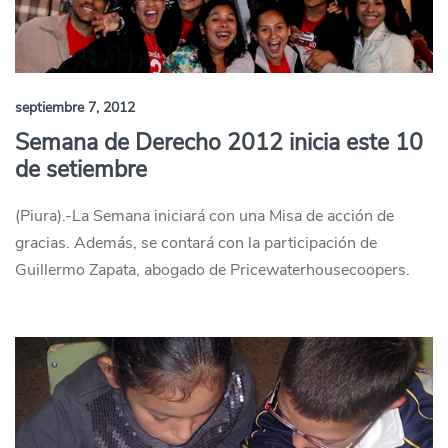
septiembre 7, 2012
Semana de Derecho 2012 inicia este 10
de setiembre
(Piura).-La Semana iniciará con una Misa de acción de
gracias. Además, se contará con la participación de
Guillermo Zapata, abogado de Pricewaterhousecoopers.