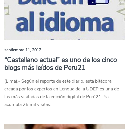
septiembre 11, 2012
“Castellano actual” es uno de los cinco
blogs más leídos de Peru21
(Lima).- Según el reporte de este diario, esta bitácora
creada por los expertos en Lengua de la UDEP es una de
las más visitadas de la edición digital de Perú21. Ya
acumula 25 mil visitas.