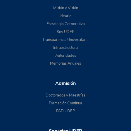
Misión y Visión
Ideario
Estrategia Corporativa
Soy UDEP
Transparencia Universitaria
Infraestructura
Autoridades
Memorias Anuales
Admisión
Doctorados y Maestrías
Formación Continua
PAD UDEP
Servicios UDEP