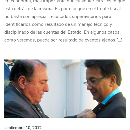
En economía, más importante que cualquier cifra, es lo que
está detrás de la misma. Es por ello que en el frente fiscal
no basta con apreciar resultados superavitarios para
identificarlos como resultado de un manejo técnico y
disciplinado de las cuentas del Estado. En algunos casos,
como veremos, puede ser resultado de eventos ajenos […]
septiembre 10, 2012