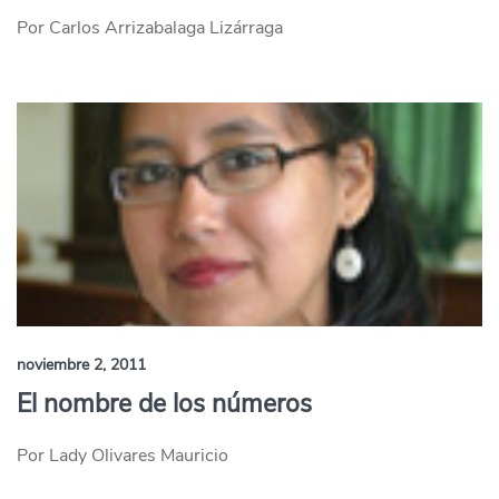
Por Carlos Arrizabalaga Lizárraga
noviembre 2, 2011
El nombre de los números
Por Lady Olivares Mauricio