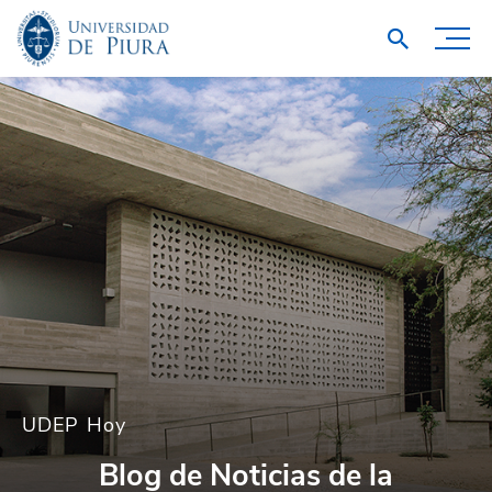
UDEP Hoy
Blog de Noticias de la