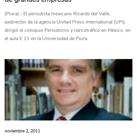
(Piura).- El periodista mexicano Ricardo del Valle,
exdirector de la agencia United Press International (UPI),
dirigió el coloquio Periodismo y narcotráfico en México, en
el aula E 11 en la Universidad de Piura.
noviembre 2, 2011