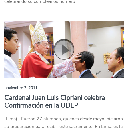
celebrando su cumpleaños número
noviembre 2, 2011
Cardenal Juan Luis Cipriani celebra
Confirmación en la UDEP
(Lima).- Fueron 27 alumnos, quienes desde mayo iniciaron
su preparación para recibir este sacramento. En Lima, es la