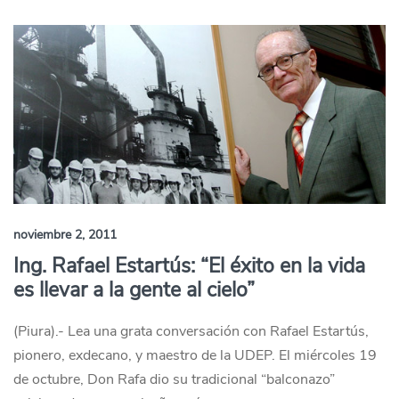
noviembre 2, 2011
Ing. Rafael Estartús: “El éxito en la vida
es llevar a la gente al cielo”
(Piura).- Lea una grata conversación con Rafael Estartús,
pionero, exdecano, y maestro de la UDEP. El miércoles 19
de octubre, Don Rafa dio su tradicional “balconazo”