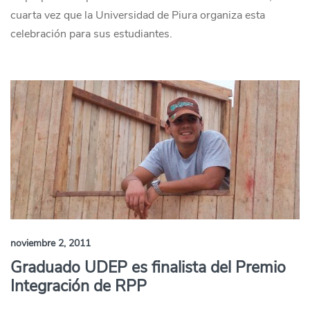
cuarta vez que la Universidad de Piura organiza esta
celebración para sus estudiantes.
noviembre 2, 2011
Graduado UDEP es finalista del Premio
Integración de RPP