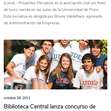
(Lima).- Proyectos Peruanos es la asociación civil sin fines
de lucro nacida en las aulas de la Universidad de Piura.
Esta iniciativa es dirigida por Bruno Valdettaro, egresado
de Administración de Empresas.
octubre 28, 2011
Biblioteca Central lanza concurso de