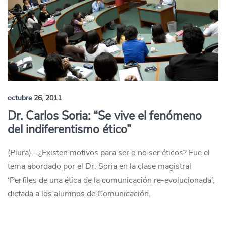
octubre 26, 2011
Dr. Carlos Soria: “Se vive el fenómeno
del indiferentismo ético”
(Piura).- ¿Existen motivos para ser o no ser éticos? Fue el
tema abordado por el Dr. Soria en la clase magistral
‘Perfiles de una ética de la comunicación re-evolucionada’,
dictada a los alumnos de Comunicación.