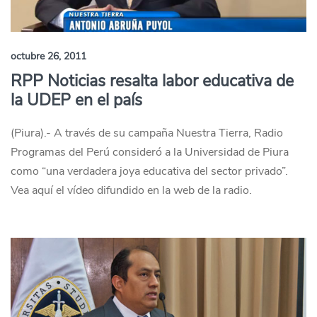
octubre 26, 2011
RPP Noticias resalta labor educativa de
la UDEP en el país
(Piura).- A través de su campaña Nuestra Tierra, Radio
Programas del Perú consideró a la Universidad de Piura
como “una verdadera joya educativa del sector privado”.
Vea aquí el vídeo difundido en la web de la radio.