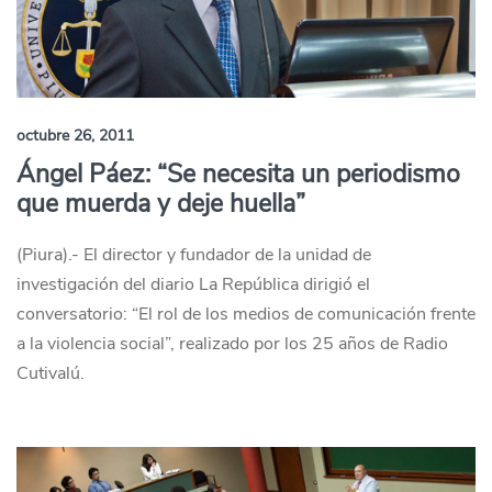
octubre 26, 2011
Ángel Páez: “Se necesita un periodismo
que muerda y deje huella”
(Piura).- El director y fundador de la unidad de
investigación del diario La República dirigió el
conversatorio: “El rol de los medios de comunicación frente
a la violencia social”, realizado por los 25 años de Radio
Cutivalú.