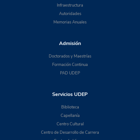
Infraestructura
Autoridades
Memorias Anuales
Admisión
Doctorados y Maestrías
Formación Continua
PAD UDEP
Servicios UDEP
Biblioteca
Capellanía
Centro Cultural
Centro de Desarrollo de Carrera