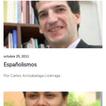
octubre 25, 2011
Españolismos
Por Carlos Arrizabalaga Lizárraga