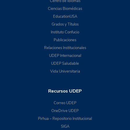
Centro de Idiomas
Ciencias Biomédicas
EducationUSA
Grados y Títulos
Instituto Confucio
Publicaciones
Relaciones Institucionales
UDEP Internacional
UDEP Saludable
Vida Universitaria
Recursos UDEP
Correo UDEP
OneDrive UDEP
Pirhua – Repositorio Institucional
SIGA