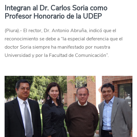
Integran al Dr. Carlos Soria como
Profesor Honorario de la UDEP
(Piura).- El rector, Dr. Antonio Abruña, indicó que el
reconocimiento se debe a “la especial deferencia que el
doctor Soria siempre ha manifestado por nuestra
Universidad y por la Facultad de Comunicación”.