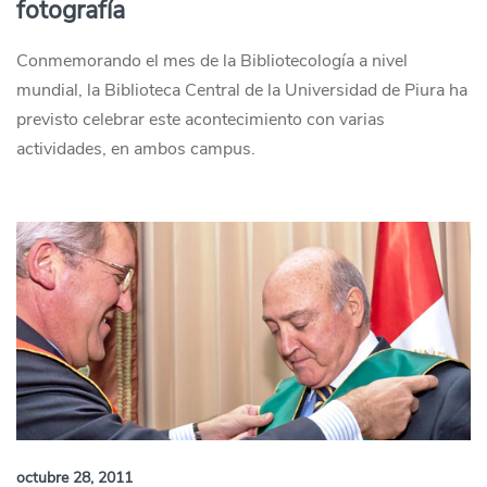
fotografía
Conmemorando el mes de la Bibliotecología a nivel
mundial, la Biblioteca Central de la Universidad de Piura ha
previsto celebrar este acontecimiento con varias
actividades, en ambos campus.
octubre 28, 2011