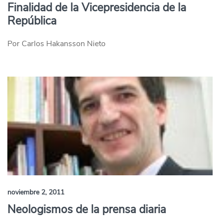
Finalidad de la Vicepresidencia de la
República
Por Carlos Hakansson Nieto
noviembre 2, 2011
Neologismos de la prensa diaria