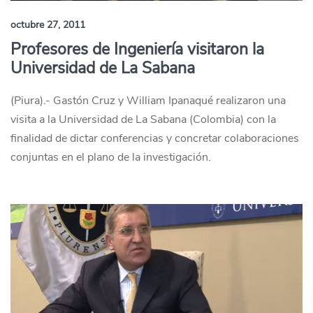
octubre 27, 2011
Profesores de Ingeniería visitaron la
Universidad de La Sabana
(Piura).- Gastón Cruz y William Ipanaqué realizaron una
visita a la Universidad de La Sabana (Colombia) con la
finalidad de dictar conferencias y concretar colaboraciones
conjuntas en el plano de la investigación.