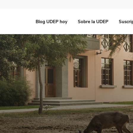
Blog UDEP hoy
Sobre la UDEP
Suscri