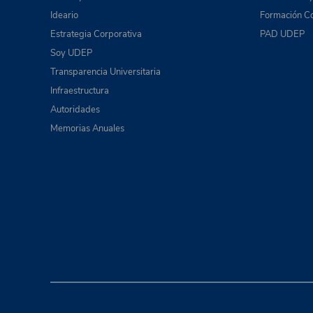
Ideario
Formación Co
Estrategia Corporativa
PAD UDEP
Soy UDEP
Transparencia Universitaria
Infraestructura
Autoridades
Memorias Anuales