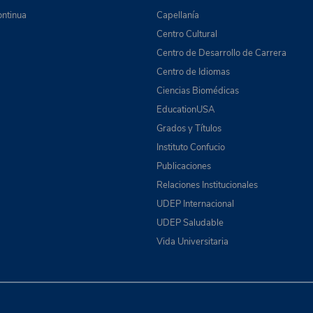
ntinua
Capellanía
Centro Cultural
Centro de Desarrollo de Carrera
Centro de Idiomas
Ciencias Biomédicas
EducationUSA
Grados y Títulos
Instituto Confucio
Publicaciones
Relaciones Institucionales
UDEP Internacional
UDEP Saludable
Vida Universitaria