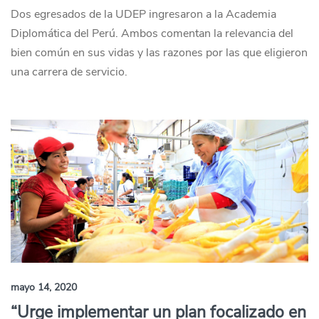
Dos egresados de la UDEP ingresaron a la Academia
Diplomática del Perú. Ambos comentan la relevancia del
bien común en sus vidas y las razones por las que eligieron
una carrera de servicio.
mayo 14, 2020
“Urge implementar un plan focalizado en