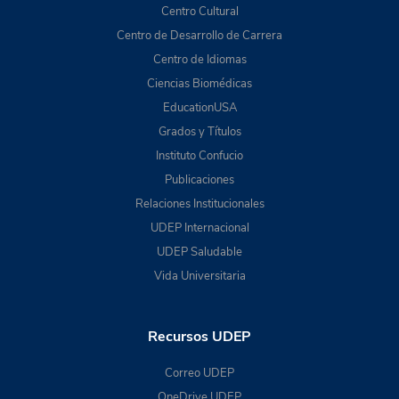
Centro Cultural
Centro de Desarrollo de Carrera
Centro de Idiomas
Ciencias Biomédicas
EducationUSA
Grados y Títulos
Instituto Confucio
Publicaciones
Relaciones Institucionales
UDEP Internacional
UDEP Saludable
Vida Universitaria
Recursos UDEP
Correo UDEP
OneDrive UDEP