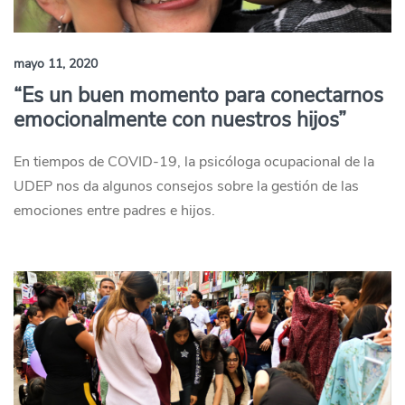
mayo 11, 2020
“Es un buen momento para conectarnos
emocionalmente con nuestros hijos”
En tiempos de COVID-19, la psicóloga ocupacional de la
UDEP nos da algunos consejos sobre la gestión de las
emociones entre padres e hijos.