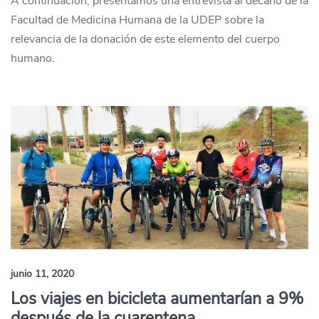
A continuación, presentamos una entrevista al decano de la
Facultad de Medicina Humana de la UDEP sobre la
relevancia de la donación de este elemento del cuerpo
humano.
junio 11, 2020
Los viajes en bicicleta aumentarían a 9%
después de la cuarentena