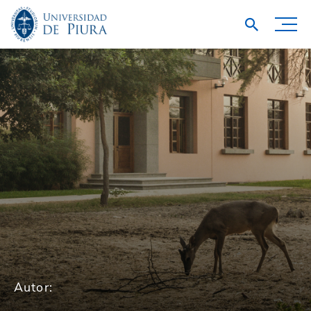
Autor: