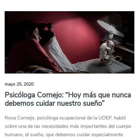
mayo 25, 2020
Psicóloga Cornejo: “Hoy más que nunca
debemos cuidar nuestro sueño”
Rosa Cornejo, psicóloga ocupacional de la UDEP, habló
sobre una de las necesidades más importantes del cuerpo
humano, el sueño, que debemos cuidar especialmente