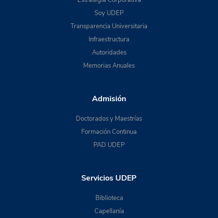
Soy UDEP
Transparencia Universitaria
Infraestructura
Autoridades
Memorias Anuales
Admisión
Doctorados y Maestrías
Formación Continua
PAD UDEP
Servicios UDEP
Biblioteca
Capellanía