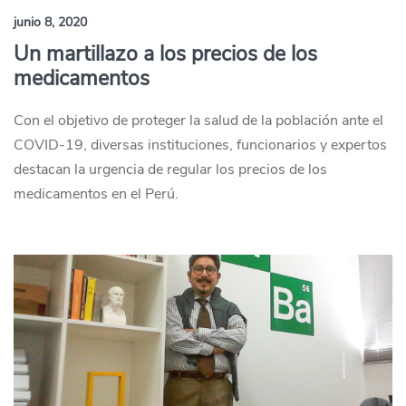
junio 8, 2020
Un martillazo a los precios de los
medicamentos
Con el objetivo de proteger la salud de la población ante el
COVID-19, diversas instituciones, funcionarios y expertos
destacan la urgencia de regular los precios de los
medicamentos en el Perú.