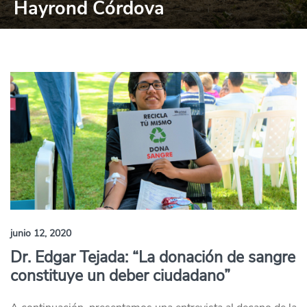
Hayrond Córdova
junio 12, 2020
Dr. Edgar Tejada: “La donación de sangre
constituye un deber ciudadano”