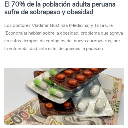
El 70% de la población adulta peruana
sufre de sobrepeso y obesidad
Los doctores Vladimir Bustinza (Medicina) y Tilsa Oré
(Economía) hablan sobre la obesidad, problema que agrava
en estos tiempos de contagios del nuevo coronavirus, por
la vulnerabilidad ante este, de quienes la padecen.