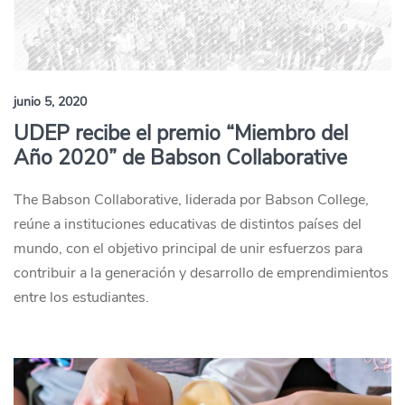
junio 5, 2020
UDEP recibe el premio “Miembro del
Año 2020” de Babson Collaborative
The Babson Collaborative, liderada por Babson College,
reúne a instituciones educativas de distintos países del
mundo, con el objetivo principal de unir esfuerzos para
contribuir a la generación y desarrollo de emprendimientos
entre los estudiantes.