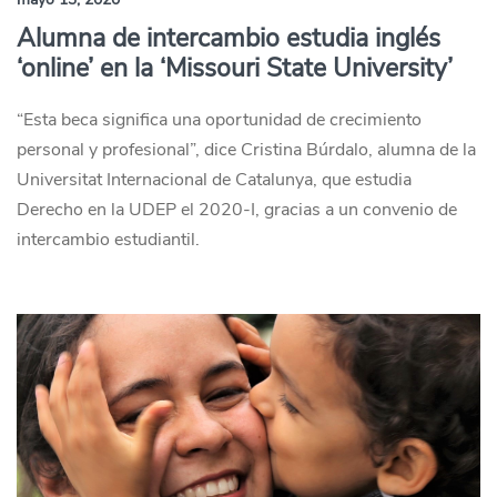
Alumna de intercambio estudia inglés
‘online’ en la ‘Missouri State University’
“Esta beca significa una oportunidad de crecimiento
personal y profesional”, dice Cristina Búrdalo, alumna de la
Universitat Internacional de Catalunya, que estudia
Derecho en la UDEP el 2020-I, gracias a un convenio de
intercambio estudiantil.