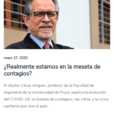
mayo 27, 2020
¿Realmente estamos en la meseta de
contagios?
El doctor César Angulo, profesor de la Facultad de
Ingeniería de la Universidad de Piura, explica la evolución
del COVID-19, la meseta de contagios, las cifras y la crisis
sanitaria que vive el país.