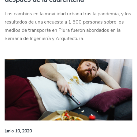
Los cambios en la movilidad urbana tras la pandemia, y los
resultados de una encuesta a 1 500 personas sobre los
medios de transporte en Piura fueron abordados en la
Semana de Ingeniería y Arquitectura.
junio 10, 2020