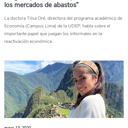
los mercados de abastos”
La doctora Tilsa Oré, directora del programa académico de
Economía (Campus Lima) de la UDEP, habla sobre el
importante papel que juegan los informales en la
reactivación económica.
mayo 13, 2020