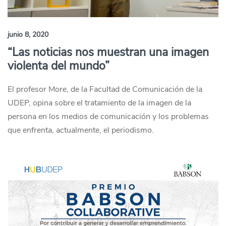
junio 8, 2020
“Las noticias nos muestran una imagen
violenta del mundo”
El profesor More, de la Facultad de Comunicación de la
UDEP, opina sobre el tratamiento de la imagen de la
persona en los medios de comunicación y los problemas
que enfrenta, actualmente, el periodismo.