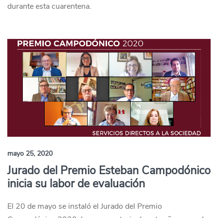
durante esta cuarentena.
mayo 25, 2020
Jurado del Premio Esteban Campodónico
inicia su labor de evaluación
El 20 de mayo se instaló el Jurado del Premio