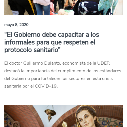
mayo 8, 2020
“El Gobierno debe capacitar a los
informales para que respeten el
protocolo sanitario”
El doctor Guillermo Dulanto, economista de la UDEP,
destacó la importancia del cumplimiento de los estándares
del Gobierno para fortalecer los sectores en esta crisis
sanitaria por el COVID-19.