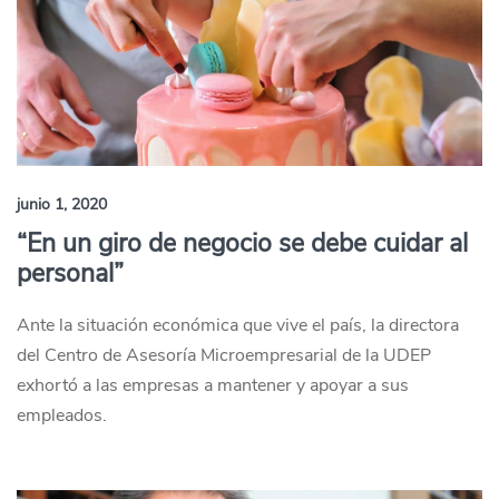
junio 1, 2020
“En un giro de negocio se debe cuidar al
personal”
Ante la situación económica que vive el país, la directora
del Centro de Asesoría Microempresarial de la UDEP
exhortó a las empresas a mantener y apoyar a sus
empleados.