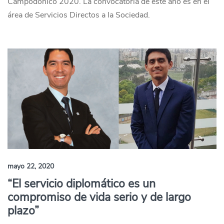
Campodónico 2020. La convocatoria de este año es en el
área de Servicios Directos a la Sociedad.
mayo 22, 2020
“El servicio diplomático es un
compromiso de vida serio y de largo
plazo”