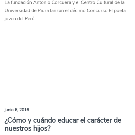
La fundación Antonio Corcuera y el Centro Cultural de la
Universidad de Piura lanzan el décimo Concurso El poeta
joven del Perú.
junio 6, 2016
¿Cómo y cuándo educar el carácter de
nuestros hijos?