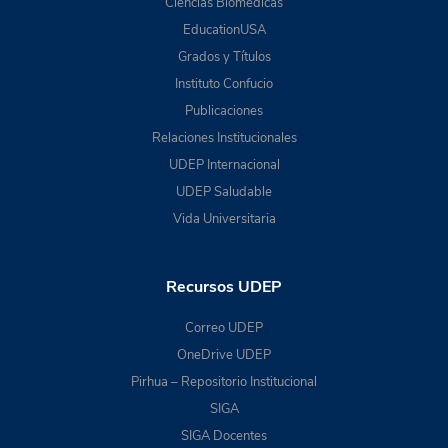
Ciencias Biomédicas
EducationUSA
Grados y Títulos
Instituto Confucio
Publicaciones
Relaciones Institucionales
UDEP Internacional
UDEP Saludable
Vida Universitaria
Recursos UDEP
Correo UDEP
OneDrive UDEP
Pirhua – Repositorio Institucional
SIGA
SIGA Docentes