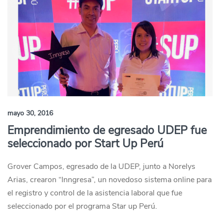
mayo 30, 2016
Emprendimiento de egresado UDEP fue
seleccionado por Start Up Perú
Grover Campos, egresado de la UDEP, junto a Norelys
Arias, crearon “Inngresa”, un novedoso sistema online para
el registro y control de la asistencia laboral que fue
seleccionado por el programa Star up Perú.