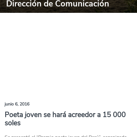
Dirección de Comunicación
junio 6, 2016
Poeta joven se hará acreedor a 15 000
soles