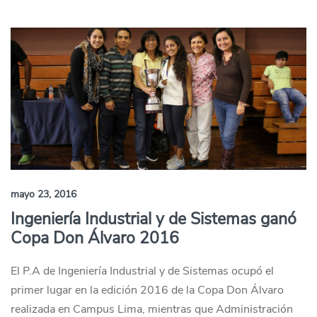
mayo 23, 2016
Ingeniería Industrial y de Sistemas ganó
Copa Don Álvaro 2016
El P.A de Ingeniería Industrial y de Sistemas ocupó el
primer lugar en la edición 2016 de la Copa Don Álvaro
realizada en Campus Lima, mientras que Administración