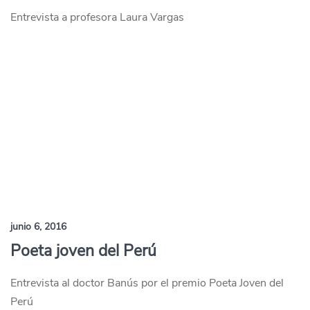
Entrevista a profesora Laura Vargas
junio 6, 2016
Poeta joven del Perú
Entrevista al doctor Banús por el premio Poeta Joven del
Perú