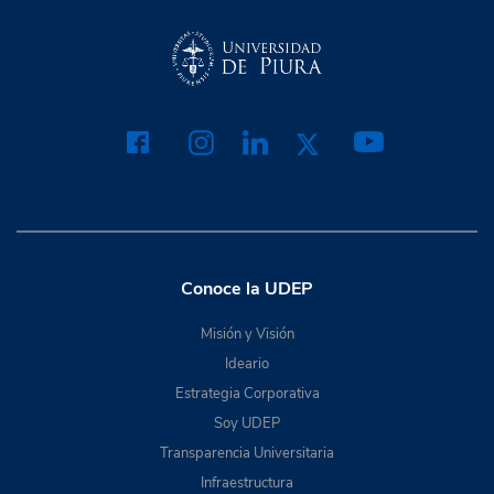
Conoce la UDEP
Misión y Visión
Ideario
Estrategia Corporativa
Soy UDEP
Transparencia Universitaria
Infraestructura