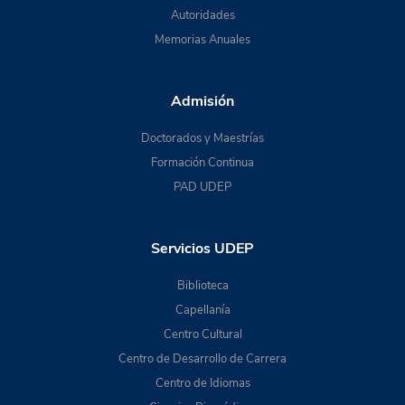
Autoridades
Memorias Anuales
Admisión
Doctorados y Maestrías
Formación Continua
PAD UDEP
Servicios UDEP
Biblioteca
Capellanía
Centro Cultural
Centro de Desarrollo de Carrera
Centro de Idiomas