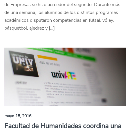
de Empresas se hizo acreedor del segundo. Durante más
de una semana, los alumnos de los distintos programas
académicos disputaron competencias en futsal, vóley,
básquetbol, ajedrez y […]
mayo 18, 2016
Facultad de Humanidades coordina una