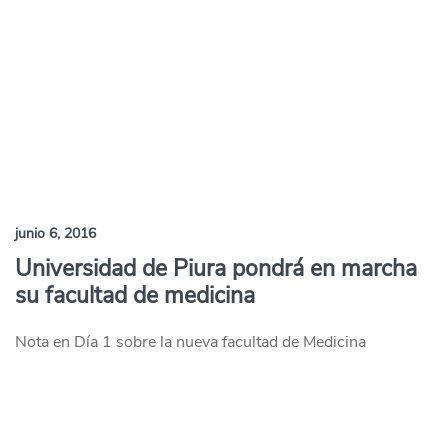
junio 6, 2016
Universidad de Piura pondrá en marcha
su facultad de medicina
Nota en Día 1 sobre la nueva facultad de Medicina