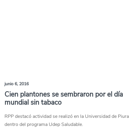
junio 6, 2016
Cien plantones se sembraron por el día
mundial sin tabaco
RPP destacó actividad se realizó en la Universidad de Piura
dentro del programa Udep Saludable.