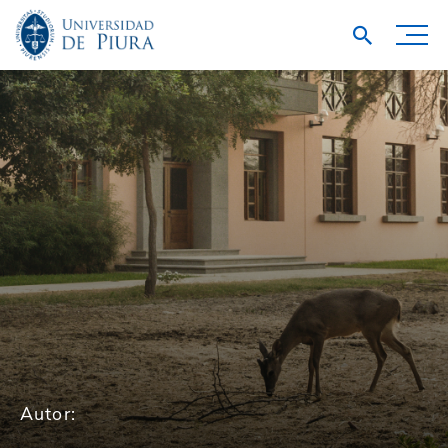
Autor: