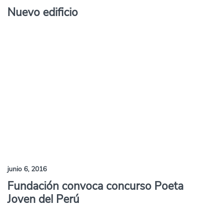
Nuevo edificio
junio 6, 2016
Fundación convoca concurso Poeta
Joven del Perú