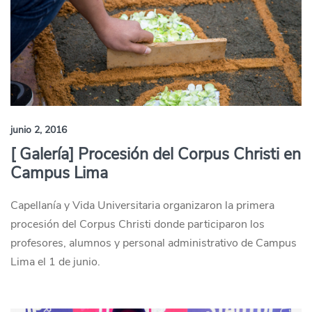
junio 2, 2016
[ Galería] Procesión del Corpus Christi en
Campus Lima
Capellanía y Vida Universitaria organizaron la primera
procesión del Corpus Christi donde participaron los
profesores, alumnos y personal administrativo de Campus
Lima el 1 de junio.