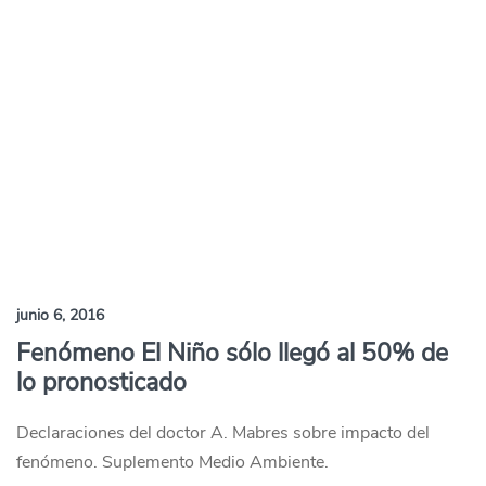
junio 6, 2016
Fenómeno El Niño sólo llegó al 50% de
lo pronosticado
Declaraciones del doctor A. Mabres sobre impacto del
fenómeno. Suplemento Medio Ambiente.