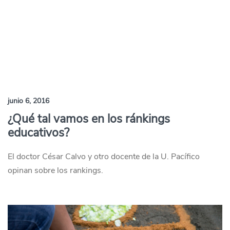
junio 6, 2016
¿Qué tal vamos en los ránkings
educativos?
El doctor César Calvo y otro docente de la U. Pacífico
opinan sobre los rankings.