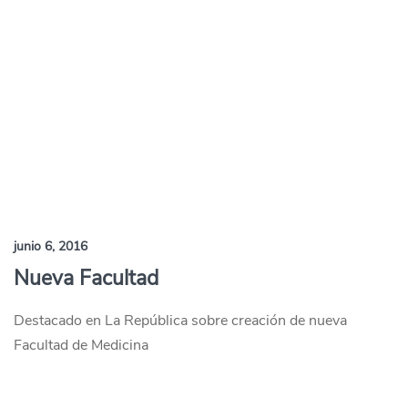
junio 6, 2016
Nueva Facultad
Destacado en La República sobre creación de nueva
Facultad de Medicina