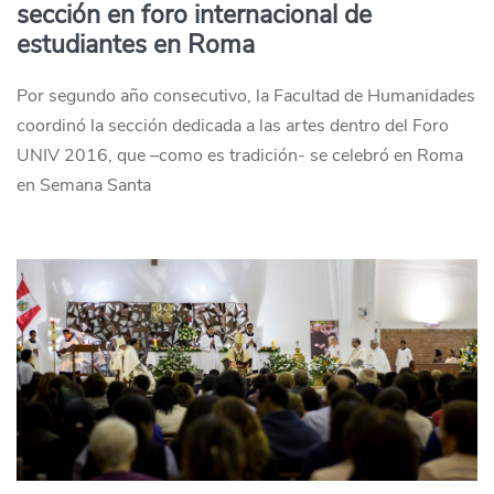
sección en foro internacional de
estudiantes en Roma
Por segundo año consecutivo, la Facultad de Humanidades
coordinó la sección dedicada a las artes dentro del Foro
UNIV 2016, que –como es tradición- se celebró en Roma
en Semana Santa