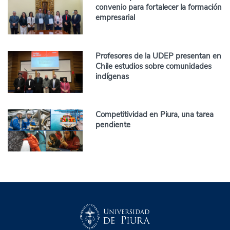
convenio para fortalecer la formación
empresarial
Profesores de la UDEP presentan en
Chile estudios sobre comunidades
indígenas
Competitividad en Piura, una tarea
pendiente