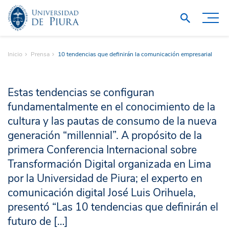
Inicio
Prensa
10 tendencias que definirán la comunicación empresarial
Estas tendencias se configuran
fundamentalmente en el conocimiento de la
cultura y las pautas de consumo de la nueva
generación “millennial”. A propósito de la
primera Conferencia Internacional sobre
Transformación Digital organizada en Lima
por la Universidad de Piura; el experto en
comunicación digital José Luis Orihuela,
presentó “Las 10 tendencias que definirán el
futuro de […]