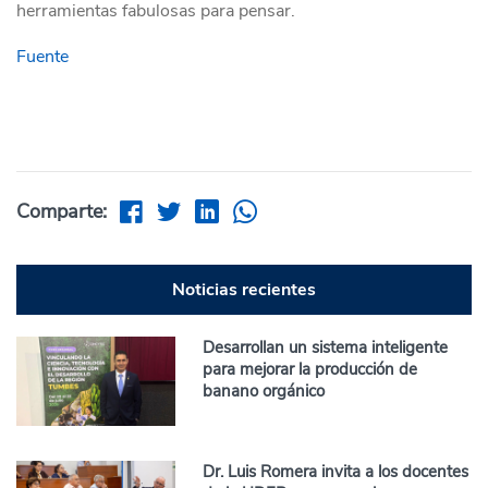
herramientas fabulosas para pensar.
Fuente
Comparte:
Noticias recientes
Desarrollan un sistema inteligente
para mejorar la producción de
banano orgánico
Dr. Luis Romera invita a los docentes