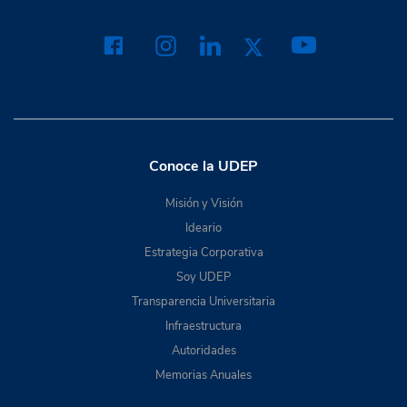
Conoce la UDEP
Misión y Visión
Ideario
Estrategia Corporativa
Soy UDEP
Transparencia Universitaria
Infraestructura
Autoridades
Memorias Anuales