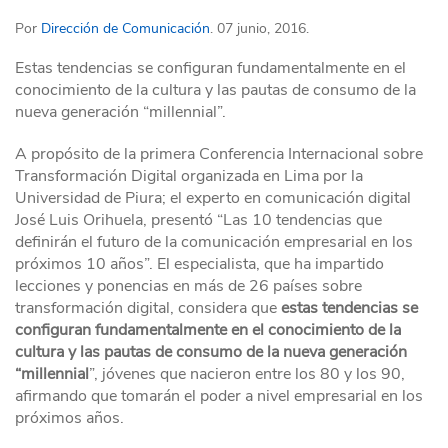
Por
Dirección de Comunicación
. 07 junio, 2016.
Estas tendencias se configuran fundamentalmente en el
conocimiento de la cultura y las pautas de consumo de la
nueva generación “millennial”.
A propósito de la primera Conferencia Internacional sobre
Transformación Digital organizada en Lima por la
Universidad de Piura; el experto en comunicación digital
José Luis Orihuela, presentó “Las 10 tendencias que
definirán el futuro de la comunicación empresarial en los
próximos 10 años”. El especialista, que ha impartido
lecciones y ponencias en más de 26 países sobre
transformación digital, considera que
estas tendencias se
configuran fundamentalmente en el conocimiento de la
cultura y las pautas de consumo de la nueva generación
“millennial
”, jóvenes que nacieron entre los 80 y los 90,
afirmando que tomarán el poder a nivel empresarial en los
próximos años.