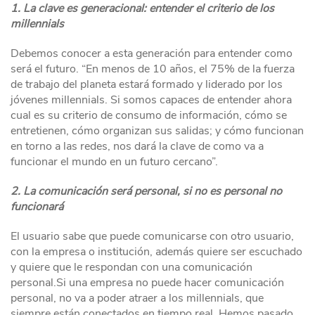
1. La clave es generacional: entender el criterio de los
millennials
Debemos conocer a esta generación para entender como
será el futuro. “En menos de 10 años, el 75% de la fuerza
de trabajo del planeta estará formado y liderado por los
jóvenes millennials. Si somos capaces de entender ahora
cual es su criterio de consumo de información, cómo se
entretienen, cómo organizan sus salidas; y cómo funcionan
en torno a las redes, nos dará la clave de como va a
funcionar el mundo en un futuro cercano”.
2. La comunicación será personal, si no es personal no
funcionará
El usuario sabe que puede comunicarse con otro usuario,
con la empresa o institución, además quiere ser escuchado
y quiere que le respondan con una comunicación
personal.Si una empresa no puede hacer comunicación
personal, no va a poder atraer a los millennials, que
siempre están conectados en tiempo real. Hemos pasado