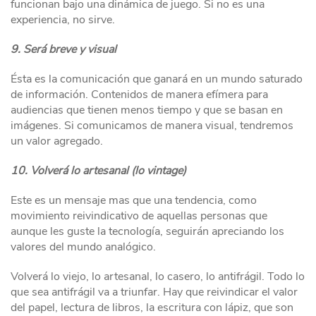
funcionan bajo una dinámica de juego. Si no es una
experiencia, no sirve.
9. Será breve y visual
Ésta es la comunicación que ganará en un mundo saturado
de información. Contenidos de manera efímera para
audiencias que tienen menos tiempo y que se basan en
imágenes. Si comunicamos de manera visual, tendremos
un valor agregado.
10. Volverá lo artesanal (lo vintage)
Este es un mensaje mas que una tendencia, como
movimiento reivindicativo de aquellas personas que
aunque les guste la tecnología, seguirán apreciando los
valores del mundo analógico.
Volverá lo viejo, lo artesanal, lo casero, lo antifrágil. Todo lo
que sea antifrágil va a triunfar. Hay que reivindicar el valor
del papel, lectura de libros, la escritura con lápiz, que son