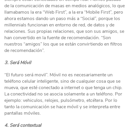
de la comunicación de masas en medios analógicos, lo que
llamabamos la era “Web First”, a la era “Mobile First”, pero
ahora estamos dando un paso más a “Social”, porque los
millennials funcionan en entorno de red, de datos y de
relaciones. Sus propias relaciones, que son sus amigos, se
han convertido en la fuente de recomendación. “Son
nuestros “amigos” los que se están convirtiendo en filtros
de recomendación”.
3. Será Móvil
“El futuro será movil”. Móvil no es necesariamente un
teléfono celular inteligente, sino de cualquier cosa que se
mueva, que esté conectado a internet o que tenga un chip.
La conectividad no se asocia solamente a un teléfono. Por
ejemplo: vehiculos, relojes, pulsómetro, etcétera. Por lo
tanto la comunicación se hace móvil y se interpreta entre
pantallas móviles.
4. Será contextual