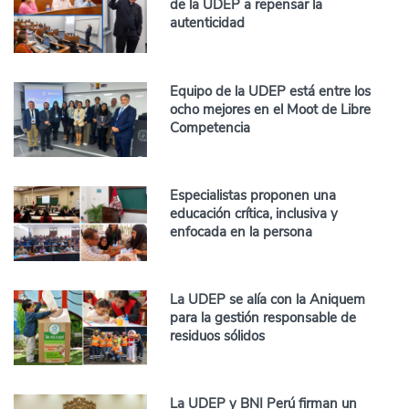
de la UDEP a repensar la
autenticidad
Equipo de la UDEP está entre los
ocho mejores en el Moot de Libre
Competencia
Especialistas proponen una
educación crítica, inclusiva y
enfocada en la persona
La UDEP se alía con la Aniquem
para la gestión responsable de
residuos sólidos
La UDEP y BNI Perú firman un