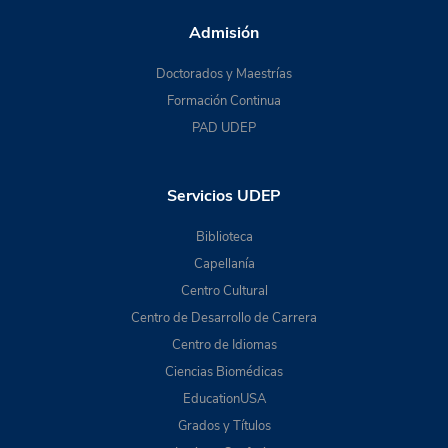
Admisión
Doctorados y Maestrías
Formación Continua
PAD UDEP
Servicios UDEP
Biblioteca
Capellanía
Centro Cultural
Centro de Desarrollo de Carrera
Centro de Idiomas
Ciencias Biomédicas
EducationUSA
Grados y Títulos