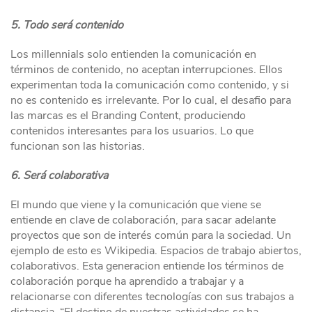
5. Todo será contenido
Los millennials solo entienden la comunicación en
términos de contenido, no aceptan interrupciones. Ellos
experimentan toda la comunicación como contenido, y si
no es contenido es irrelevante. Por lo cual, el desafio para
las marcas es el Branding Content, produciendo
contenidos interesantes para los usuarios. Lo que
funcionan son las historias.
6. Será colaborativa
El mundo que viene y la comunicación que viene se
entiende en clave de colaboración, para sacar adelante
proyectos que son de interés común para la sociedad. Un
ejemplo de esto es Wikipedia. Espacios de trabajo abiertos,
colaborativos. Esta generacion entiende los términos de
colaboración porque ha aprendido a trabajar y a
relacionarse con diferentes tecnologías con sus trabajos a