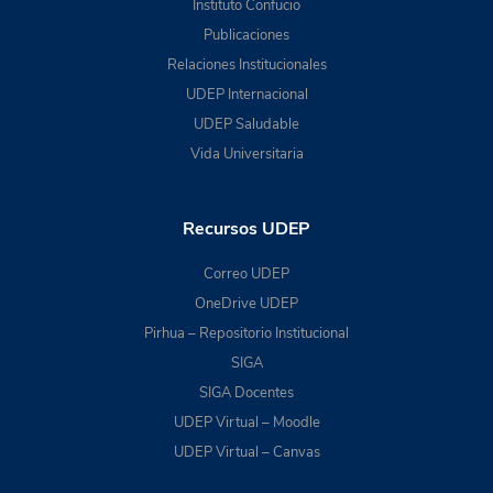
Instituto Confucio
Publicaciones
Relaciones Institucionales
UDEP Internacional
UDEP Saludable
Vida Universitaria
Recursos UDEP
Correo UDEP
OneDrive UDEP
Pirhua – Repositorio Institucional
SIGA
SIGA Docentes
UDEP Virtual – Moodle
UDEP Virtual – Canvas