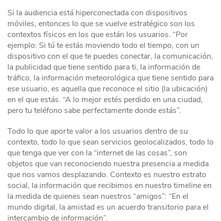
Si la audiencia está hiperconectada con dispositivos
móviles, entonces lo que se vuelve estratégico son los
contextos físicos en los que están los usuarios. “Por
ejemplo: Si tú te estás moviendo todo el tiempo, con un
dispositivo con el que te puedes conectar, la comunicación,
la publicidad que tiene sentido para ti, la información de
tráfico, la información meteorológica que tiene sentido para
ese usuario, es aquella que reconoce el sitio (la ubicación)
en el que estás. “A lo mejor estés perdido en una ciudad,
pero tu teléfono sabe perfectamente donde estás”.
Todo lo que aporte valor a los usuarios dentro de su
contexto, todo lo que sean servicios geolocalizados, todo lo
que tenga que ver con la “internet de las cosas”, son
objetos que van reconociendo nuestra presencia a medida
que nos vamos desplazando. Contexto es nuestro estrato
social, la información que recibimos en nuestro timeline en
la medida de quienes sean nuestros “amigos”: “En el
mundo digital, la amistad es un acuerdo transitorio para el
intercambio de información”.