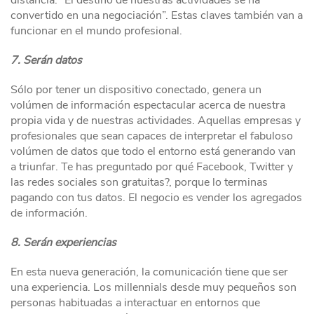
distancia. “El destino de nuestras actividades se ha
convertido en una negociación”. Estas claves también van a
funcionar en el mundo profesional.
7. Serán datos
Sólo por tener un dispositivo conectado, genera un
volúmen de información espectacular acerca de nuestra
propia vida y de nuestras actividades. Aquellas empresas y
profesionales que sean capaces de interpretar el fabuloso
volúmen de datos que todo el entorno está generando van
a triunfar. Te has preguntado por qué Facebook, Twitter y
las redes sociales son gratuitas?, porque lo terminas
pagando con tus datos. El negocio es vender los agregados
de información.
8. Serán experiencias
En esta nueva generación, la comunicación tiene que ser
una experiencia. Los millennials desde muy pequeños son
personas habituadas a interactuar en entornos que