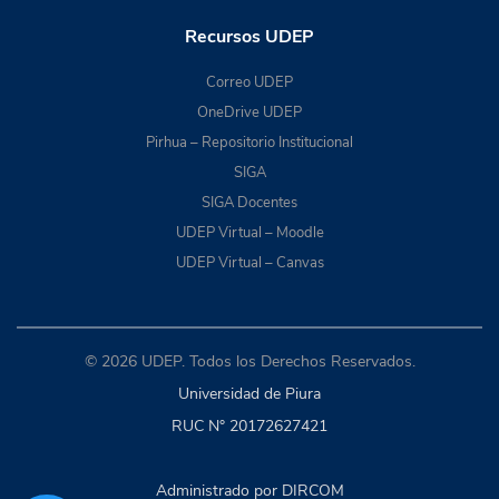
Recursos UDEP
Correo UDEP
OneDrive UDEP
Pirhua – Repositorio Institucional
SIGA
SIGA Docentes
UDEP Virtual – Moodle
UDEP Virtual – Canvas
© 2026 UDEP. Todos los Derechos Reservados.
Universidad de Piura
RUC N° 20172627421
Administrado por DIRCOM