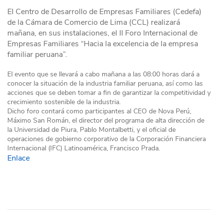
El Centro de Desarrollo de Empresas Familiares (Cedefa)
de la Cámara de Comercio de Lima (CCL) realizará
mañana, en sus instalaciones, el II Foro Internacional de
Empresas Familiares “Hacia la excelencia de la empresa
familiar peruana”.
El evento que se llevará a cabo mañana a las 08:00 horas dará a
conocer la situación de la industria familiar peruana, así como las
acciones que se deben tomar a fin de garantizar la competitividad y
crecimiento sostenible de la industria.
Dicho foro contará como participantes al CEO de Nova Perú,
Máximo San Román, el director del programa de alta dirección de
la Universidad de Piura, Pablo Montalbetti, y el oficial de
operaciones de gobierno corporativo de la Corporación Financiera
Internacional (IFC) Latinoamérica, Francisco Prada.
Enlace