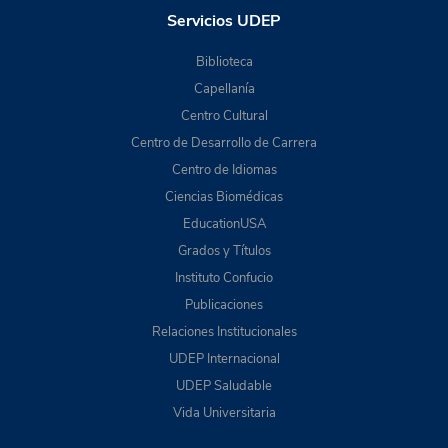
Servicios UDEP
Biblioteca
Capellanía
Centro Cultural
Centro de Desarrollo de Carrera
Centro de Idiomas
Ciencias Biomédicas
EducationUSA
Grados y Títulos
Instituto Confucio
Publicaciones
Relaciones Institucionales
UDEP Internacional
UDEP Saludable
Vida Universitaria