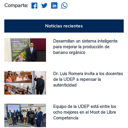
Comparte:
Noticias recientes
Desarrollan un sistema inteligente
para mejorar la producción de
banano orgánico
Dr. Luis Romera invita a los docentes
de la UDEP a repensar la
autenticidad
Equipo de la UDEP está entre los
ocho mejores en el Moot de Libre
Competencia