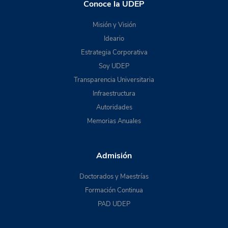
Conoce la UDEP
Misión y Visión
Ideario
Estrategia Corporativa
Soy UDEP
Transparencia Universitaria
Infraestructura
Autoridades
Memorias Anuales
Admisión
Doctorados y Maestrías
Formación Continua
PAD UDEP