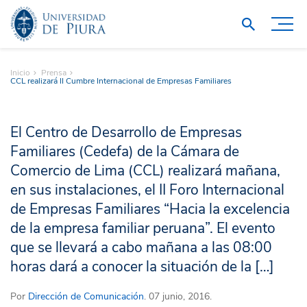
Inicio
Prensa
CCL realizará II Cumbre Internacional de Empresas Familiares
El Centro de Desarrollo de Empresas
Familiares (Cedefa) de la Cámara de
Comercio de Lima (CCL) realizará mañana,
en sus instalaciones, el II Foro Internacional
de Empresas Familiares “Hacia la excelencia
de la empresa familiar peruana”. El evento
que se llevará a cabo mañana a las 08:00
horas dará a conocer la situación de la […]
Por
Dirección de Comunicación
. 07 junio, 2016.