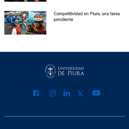
Competitividad en Piura, una tarea
pendiente