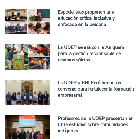
Especialistas proponen una
educación crítica, inclusiva y
enfocada en la persona
La UDEP se alía con la Aniquem
para la gestión responsable de
residuos sólidos
La UDEP y BNI Perú firman un
convenio para fortalecer la formación
empresarial
Profesores de la UDEP presentan en
Chile estudios sobre comunidades
indígenas