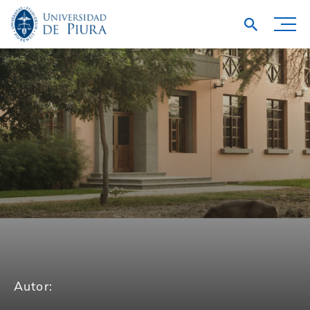
Autor: