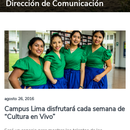
Dirección de Comunicación
agosto 26, 2016
Campus Lima disfrutará cada semana de
“Cultura en Vivo”