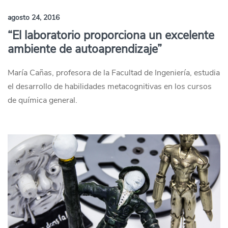
agosto 24, 2016
“El laboratorio proporciona un excelente
ambiente de autoaprendizaje”
María Cañas, profesora de la Facultad de Ingeniería, estudia
el desarrollo de habilidades metacognitivas en los cursos
de química general.