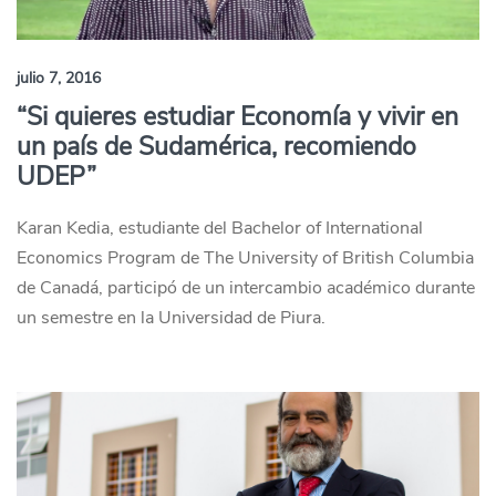
julio 7, 2016
“Si quieres estudiar Economía y vivir en
un país de Sudamérica, recomiendo
UDEP”
Karan Kedia, estudiante del Bachelor of International
Economics Program de The University of British Columbia
de Canadá, participó de un intercambio académico durante
un semestre en la Universidad de Piura.