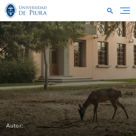
Autor: