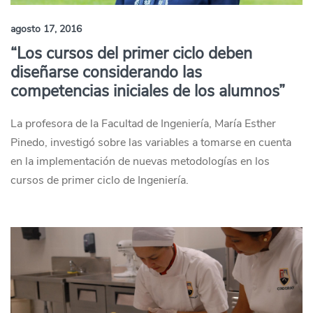
agosto 17, 2016
“Los cursos del primer ciclo deben
diseñarse considerando las
competencias iniciales de los alumnos”
La profesora de la Facultad de Ingeniería, María Esther
Pinedo, investigó sobre las variables a tomarse en cuenta
en la implementación de nuevas metodologías en los
cursos de primer ciclo de Ingeniería.