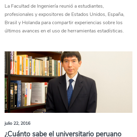
La Facultad de Ingeniería reunió a estudiantes,
profesionales y expositores de Estados Unidos, España,
Brasil y Holanda para compartir experiencias sobre los
últimos avances en el uso de herramientas estadísticas.
julio 22, 2016
¿Cuánto sabe el universitario peruano