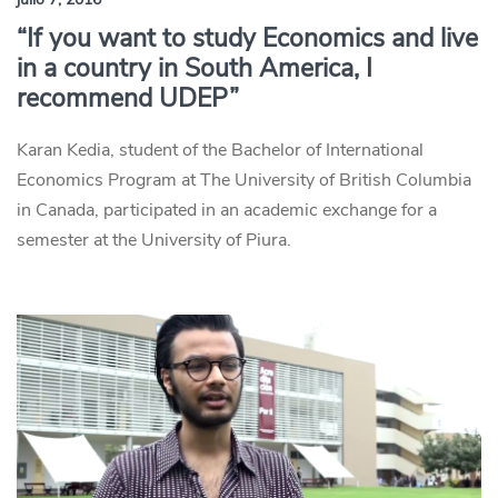
“If you want to study Economics and live
in a country in South America, I
recommend UDEP”
Karan Kedia, student of the Bachelor of International
Economics Program at The University of British Columbia
in Canada, participated in an academic exchange for a
semester at the University of Piura.