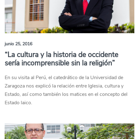
junio 25, 2016
“La cultura y la historia de occidente
sería incomprensible sin la religión”
En su visita al Perú, el catedrático de la Universidad de
Zaragoza nos explicó la relación entre Iglesia, cultura y
Estado, así como también los matices en el concepto del
Estado laico.