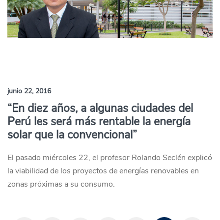
junio 22, 2016
“En diez años, a algunas ciudades del
Perú les será más rentable la energía
solar que la convencional”
El pasado miércoles 22, el profesor Rolando Seclén explicó
la viabilidad de los proyectos de energías renovables en
zonas próximas a su consumo.