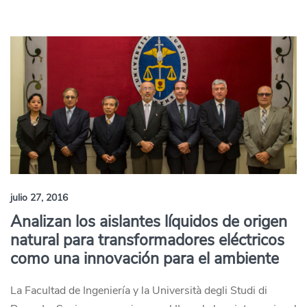
julio 27, 2016
Analizan los aislantes líquidos de origen
natural para transformadores eléctricos
como una innovación para el ambiente
La Facultad de Ingeniería y la Università degli Studi di