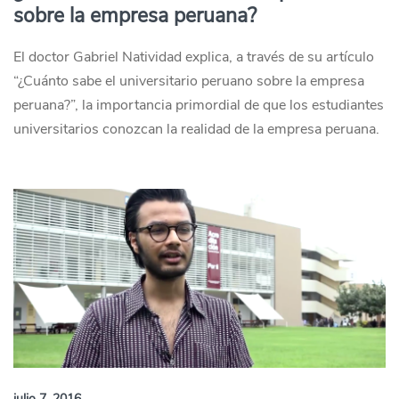
sobre la empresa peruana?
El doctor Gabriel Natividad explica, a través de su artículo
“¿Cuánto sabe el universitario peruano sobre la empresa
peruana?”, la importancia primordial de que los estudiantes
universitarios conozcan la realidad de la empresa peruana.
julio 7, 2016