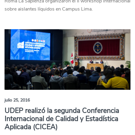
Roma La Sapienza organizaron el II workshop internacional
sobre aislantes líquidos en Campus Lima.
julio 25, 2016
UDEP realizó la segunda Conferencia
Internacional de Calidad y Estadística
Aplicada (CICEA)