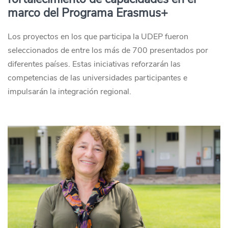
marco del Programa Erasmus+
Los proyectos en los que participa la UDEP fueron
seleccionados de entre los más de 700 presentados por
diferentes países. Estas iniciativas reforzarán las
competencias de las universidades participantes e
impulsarán la integración regional.