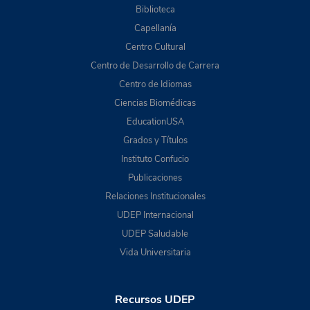
Biblioteca
Capellanía
Centro Cultural
Centro de Desarrollo de Carrera
Centro de Idiomas
Ciencias Biomédicas
EducationUSA
Grados y Títulos
Instituto Confucio
Publicaciones
Relaciones Institucionales
UDEP Internacional
UDEP Saludable
Vida Universitaria
Recursos UDEP