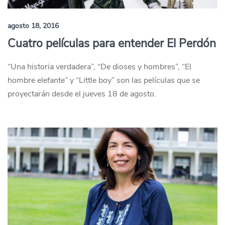
agosto 18, 2016
Cuatro películas para entender El Perdón
“Una historia verdadera”, “De dioses y hombres”, “El
hombre elefante” y “Little boy” son las películas que se
proyectarán desde el jueves 18 de agosto.