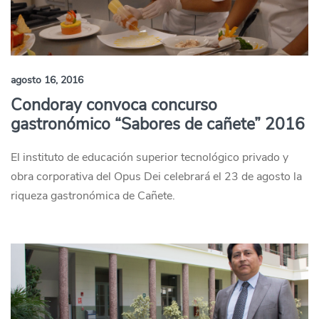
agosto 16, 2016
Condoray convoca concurso
gastronómico “Sabores de cañete” 2016
El instituto de educación superior tecnológico privado y
obra corporativa del Opus Dei celebrará el 23 de agosto la
riqueza gastronómica de Cañete.