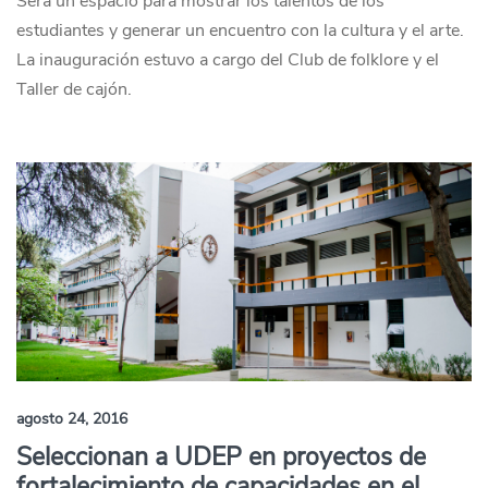
Será un espacio para mostrar los talentos de los
estudiantes y generar un encuentro con la cultura y el arte.
La inauguración estuvo a cargo del Club de folklore y el
Taller de cajón.
agosto 24, 2016
Seleccionan a UDEP en proyectos de
fortalecimiento de capacidades en el