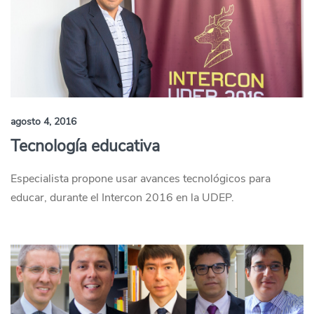
agosto 4, 2016
Tecnología educativa
Especialista propone usar avances tecnológicos para
educar, durante el Intercon 2016 en la UDEP.