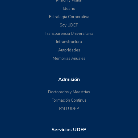
Misión y Visión
Ideario
Estrategia Corporativa
Soy UDEP
Transparencia Universitaria
Infraestructura
Autoridades
Memorias Anuales
Admisión
Doctorados y Maestrías
Formación Continua
PAD UDEP
Servicios UDEP