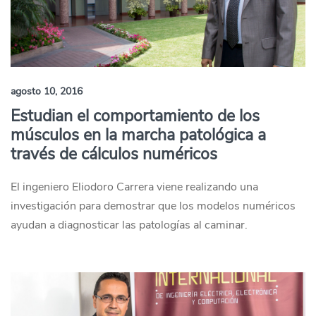
agosto 10, 2016
Estudian el comportamiento de los
músculos en la marcha patológica a
través de cálculos numéricos
El ingeniero Eliodoro Carrera viene realizando una
investigación para demostrar que los modelos numéricos
ayudan a diagnosticar las patologías al caminar.