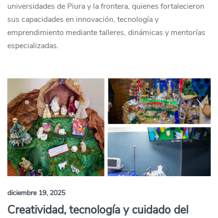
universidades de Piura y la frontera, quienes fortalecieron
sus capacidades en innovación, tecnología y
emprendimiento mediante talleres, dinámicas y mentorías
especializadas.
diciembre 19, 2025
Creatividad, tecnología y cuidado del