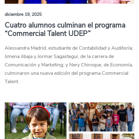
diciembre 19, 2025
Cuatro alumnos culminan el programa
“Commercial Talent UDEP”
Alessandra Madrid, estudiante de Contabilidad y Auditoría;
Jimena Jibaja y Jormar Sagastegui, de la carrera de
Comunicación y Marketing; y Nery Chiroque, de Economía,
culminaron una nueva edición del programa Commercial
Talent.