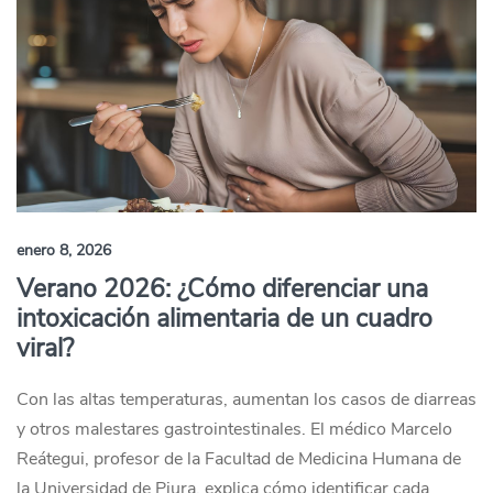
enero 8, 2026
Verano 2026: ¿Cómo diferenciar una
intoxicación alimentaria de un cuadro
viral?
Con las altas temperaturas, aumentan los casos de diarreas
y otros malestares gastrointestinales. El médico Marcelo
Reátegui, profesor de la Facultad de Medicina Humana de
la Universidad de Piura, explica cómo identificar cada