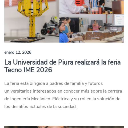
enero 12, 2026
La Universidad de Piura realizará la feria
Tecno IME 2026
La feria está dirigida a padres de familia y futuros
universitarios interesados en conocer más sobre la carrera
de Ingeniería Mecánico-Eléctrica y su rol en la solución de
los desafíos actuales de la sociedad.