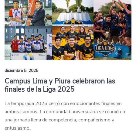
diciembre 5, 2025
Campus Lima y Piura celebraron las
finales de la Liga 2025
La temporada 2025 cerró con emocionantes finales en
ambos campus. La comunidad universitaria se reunió en
una jornada llena de competencia, compañerismo y
entusiasmo.