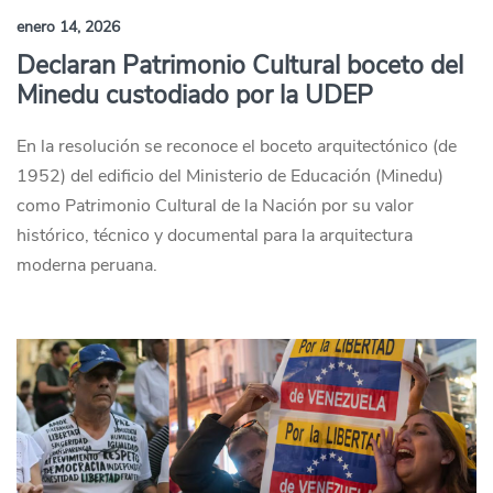
enero 14, 2026
Declaran Patrimonio Cultural boceto del
Minedu custodiado por la UDEP
En la resolución se reconoce el boceto arquitectónico (de
1952) del edificio del Ministerio de Educación (Minedu)
como Patrimonio Cultural de la Nación por su valor
histórico, técnico y documental para la arquitectura
moderna peruana.