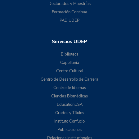
Doctorados y Maestrías
Formación Continua
PAD UDEP
Servicios UDEP
Biblioteca
Capellanía
Centro Cultural
Centro de Desarrollo de Carrera
Centro de Idiomas
Ciencias Biomédicas
EducationUSA
Grados y Títulos
Instituto Confucio
Publicaciones
Relaciones Institucionales