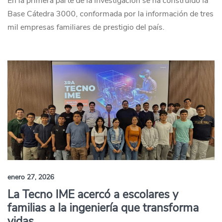
En la primera parte de la investigación se ha construido la
Base Cátedra 3000, conformada por la información de tres
mil empresas familiares de prestigio del país.
enero 27, 2026
La Tecno IME acercó a escolares y
familias a la ingeniería que transforma
vidas