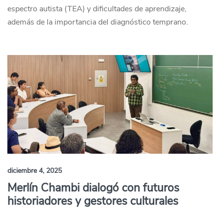
espectro autista (TEA) y dificultades de aprendizaje,
además de la importancia del diagnóstico temprano.
diciembre 4, 2025
Merlín Chambi dialogó con futuros
historiadores y gestores culturales