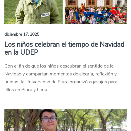
diciembre 17, 2025
Los niños celebran el tiempo de Navidad
en la UDEP
Con el fin de que los niños descubran el sentido de la
Navidad y compartan momentos de alegría, reflexión y
unidad, la Universidad de Piura organizó agasajos para
ellos en Piura y Lima.