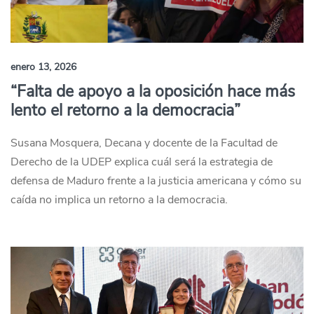
enero 13, 2026
“Falta de apoyo a la oposición hace más
lento el retorno a la democracia”
Susana Mosquera, Decana y docente de la Facultad de
Derecho de la UDEP explica cuál será la estrategia de
defensa de Maduro frente a la justicia americana y cómo su
caída no implica un retorno a la democracia.