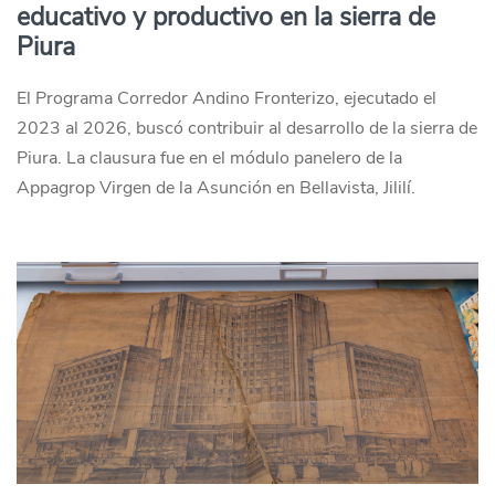
educativo y productivo en la sierra de
Piura
El Programa Corredor Andino Fronterizo, ejecutado el
2023 al 2026, buscó contribuir al desarrollo de la sierra de
Piura. La clausura fue en el módulo panelero de la
Appagrop Virgen de la Asunción en Bellavista, Jililí.