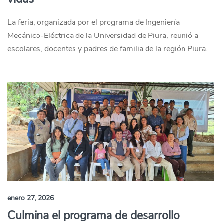
La feria, organizada por el programa de Ingeniería
Mecánico-Eléctrica de la Universidad de Piura, reunió a
escolares, docentes y padres de familia de la región Piura.
enero 27, 2026
Culmina el programa de desarrollo