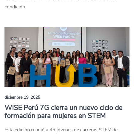
condición.
diciembre 19, 2025
WISE Perú 7G cierra un nuevo ciclo de
formación para mujeres en STEM
Esta edición reunió a 45 jóvenes de carreras STEM de