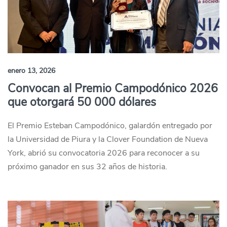
enero 13, 2026
Convocan al Premio Campodónico 2026
que otorgará 50 000 dólares
El Premio Esteban Campodónico, galardón entregado por
la Universidad de Piura y la Clover Foundation de Nueva
York, abrió su convocatoria 2026 para reconocer a su
próximo ganador en sus 32 años de historia.