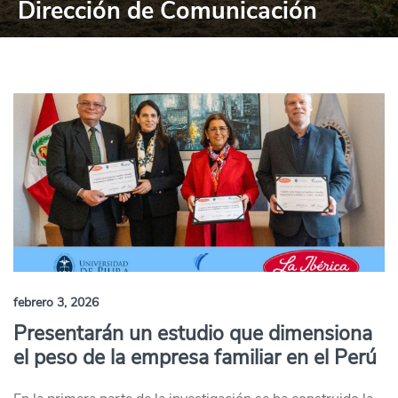
Dirección de Comunicación
febrero 3, 2026
Presentarán un estudio que dimensiona
el peso de la empresa familiar en el Perú