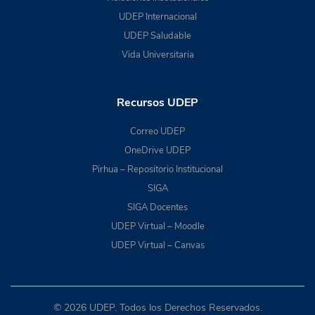
UDEP Internacional
UDEP Saludable
Vida Universitaria
Recursos UDEP
Correo UDEP
OneDrive UDEP
Pirhua – Repositorio Institucional
SIGA
SIGA Docentes
UDEP Virtual – Moodle
UDEP Virtual – Canvas
© 2026 UDEP. Todos los Derechos Reservados.