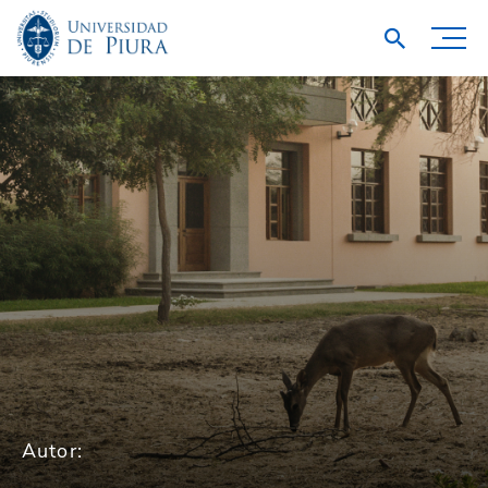
Autor: