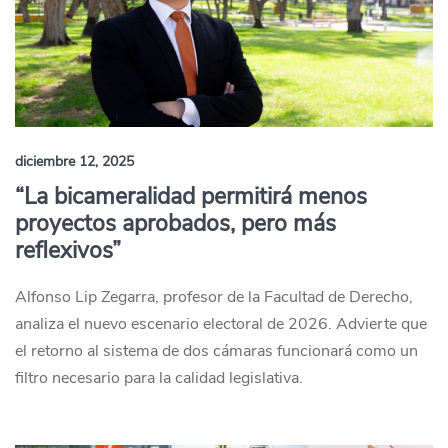
diciembre 12, 2025
“La bicameralidad permitirá menos
proyectos aprobados, pero más
reflexivos”
Alfonso Lip Zegarra, profesor de la Facultad de Derecho,
analiza el nuevo escenario electoral de 2026. Advierte que
el retorno al sistema de dos cámaras funcionará como un
filtro necesario para la calidad legislativa.