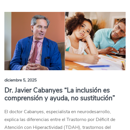
diciembre 5, 2025
Dr. Javier Cabanyes “La inclusión es
comprensión y ayuda, no sustitución”
El doctor Cabanyes, especialista en neurodesarrollo,
explica las diferencias entre el Trastorno por Déficit de
Atención con Hiperactividad (TDAH), trastornos del