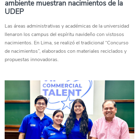
ambiente muestran nacimientos de la
UDEP
Las áreas administrativas y académicas de la universidad
llenaron los campus del espíritu navideño con vistosos
nacimientos. En Lima, se realizó el tradicional “Concurso
de nacimientos”, elaborados con materiales reciclados y
propuestas innovadoras.