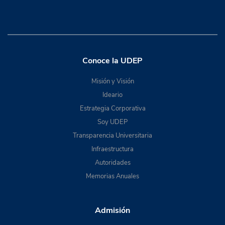
Conoce la UDEP
Misión y Visión
Ideario
Estrategia Corporativa
Soy UDEP
Transparencia Universitaria
Infraestructura
Autoridades
Memorias Anuales
Admisión