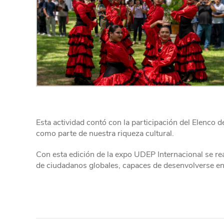
Esta actividad contó con la participación del Elenco 
como parte de nuestra riqueza cultural.
Con esta edición de la expo UDEP Internacional se re
de ciudadanos globales, capaces de desenvolverse en 