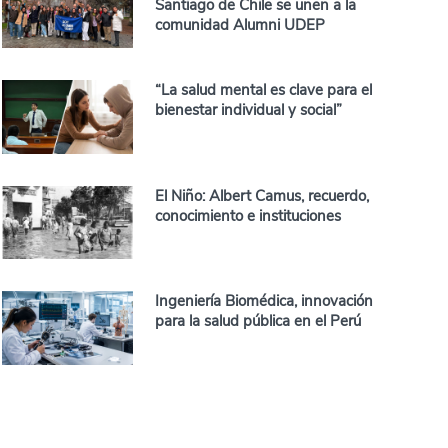
Santiago de Chile se unen a la
comunidad Alumni UDEP
“La salud mental es clave para el
bienestar individual y social”
El Niño: Albert Camus, recuerdo,
conocimiento e instituciones
Ingeniería Biomédica, innovación
para la salud pública en el Perú