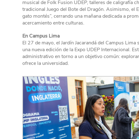
musical de Folk Fusion UDEP, talleres de caligrafía c
tradicional Juego del Bote del Dragón. Asimismo, el
gato montés”, cerrando una mañana dedicada a promov
acercamiento entre culturas.
En Campus Lima
El 27 de mayo, el Jardín Jacarandá del Campus Lima se
una nueva edición de la Expo UDEP Internacional. Est
administrativo en torno a un objetivo común: explorar 
ofrece la universidad.