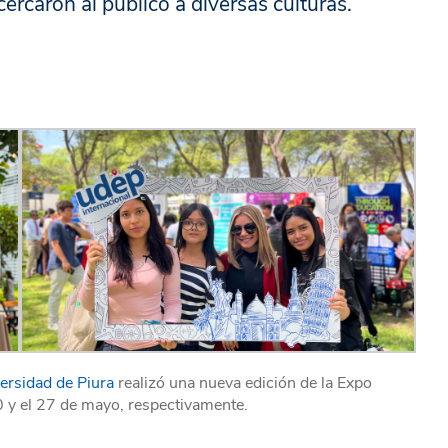
ercaron al público a diversas culturas.
ersidad de Piura
realizó una nueva edición de la Expo
0 y el 27 de mayo, respectivamente.