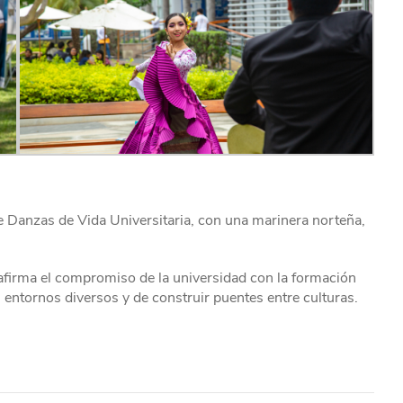
de Danzas de Vida Universitaria, con una marinera norteña,
afirma el compromiso de la universidad con la formación
entornos diversos y de construir puentes entre culturas.