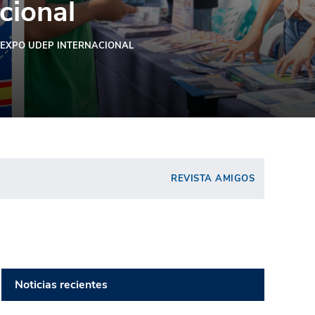
cional
EXPO UDEP INTERNACIONAL
REVISTA AMIGOS
Noticias recientes